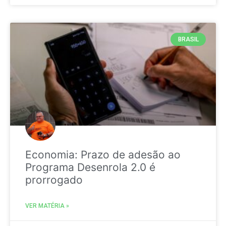
BRASIL
Economia: Prazo de adesão ao
Programa Desenrola 2.0 é
prorrogado
VER MATÉRIA »