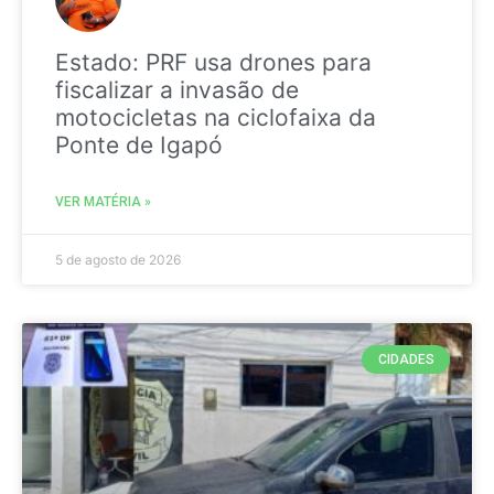
Estado: PRF usa drones para
fiscalizar a invasão de
motocicletas na ciclofaixa da
Ponte de Igapó
VER MATÉRIA »
5 de agosto de 2026
CIDADES