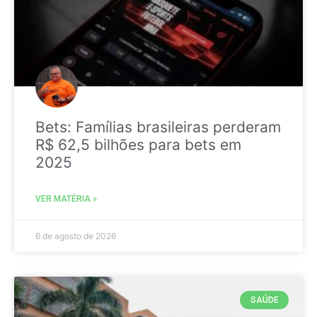
Bets: Famílias brasileiras perderam
R$ 62,5 bilhões para bets em
2025
VER MATÉRIA »
6 de agosto de 2026
SAÚDE