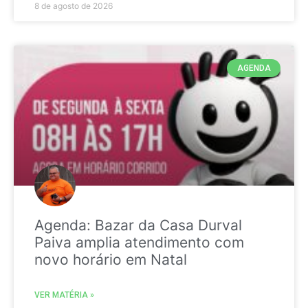
8 de agosto de 2026
AGENDA
Agenda: Bazar da Casa Durval
Paiva amplia atendimento com
novo horário em Natal
VER MATÉRIA »