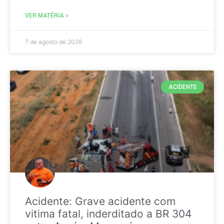
VER MATÉRIA »
7 de agosto de 2026
ACIDENTE
Acidente: Grave acidente com
vitima fatal, inderditado a BR 304