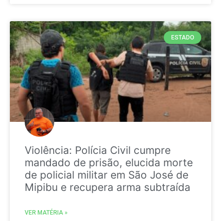
ESTADO
Violência: Polícia Civil cumpre
mandado de prisão, elucida morte
de policial militar em São José de
Mipibu e recupera arma subtraída
VER MATÉRIA »