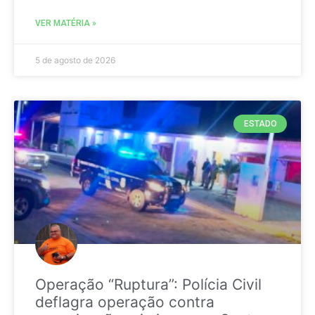
VER MATÉRIA »
5 de agosto de 2026
ESTADO
Operação “Ruptura”: Polícia Civil
deflagra operação contra