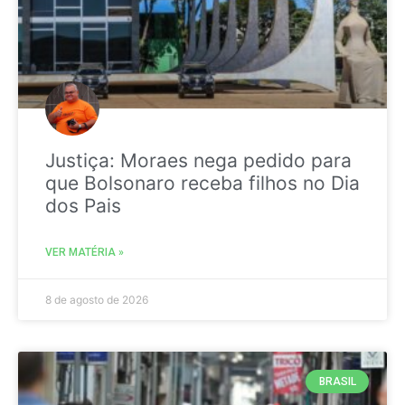
Justiça: Moraes nega pedido para
que Bolsonaro receba filhos no Dia
dos Pais
VER MATÉRIA »
8 de agosto de 2026
BRASIL