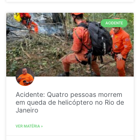
ACIDENTE
Acidente: Quatro pessoas morrem
em queda de helicóptero no Rio de
Janeiro
VER MATÉRIA »