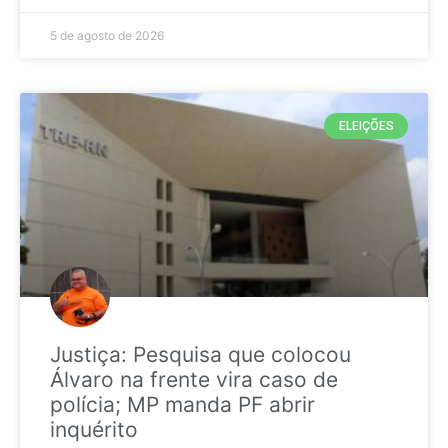
5 de agosto de 2026
ELEIÇÕES
Justiça: Pesquisa que colocou
Álvaro na frente vira caso de
polícia; MP manda PF abrir
inquérito