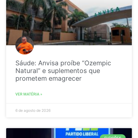
Sáude: Anvisa proíbe “Ozempic
Natural” e suplementos que
prometem emagrecer
VER MATÉRIA »
6 de agosto de 2026