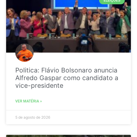
ELEIÇÕES
Politica: Flávio Bolsonaro anuncia
Alfredo Gaspar como candidato a
vice-presidente
VER MATÉRIA »
5 de agosto de 2026