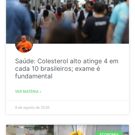
Saúde: Colesterol alto atinge 4 em
cada 10 brasileiros; exame é
fundamental
VER MATÉRIA »
8 de agosto de 2026
ECONOMIA