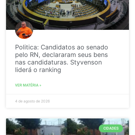
Politica: Candidatos ao senado
pelo RN, declararam seus bens
nas candidaturas. Styvenson
liderá o ranking
VER MATÉRIA »
4 de agosto de 2026
CIDADES