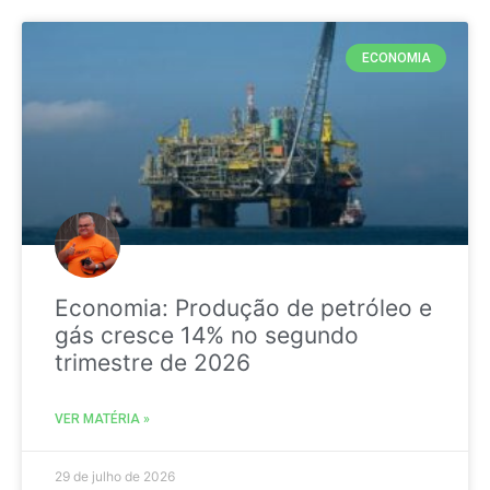
ECONOMIA
Economia: Produção de petróleo e
gás cresce 14% no segundo
trimestre de 2026
VER MATÉRIA »
29 de julho de 2026