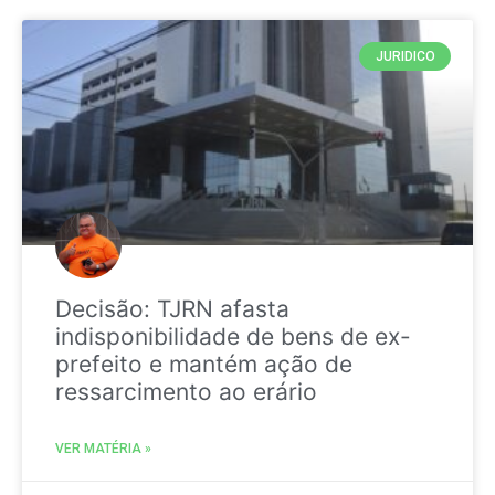
JURIDICO
Decisão: TJRN afasta
indisponibilidade de bens de ex-
prefeito e mantém ação de
ressarcimento ao erário
VER MATÉRIA »