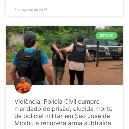
5 de agosto de 2026
ESTADO
Violência: Polícia Civil cumpre
mandado de prisão, elucida morte
de policial militar em São José de
Mipibu e recupera arma subtraída