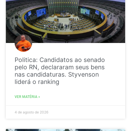
Politica: Candidatos ao senado
pelo RN, declararam seus bens
nas candidaturas. Styvenson
liderá o ranking
VER MATÉRIA »
4 de agosto de 2026