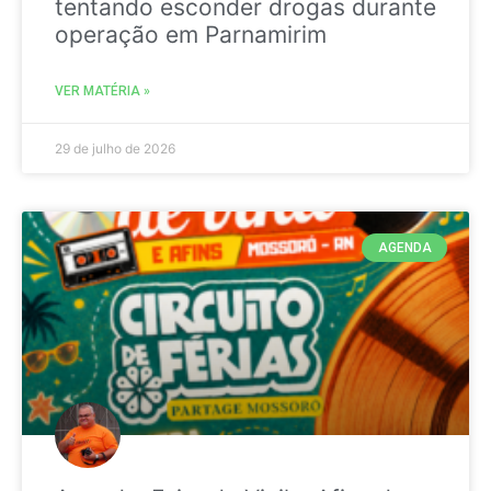
tentando esconder drogas durante
operação em Parnamirim
VER MATÉRIA »
29 de julho de 2026
AGENDA