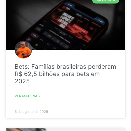
Bets: Famílias brasileiras perderam
R$ 62,5 bilhões para bets em
2025
VER MATÉRIA »
6 de agosto de 2026