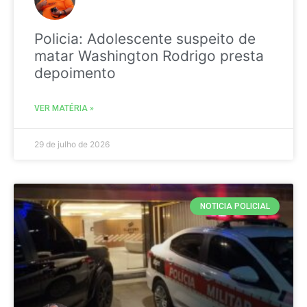
Policia: Adolescente suspeito de
matar Washington Rodrigo presta
depoimento
VER MATÉRIA »
29 de julho de 2026
NOTICIA POLICIAL