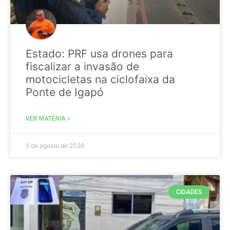
Estado: PRF usa drones para
fiscalizar a invasão de
motocicletas na ciclofaixa da
Ponte de Igapó
VER MATÉRIA »
5 de agosto de 2026
CIDADES