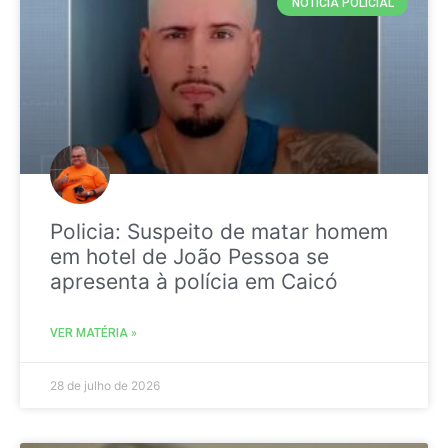
NOTICIA POLICIAL
Policia: Suspeito de matar homem
em hotel de João Pessoa se
apresenta à polícia em Caicó
VER MATÉRIA »
28 de julho de 2026