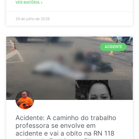
VER MATÉRIA »
29 de julho de 2026
ACIDENTE
Acidente: A caminho do trabalho
professora se envolve em
acidente e vai a obito na RN 118