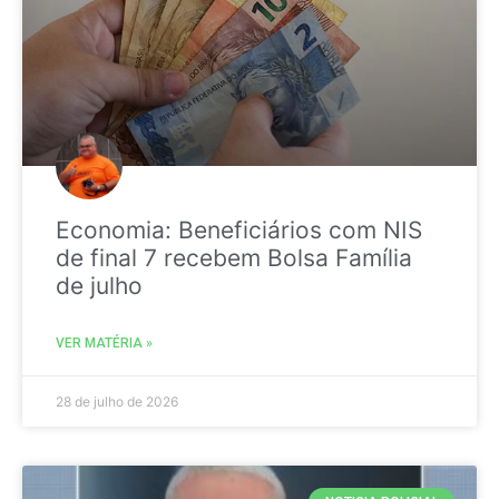
Economia: Beneficiários com NIS
de final 7 recebem Bolsa Família
de julho
VER MATÉRIA »
28 de julho de 2026