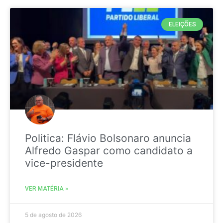
ELEIÇÕES
Politica: Flávio Bolsonaro anuncia
Alfredo Gaspar como candidato a
vice-presidente
VER MATÉRIA »
5 de agosto de 2026