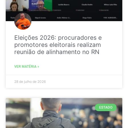
Eleições 2026: procuradores e
promotores eleitorais realizam
reunião de alinhamento no RN
VER MATÉRIA »
28 de julho de 2026
ESTADO