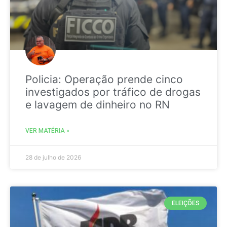
Policia: Operação prende cinco
investigados por tráfico de drogas
e lavagem de dinheiro no RN
VER MATÉRIA »
28 de julho de 2026
ELEIÇÕES