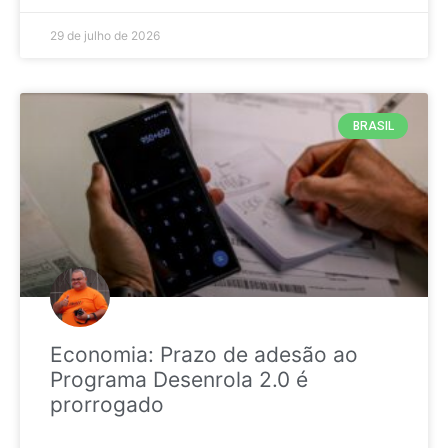
29 de julho de 2026
BRASIL
Economia: Prazo de adesão ao
Programa Desenrola 2.0 é
prorrogado