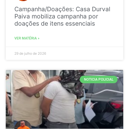
Campanha/Doações: Casa Durval
Paiva mobiliza campanha por
doações de itens essenciais
VER MATÉRIA »
29 de julho de 2026
NOTICIA POLICIAL