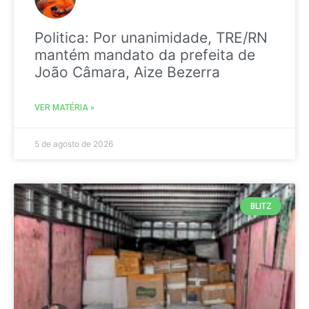
Politica: Por unanimidade, TRE/RN
mantém mandato da prefeita de
João Câmara, Aize Bezerra
VER MATÉRIA »
5 de agosto de 2026
BLITZ