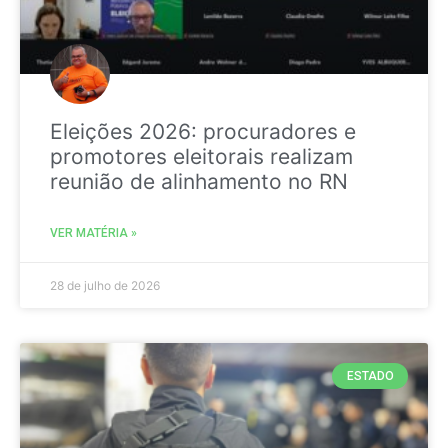
Eleições 2026: procuradores e
promotores eleitorais realizam
reunião de alinhamento no RN
VER MATÉRIA »
28 de julho de 2026
ESTADO