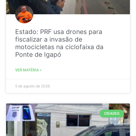
Estado: PRF usa drones para
fiscalizar a invasão de
motocicletas na ciclofaixa da
Ponte de Igapó
VER MATÉRIA »
5 de agosto de 2026
CIDADES