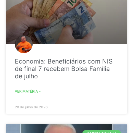
Economia: Beneficiários com NIS
de final 7 recebem Bolsa Família
de julho
VER MATÉRIA »
28 de julho de 2026