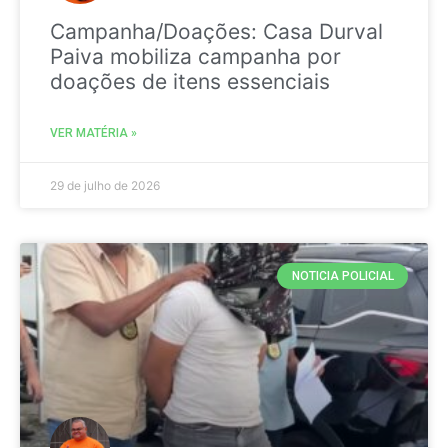
Campanha/Doações: Casa Durval
Paiva mobiliza campanha por
doações de itens essenciais
VER MATÉRIA »
29 de julho de 2026
NOTICIA POLICIAL