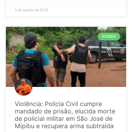
5 de agosto de 2026
ESTADO
Violência: Polícia Civil cumpre
mandado de prisão, elucida morte
de policial militar em São José de
Mipibu e recupera arma subtraída