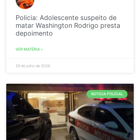
Policia: Adolescente suspeito de
matar Washington Rodrigo presta
depoimento
VER MATÉRIA »
29 de julho de 2026
NOTICIA POLICIAL