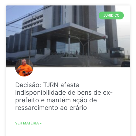
JURIDICO
Decisão: TJRN afasta
indisponibilidade de bens de ex-
prefeito e mantém ação de
ressarcimento ao erário
VER MATÉRIA »