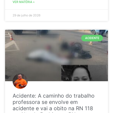
VER MATÉRIA »
29 de julho de 2026
ACIDENTE
Acidente: A caminho do trabalho
professora se envolve em
acidente e vai a obito na RN 118