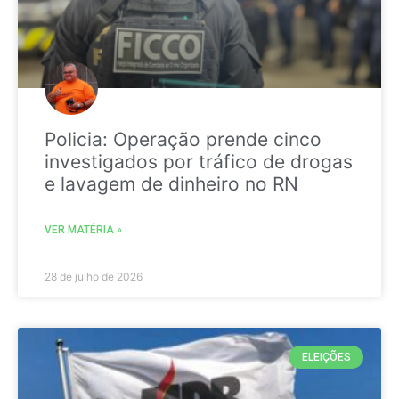
Policia: Operação prende cinco
investigados por tráfico de drogas
e lavagem de dinheiro no RN
VER MATÉRIA »
28 de julho de 2026
ELEIÇÕES