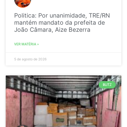
Politica: Por unanimidade, TRE/RN
mantém mandato da prefeita de
João Câmara, Aize Bezerra
VER MATÉRIA »
5 de agosto de 2026
BLITZ