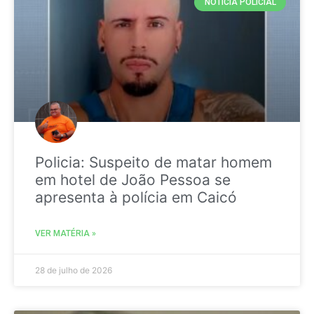
NOTICIA POLICIAL
Policia: Suspeito de matar homem
em hotel de João Pessoa se
apresenta à polícia em Caicó
VER MATÉRIA »
28 de julho de 2026