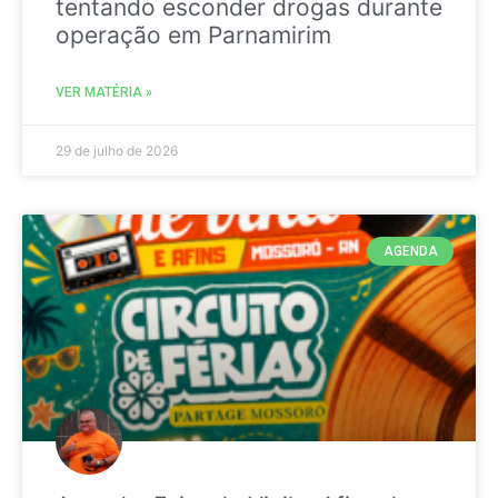
tentando esconder drogas durante
operação em Parnamirim
VER MATÉRIA »
29 de julho de 2026
AGENDA