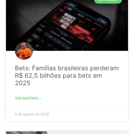
Bets: Famílias brasileiras perderam
R$ 62,5 bilhões para bets em
2025
VER MATÉRIA »
6 de agosto de 2026