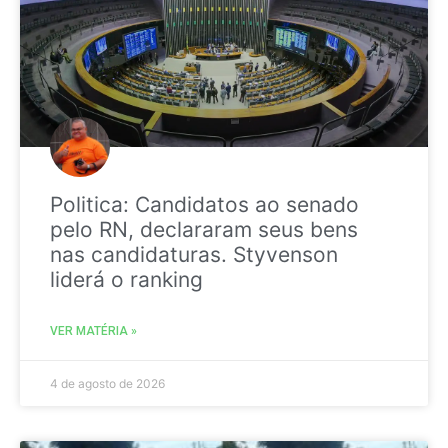
Politica: Candidatos ao senado
pelo RN, declararam seus bens
nas candidaturas. Styvenson
liderá o ranking
VER MATÉRIA »
4 de agosto de 2026