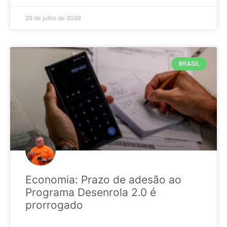
29 de julho de 2026
BRASIL
Economia: Prazo de adesão ao
Programa Desenrola 2.0 é
prorrogado