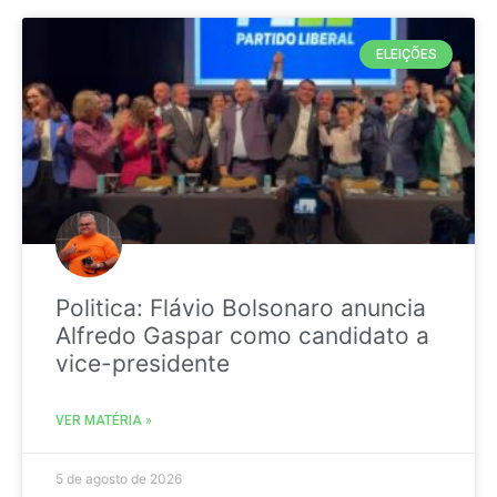
ELEIÇÕES
Politica: Flávio Bolsonaro anuncia
Alfredo Gaspar como candidato a
vice-presidente
VER MATÉRIA »
5 de agosto de 2026