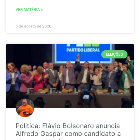
VER MATÉRIA »
6 de agosto de 2026
ELEIÇÕES
Politica: Flávio Bolsonaro anuncia
Alfredo Gaspar como candidato a