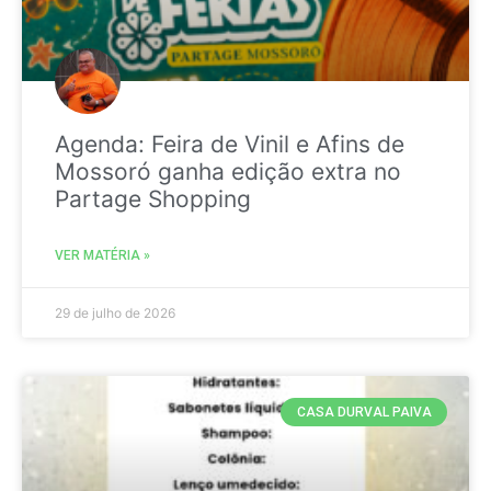
Agenda: Feira de Vinil e Afins de
Mossoró ganha edição extra no
Partage Shopping
VER MATÉRIA »
29 de julho de 2026
CASA DURVAL PAIVA