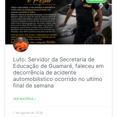
Luto: Servidor da Secretaria de
Educação de Guamaré, faleceu em
decorrência de acidente
automobilistico ocorrido no ultimo
final de semana
VER MATÉRIA »
7 de agosto de 2026