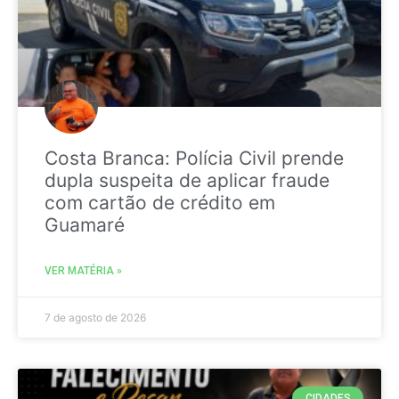
Costa Branca: Polícia Civil prende
dupla suspeita de aplicar fraude
com cartão de crédito em
Guamaré
VER MATÉRIA »
7 de agosto de 2026
CIDADES