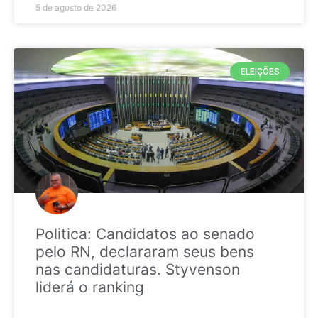
5 de agosto de 2026
ELEIÇÕES
Politica: Candidatos ao senado
pelo RN, declararam seus bens
nas candidaturas. Styvenson
liderá o ranking