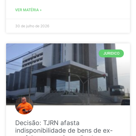
VER MATÉRIA »
30 de julho de 2026
JURIDICO
Decisão: TJRN afasta
indisponibilidade de bens de ex-