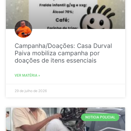
Campanha/Doações: Casa Durval
Paiva mobiliza campanha por
doações de itens essenciais
VER MATÉRIA »
29 de julho de 2026
NOTICIA POLICIAL