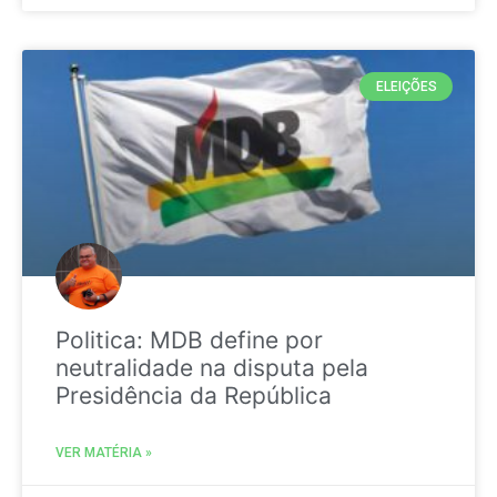
ELEIÇÕES
Politica: MDB define por
neutralidade na disputa pela
Presidência da República
VER MATÉRIA »