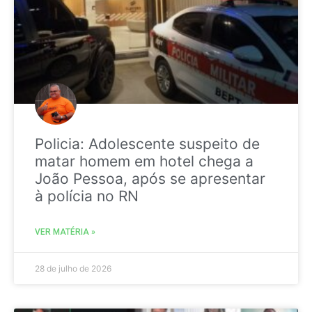
Policia: Adolescente suspeito de
matar homem em hotel chega a
João Pessoa, após se apresentar
à polícia no RN
VER MATÉRIA »
28 de julho de 2026