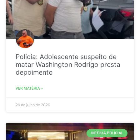
Policia: Adolescente suspeito de
matar Washington Rodrigo presta
depoimento
VER MATÉRIA »
29 de julho de 2026
NOTICIA POLICIAL