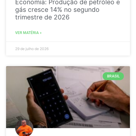
Economia: Produção de petróleo e
gás cresce 14% no segundo
trimestre de 2026
VER MATÉRIA »
29 de julho de 2026
BRASIL