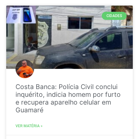
CIDADES
Costa Banca: Polícia Civil conclui
inquérito, indicia homem por furto
e recupera aparelho celular em
Guamaré
VER MATÉRIA »