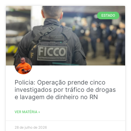
ESTADO
Policia: Operação prende cinco
investigados por tráfico de drogas
e lavagem de dinheiro no RN
VER MATÉRIA »
28 de julho de 2026