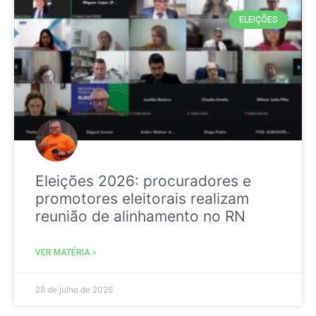
ELEIÇÕES
Eleições 2026: procuradores e
promotores eleitorais realizam
reunião de alinhamento no RN
VER MATÉRIA »
28 de julho de 2026