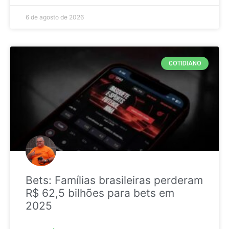
6 de agosto de 2026
COTIDIANO
Bets: Famílias brasileiras perderam
R$ 62,5 bilhões para bets em
2025