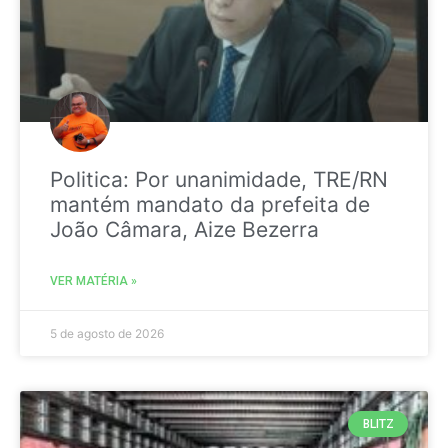
Politica: Por unanimidade, TRE/RN
mantém mandato da prefeita de
João Câmara, Aize Bezerra
VER MATÉRIA »
5 de agosto de 2026
BLITZ