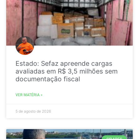
Estado: Sefaz apreende cargas
avaliadas em R$ 3,5 milhões sem
documentação fiscal
VER MATÉRIA »
5 de agosto de 2026