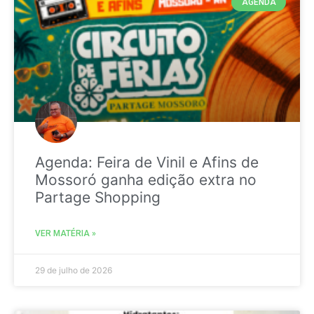
AGENDA
Agenda: Feira de Vinil e Afins de
Mossoró ganha edição extra no
Partage Shopping
VER MATÉRIA »
29 de julho de 2026