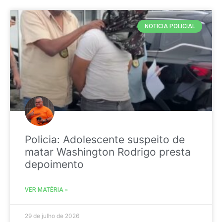
NOTICIA POLICIAL
Policia: Adolescente suspeito de
matar Washington Rodrigo presta
depoimento
VER MATÉRIA »
29 de julho de 2026