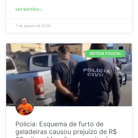
VER MATÉRIA »
7 de agosto de 2026
NOTICIA POLICIAL
Policia: Esquema de furto de
geladeiras causou prejuízo de R$