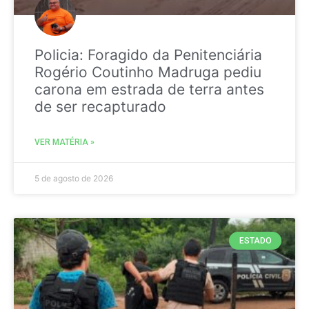
Policia: Foragido da Penitenciária
Rogério Coutinho Madruga pediu
carona em estrada de terra antes
de ser recapturado
VER MATÉRIA »
5 de agosto de 2026
ESTADO