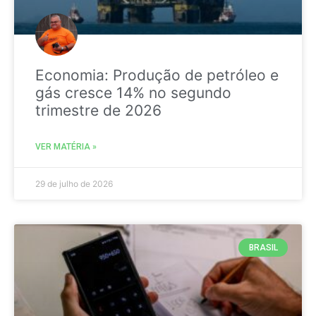
Economia: Produção de petróleo e
gás cresce 14% no segundo
trimestre de 2026
VER MATÉRIA »
29 de julho de 2026
BRASIL