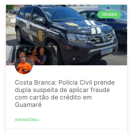
CIDADES
Costa Branca: Polícia Civil prende
dupla suspeita de aplicar fraude
com cartão de crédito em
Guamaré
VER MATÉRIA »