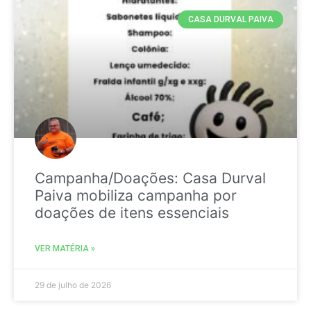
CASA DURVAL PAIVA
Campanha/Doações: Casa Durval
Paiva mobiliza campanha por
doações de itens essenciais
VER MATÉRIA »
29 de julho de 2026