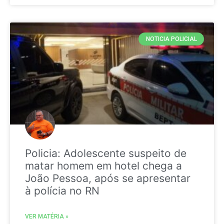
NOTICIA POLICIAL
Policia: Adolescente suspeito de
matar homem em hotel chega a
João Pessoa, após se apresentar
à polícia no RN
VER MATÉRIA »