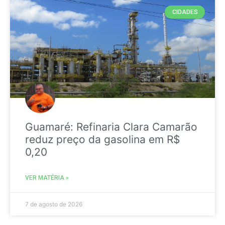
CIDADES
Guamaré: Refinaria Clara Camarão
reduz preço da gasolina em R$
0,20
VER MATÉRIA »
7 de agosto de 2026