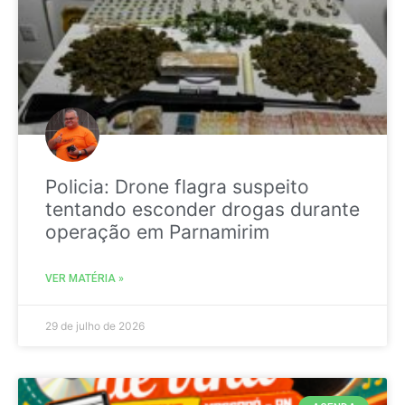
Policia: Drone flagra suspeito
tentando esconder drogas durante
operação em Parnamirim
VER MATÉRIA »
29 de julho de 2026