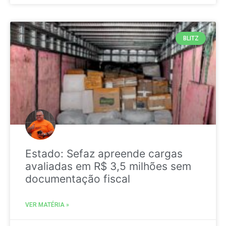
BLITZ
Estado: Sefaz apreende cargas
avaliadas em R$ 3,5 milhões sem
documentação fiscal
VER MATÉRIA »