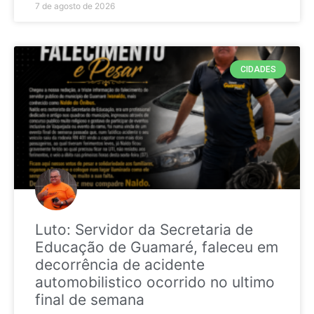
7 de agosto de 2026
CIDADES
Luto: Servidor da Secretaria de
Educação de Guamaré, faleceu em
decorrência de acidente
automobilistico ocorrido no ultimo
final de semana