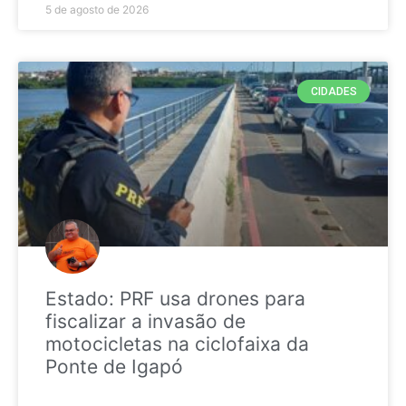
5 de agosto de 2026
CIDADES
Estado: PRF usa drones para
fiscalizar a invasão de
motocicletas na ciclofaixa da
Ponte de Igapó