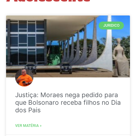
JURIDICO
Justiça: Moraes nega pedido para
que Bolsonaro receba filhos no Dia
dos Pais
VER MATÉRIA »