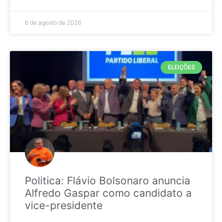
6 de agosto de 2026
ELEIÇÕES
Politica: Flávio Bolsonaro anuncia
Alfredo Gaspar como candidato a
vice-presidente