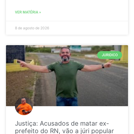
VER MATÉRIA »
8 de agosto de 2026
JURIDICO
Justiça: Acusados de matar ex-
prefeito do RN, vão a júri popular