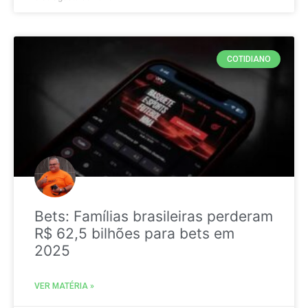
COTIDIANO
Bets: Famílias brasileiras perderam
R$ 62,5 bilhões para bets em
2025
VER MATÉRIA »