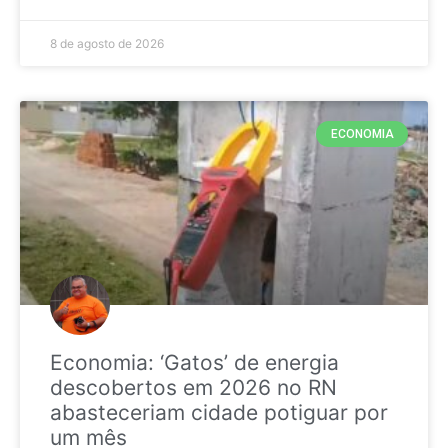
8 de agosto de 2026
ECONOMIA
Economia: ‘Gatos’ de energia
descobertos em 2026 no RN
abasteceriam cidade potiguar por
um mês