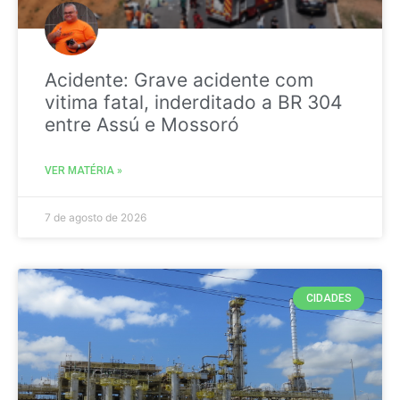
Acidente: Grave acidente com
vitima fatal, inderditado a BR 304
entre Assú e Mossoró
VER MATÉRIA »
7 de agosto de 2026
CIDADES