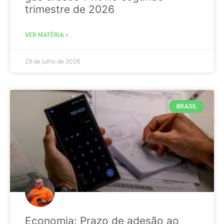
trimestre de 2026
VER MATÉRIA »
29 de julho de 2026
BRASIL
Economia: Prazo de adesão ao