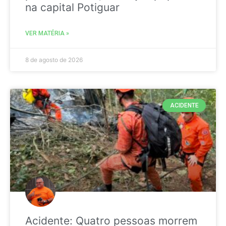
na capital Potiguar
VER MATÉRIA »
8 de agosto de 2026
ACIDENTE
Acidente: Quatro pessoas morrem