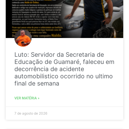
Luto: Servidor da Secretaria de
Educação de Guamaré, faleceu em
decorrência de acidente
automobilistico ocorrido no ultimo
final de semana
VER MATÉRIA »
7 de agosto de 2026