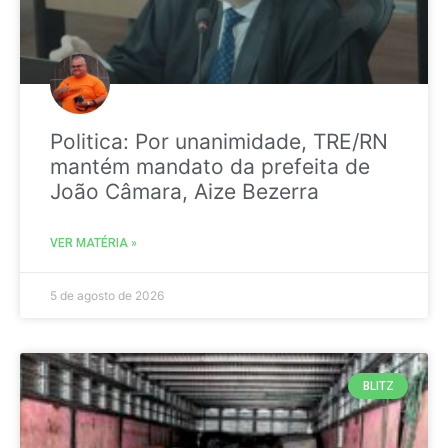
Politica: Por unanimidade, TRE/RN
mantém mandato da prefeita de
João Câmara, Aize Bezerra
VER MATÉRIA »
5 de agosto de 2026
BLITZ