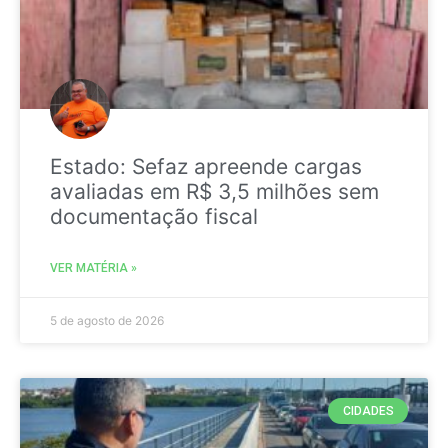
Estado: Sefaz apreende cargas
avaliadas em R$ 3,5 milhões sem
documentação fiscal
VER MATÉRIA »
5 de agosto de 2026
CIDADES