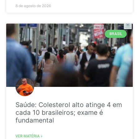
8 de agosto de 2026
BRASIL
Saúde: Colesterol alto atinge 4 em
cada 10 brasileiros; exame é
fundamental
VER MATÉRIA »