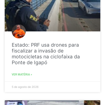
Estado: PRF usa drones para
fiscalizar a invasão de
motocicletas na ciclofaixa da
Ponte de Igapó
VER MATÉRIA »
5 de agosto de 2026