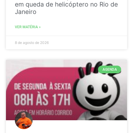
em queda de helicóptero no Rio de
Janeiro
VER MATÉRIA »
8 de agosto de 2026
AGENDA