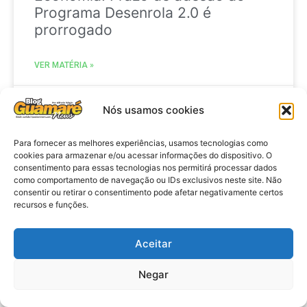
Programa Desenrola 2.0 é
prorrogado
VER MATÉRIA »
29 de julho de 2026
Nós usamos cookies
Para fornecer as melhores experiências, usamos tecnologias como
cookies para armazenar e/ou acessar informações do dispositivo. O
ACIDENTE
consentimento para essas tecnologias nos permitirá processar dados
como comportamento de navegação ou IDs exclusivos neste site. Não
consentir ou retirar o consentimento pode afetar negativamente certos
recursos e funções.
Aceitar
Negar