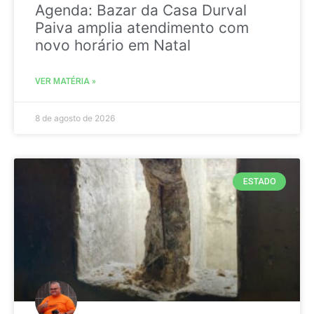
Agenda: Bazar da Casa Durval
Paiva amplia atendimento com
novo horário em Natal
VER MATÉRIA »
8 de agosto de 2026
ESTADO