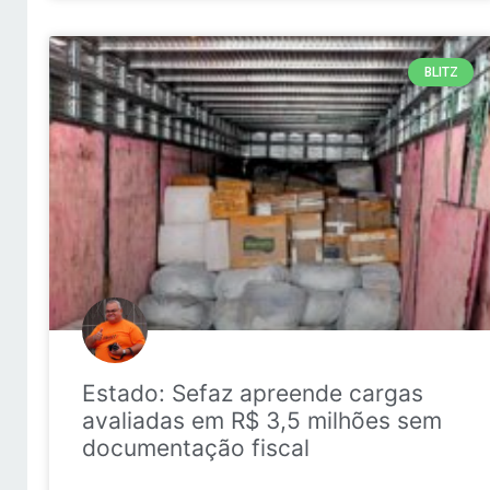
BLITZ
Estado: Sefaz apreende cargas
avaliadas em R$ 3,5 milhões sem
documentação fiscal