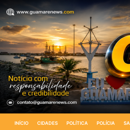
INÍCIO
CIDADES
POLÍTICA
POLÍCIA
SA