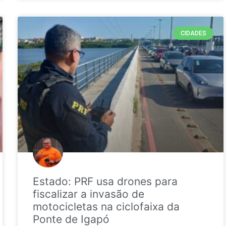
CIDADES
Estado: PRF usa drones para
fiscalizar a invasão de
motocicletas na ciclofaixa da
Ponte de Igapó