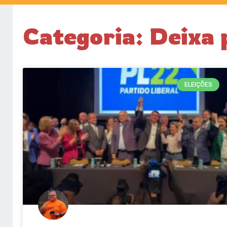
Categoria: Deixa 
ELEIÇÕES