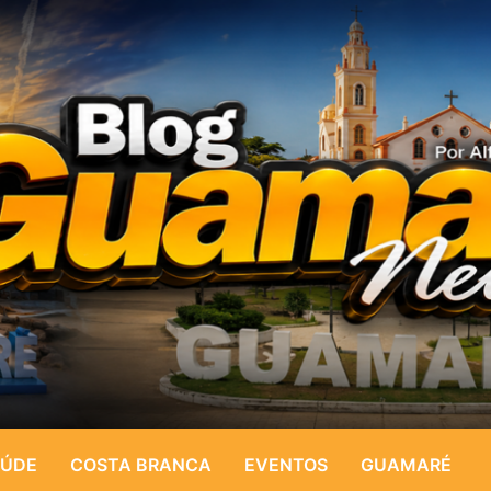
ÚDE
COSTA BRANCA
EVENTOS
GUAMARÉ