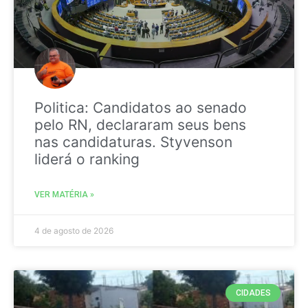
Politica: Candidatos ao senado
pelo RN, declararam seus bens
nas candidaturas. Styvenson
liderá o ranking
VER MATÉRIA »
4 de agosto de 2026
CIDADES