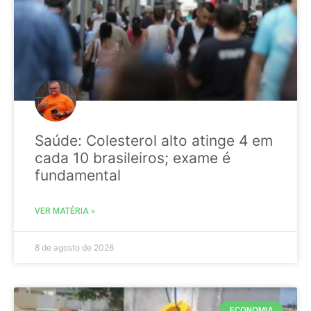
Saúde: Colesterol alto atinge 4 em
cada 10 brasileiros; exame é
fundamental
VER MATÉRIA »
8 de agosto de 2026
ECONOMIA