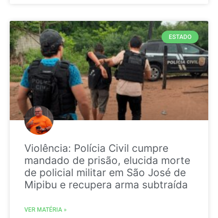
ESTADO
Violência: Polícia Civil cumpre
mandado de prisão, elucida morte
de policial militar em São José de
Mipibu e recupera arma subtraída
VER MATÉRIA »