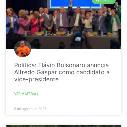
ELEIÇÕES
Politica: Flávio Bolsonaro anuncia
Alfredo Gaspar como candidato a
vice-presidente
VER MATÉRIA »
5 de agosto de 2026