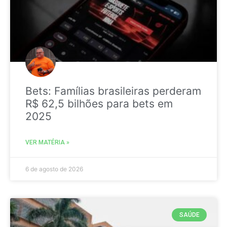
Bets: Famílias brasileiras perderam
R$ 62,5 bilhões para bets em
2025
VER MATÉRIA »
6 de agosto de 2026
SAÚDE