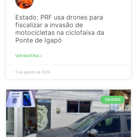
Estado: PRF usa drones para
fiscalizar a invasão de
motocicletas na ciclofaixa da
Ponte de Igapó
VER MATÉRIA »
5 de agosto de 2026
CIDADES