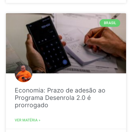
BRASIL
Economia: Prazo de adesão ao
Programa Desenrola 2.0 é
prorrogado
VER MATÉRIA »