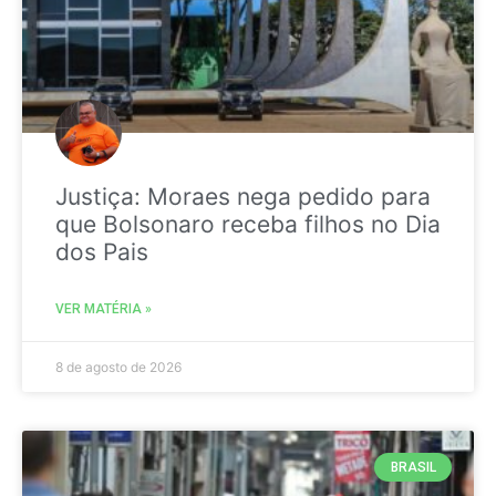
Justiça: Moraes nega pedido para
que Bolsonaro receba filhos no Dia
dos Pais
VER MATÉRIA »
8 de agosto de 2026
BRASIL