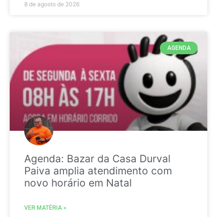
8 de agosto de 2026
AGENDA
Agenda: Bazar da Casa Durval
Paiva amplia atendimento com
novo horário em Natal
VER MATÉRIA »