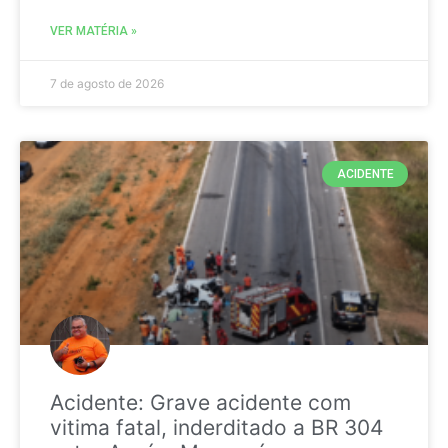
VER MATÉRIA »
7 de agosto de 2026
ACIDENTE
Acidente: Grave acidente com
vitima fatal, inderditado a BR 304