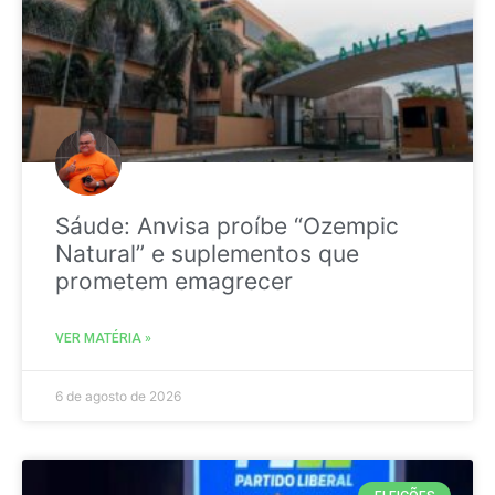
Sáude: Anvisa proíbe “Ozempic
Natural” e suplementos que
prometem emagrecer
VER MATÉRIA »
6 de agosto de 2026