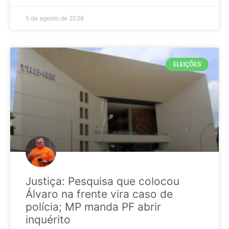
5 de agosto de 2026
ELEIÇÕES
Justiça: Pesquisa que colocou
Álvaro na frente vira caso de
polícia; MP manda PF abrir
inquérito