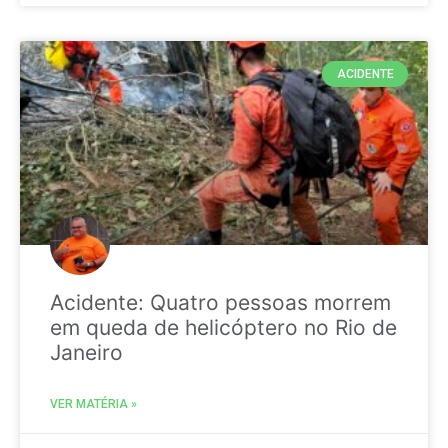
ACIDENTE
Acidente: Quatro pessoas morrem
em queda de helicóptero no Rio de
Janeiro
VER MATÉRIA »