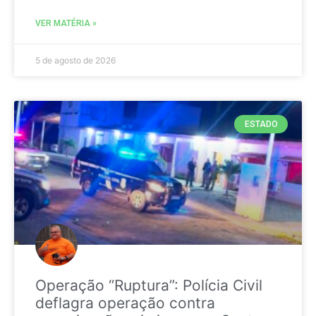
VER MATÉRIA »
5 de agosto de 2026
ESTADO
Operação “Ruptura”: Polícia Civil
deflagra operação contra