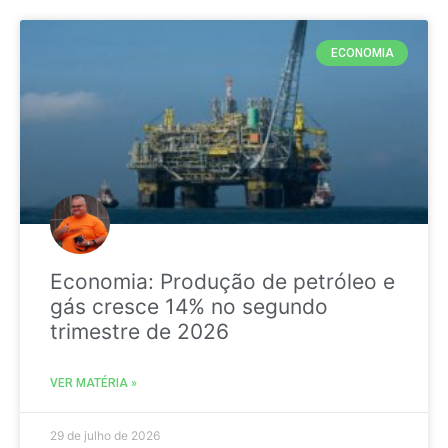
ECONOMIA
Economia: Produção de petróleo e
gás cresce 14% no segundo
trimestre de 2026
VER MATÉRIA »
29 de julho de 2026