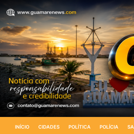
INÍCIO
CIDADES
POLÍTICA
POLÍCIA
SA