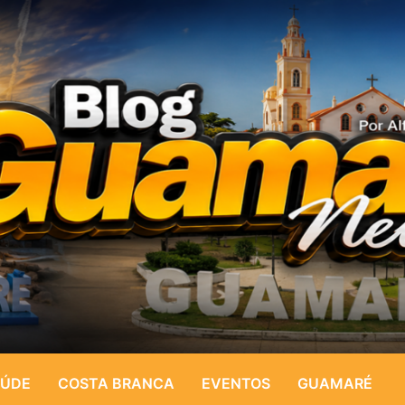
ÚDE
COSTA BRANCA
EVENTOS
GUAMARÉ