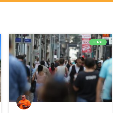
BRASIL