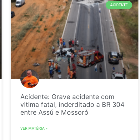
ACIDENTE
Acidente: Grave acidente com
vitima fatal, inderditado a BR 304
entre Assú e Mossoró
VER MATÉRIA »