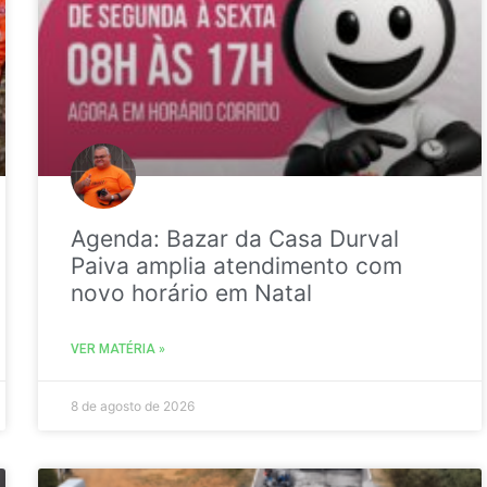
Agenda: Bazar da Casa Durval
Paiva amplia atendimento com
novo horário em Natal
VER MATÉRIA »
8 de agosto de 2026