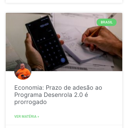
BRASIL
Economia: Prazo de adesão ao
Programa Desenrola 2.0 é
prorrogado
VER MATÉRIA »