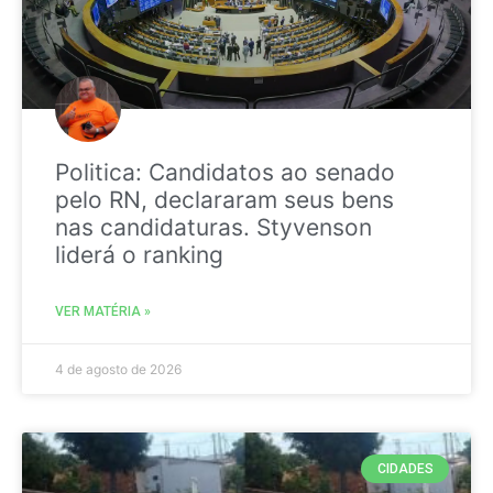
Politica: Candidatos ao senado
pelo RN, declararam seus bens
nas candidaturas. Styvenson
liderá o ranking
VER MATÉRIA »
4 de agosto de 2026
CIDADES