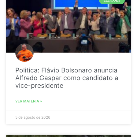
ELEIÇÕES
Politica: Flávio Bolsonaro anuncia
Alfredo Gaspar como candidato a
vice-presidente
VER MATÉRIA »
5 de agosto de 2026