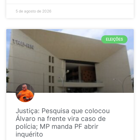
5 de agosto de 2026
ELEIÇÕES
Justiça: Pesquisa que colocou
Álvaro na frente vira caso de
polícia; MP manda PF abrir
inquérito