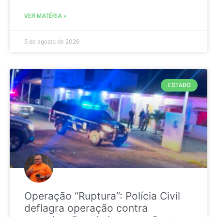
VER MATÉRIA »
5 de agosto de 2026
ESTADO
Operação “Ruptura”: Polícia Civil
deflagra operação contra