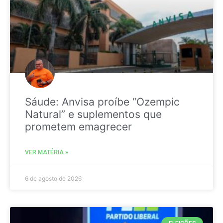
Sáude: Anvisa proíbe “Ozempic
Natural” e suplementos que
prometem emagrecer
VER MATÉRIA »
6 de agosto de 2026