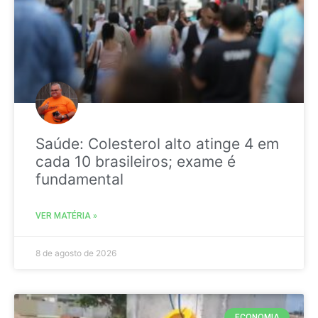
Saúde: Colesterol alto atinge 4 em
cada 10 brasileiros; exame é
fundamental
VER MATÉRIA »
8 de agosto de 2026
ECONOMIA