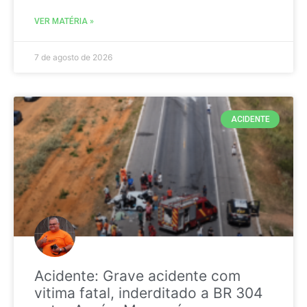
VER MATÉRIA »
7 de agosto de 2026
ACIDENTE
Acidente: Grave acidente com
vitima fatal, inderditado a BR 304