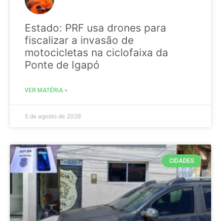
Estado: PRF usa drones para
fiscalizar a invasão de
motocicletas na ciclofaixa da
Ponte de Igapó
VER MATÉRIA »
5 de agosto de 2026
CIDADES