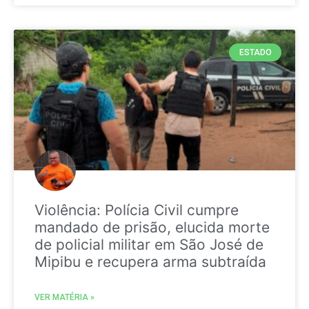
ESTADO
Violência: Polícia Civil cumpre
mandado de prisão, elucida morte
de policial militar em São José de
Mipibu e recupera arma subtraída
VER MATÉRIA »