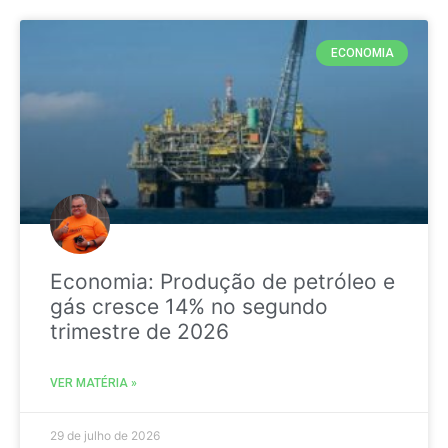
ECONOMIA
Economia: Produção de petróleo e
gás cresce 14% no segundo
trimestre de 2026
VER MATÉRIA »
29 de julho de 2026