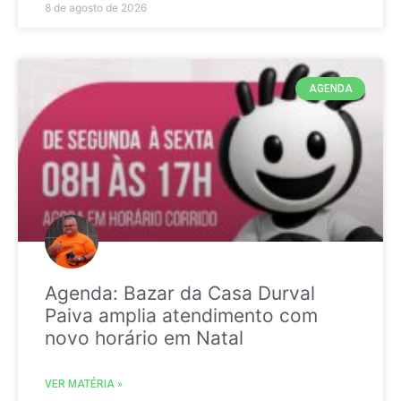
8 de agosto de 2026
AGENDA
Agenda: Bazar da Casa Durval
Paiva amplia atendimento com
novo horário em Natal
VER MATÉRIA »