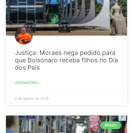
Justiça: Moraes nega pedido para
que Bolsonaro receba filhos no Dia
dos Pais
VER MATÉRIA »
8 de agosto de 2026
BRASIL