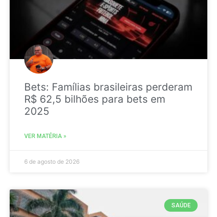
Bets: Famílias brasileiras perderam
R$ 62,5 bilhões para bets em
2025
VER MATÉRIA »
6 de agosto de 2026
SAÚDE