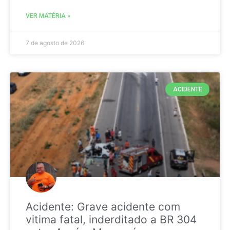
VER MATÉRIA »
7 de agosto de 2026
ACIDENTE
Acidente: Grave acidente com
vitima fatal, inderditado a BR 304