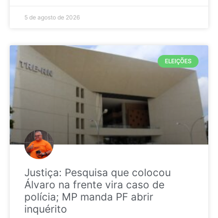
5 de agosto de 2026
ELEIÇÕES
Justiça: Pesquisa que colocou
Álvaro na frente vira caso de
polícia; MP manda PF abrir
inquérito