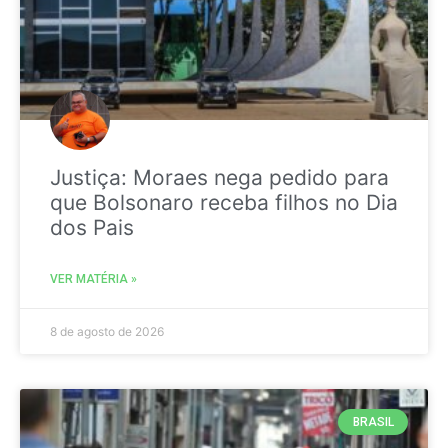
Justiça: Moraes nega pedido para
que Bolsonaro receba filhos no Dia
dos Pais
VER MATÉRIA »
8 de agosto de 2026
BRASIL