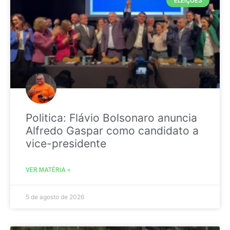
ELEIÇÕES
Politica: Flávio Bolsonaro anuncia
Alfredo Gaspar como candidato a
vice-presidente
VER MATÉRIA »
5 de agosto de 2026