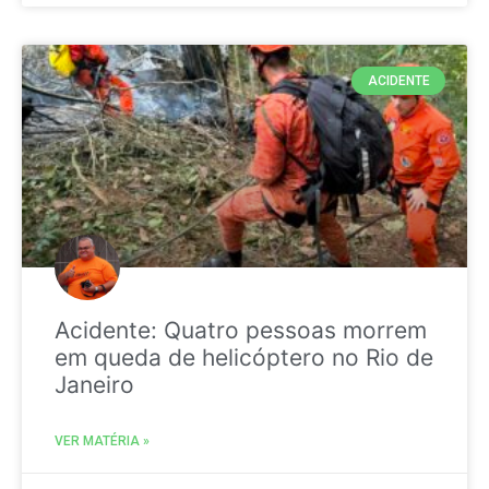
ACIDENTE
Acidente: Quatro pessoas morrem
em queda de helicóptero no Rio de
Janeiro
VER MATÉRIA »