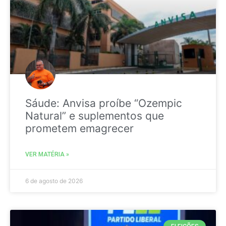
Sáude: Anvisa proíbe “Ozempic
Natural” e suplementos que
prometem emagrecer
VER MATÉRIA »
6 de agosto de 2026