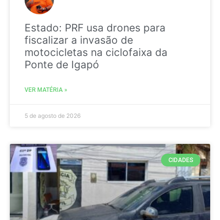
Estado: PRF usa drones para
fiscalizar a invasão de
motocicletas na ciclofaixa da
Ponte de Igapó
VER MATÉRIA »
5 de agosto de 2026
CIDADES