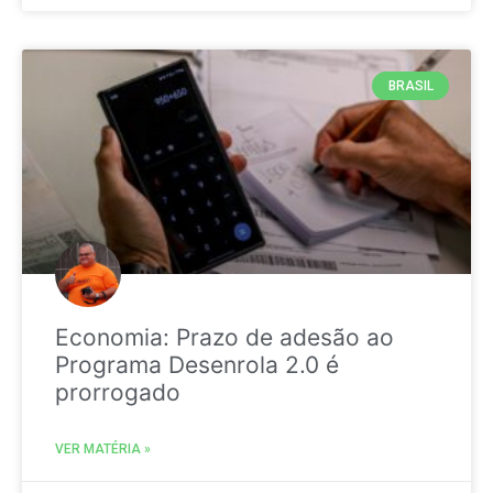
BRASIL
Economia: Prazo de adesão ao
Programa Desenrola 2.0 é
prorrogado
VER MATÉRIA »