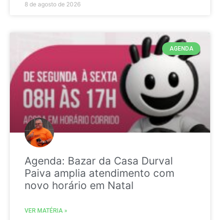
8 de agosto de 2026
AGENDA
Agenda: Bazar da Casa Durval
Paiva amplia atendimento com
novo horário em Natal
VER MATÉRIA »