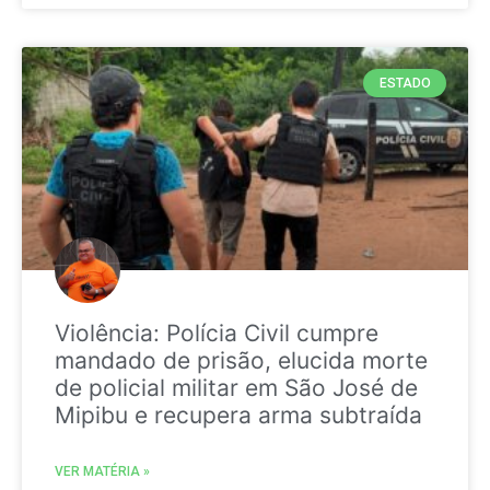
ESTADO
Violência: Polícia Civil cumpre
mandado de prisão, elucida morte
de policial militar em São José de
Mipibu e recupera arma subtraída
VER MATÉRIA »