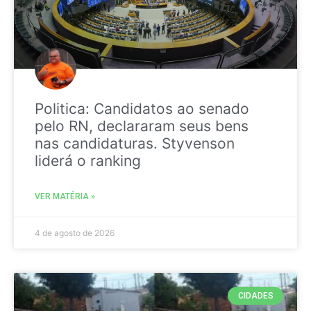
Politica: Candidatos ao senado
pelo RN, declararam seus bens
nas candidaturas. Styvenson
liderá o ranking
VER MATÉRIA »
4 de agosto de 2026
CIDADES