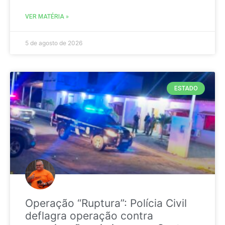
VER MATÉRIA »
5 de agosto de 2026
ESTADO
Operação “Ruptura”: Polícia Civil
deflagra operação contra