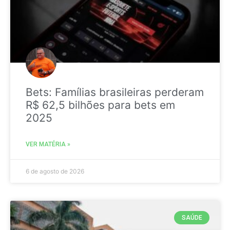
Bets: Famílias brasileiras perderam
R$ 62,5 bilhões para bets em
2025
VER MATÉRIA »
6 de agosto de 2026
SAÚDE