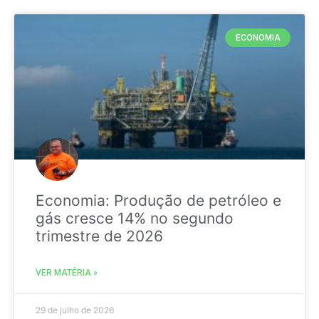
ECONOMIA
Economia: Produção de petróleo e
gás cresce 14% no segundo
trimestre de 2026
VER MATÉRIA »
29 de julho de 2026