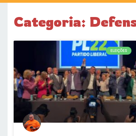
Categoria: Defens
ELEIÇÕES