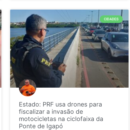
CIDADES
Estado: PRF usa drones para
fiscalizar a invasão de
motocicletas na ciclofaixa da
Ponte de Igapó