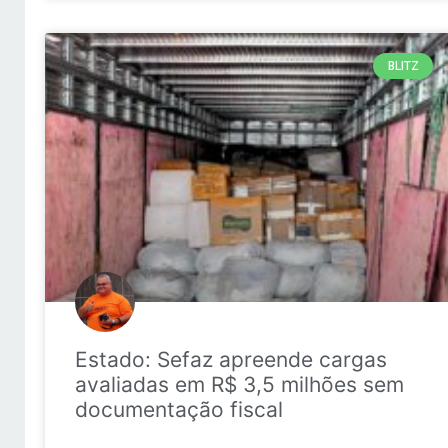
BLITZ
Estado: Sefaz apreende cargas
avaliadas em R$ 3,5 milhões sem
documentação fiscal