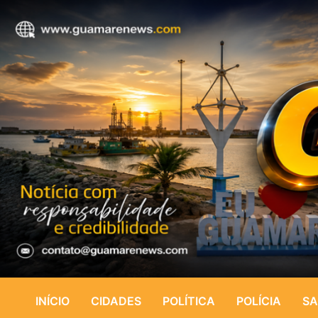
INÍCIO
CIDADES
POLÍTICA
POLÍCIA
SA