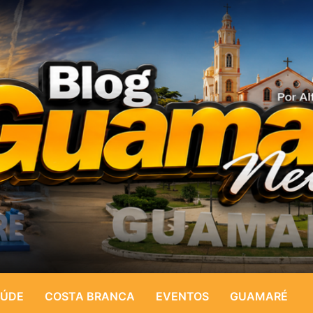
ÚDE
COSTA BRANCA
EVENTOS
GUAMARÉ