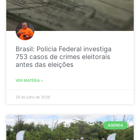
Brasil: Policia Federal investiga
753 casos de crimes eleitorais
antes das eleições
VER MATÉRIA »
28 de julho de 2026
AGENDA