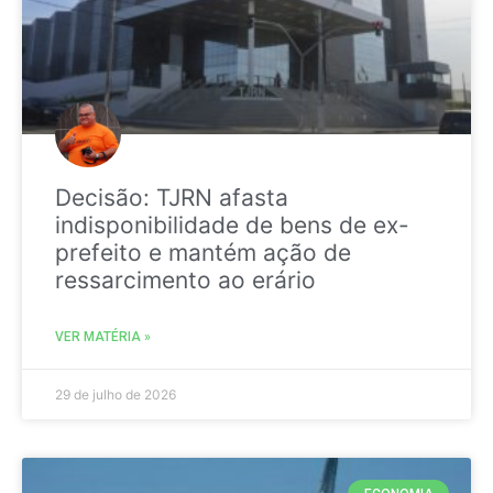
Decisão: TJRN afasta
indisponibilidade de bens de ex-
prefeito e mantém ação de
ressarcimento ao erário
VER MATÉRIA »
29 de julho de 2026