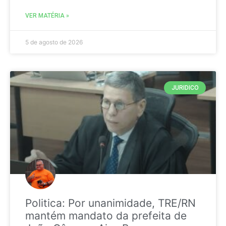
VER MATÉRIA »
5 de agosto de 2026
JURIDICO
Politica: Por unanimidade, TRE/RN
mantém mandato da prefeita de