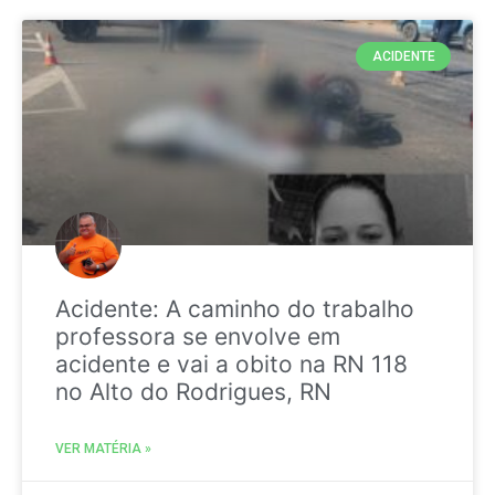
ACIDENTE
Acidente: A caminho do trabalho
professora se envolve em
acidente e vai a obito na RN 118
no Alto do Rodrigues, RN
VER MATÉRIA »