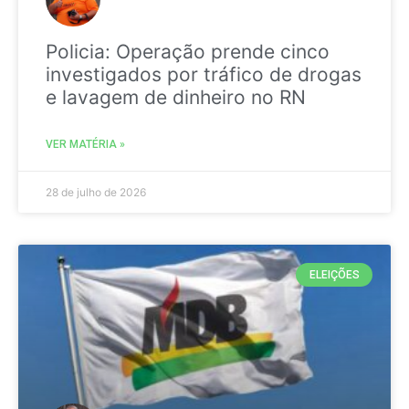
Policia: Operação prende cinco
investigados por tráfico de drogas
e lavagem de dinheiro no RN
VER MATÉRIA »
28 de julho de 2026
ELEIÇÕES