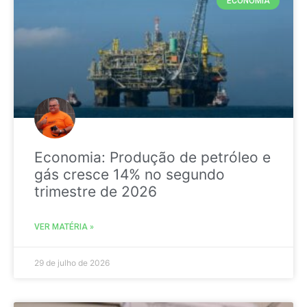
ECONOMIA
Economia: Produção de petróleo e
gás cresce 14% no segundo
trimestre de 2026
VER MATÉRIA »
29 de julho de 2026