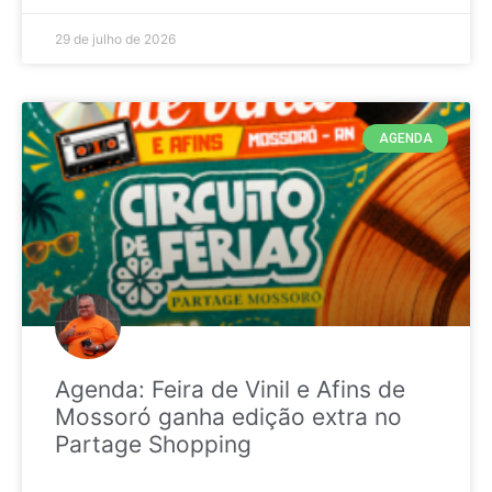
29 de julho de 2026
AGENDA
Agenda: Feira de Vinil e Afins de
Mossoró ganha edição extra no
Partage Shopping