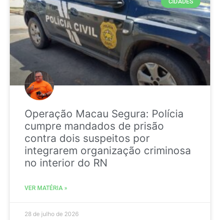
CIDADES
Operação Macau Segura: Polícia
cumpre mandados de prisão
contra dois suspeitos por
integrarem organização criminosa
no interior do RN
VER MATÉRIA »
28 de julho de 2026