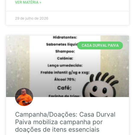
VER MATÉRIA »
29 de julho de 2026
CASA DURVAL PAIVA
Campanha/Doações: Casa Durval
Paiva mobiliza campanha por
doações de itens essenciais