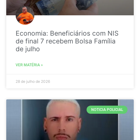
Economia: Beneficiários com NIS
de final 7 recebem Bolsa Família
de julho
VER MATÉRIA »
28 de julho de 2026
NOTICIA POLICIAL