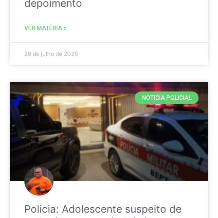
depoimento
VER MATÉRIA »
29 de julho de 2026
NOTICIA POLICIAL
Policia: Adolescente suspeito de