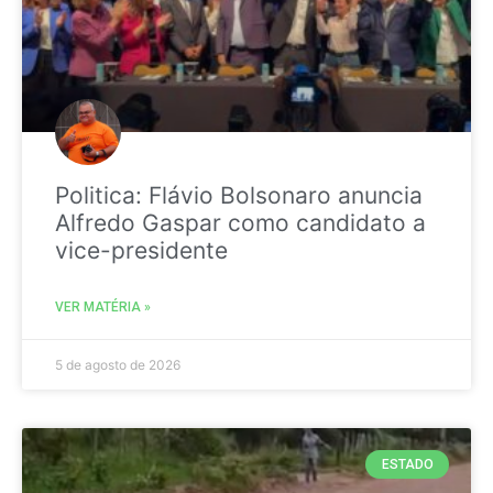
Politica: Flávio Bolsonaro anuncia
Alfredo Gaspar como candidato a
vice-presidente
VER MATÉRIA »
5 de agosto de 2026
ESTADO