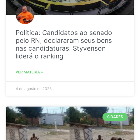
Politica: Candidatos ao senado
pelo RN, declararam seus bens
nas candidaturas. Styvenson
liderá o ranking
VER MATÉRIA »
4 de agosto de 2026
CIDADES