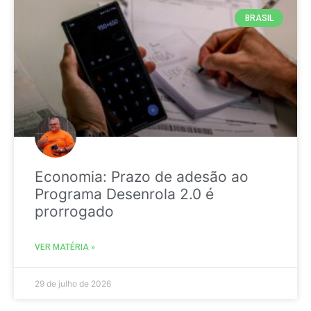
BRASIL
Economia: Prazo de adesão ao
Programa Desenrola 2.0 é
prorrogado
VER MATÉRIA »
29 de julho de 2026