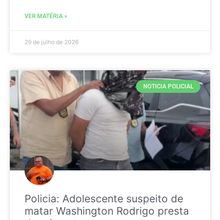
VER MATÉRIA »
29 de julho de 2026
NOTICIA POLICIAL
Policia: Adolescente suspeito de
matar Washington Rodrigo presta