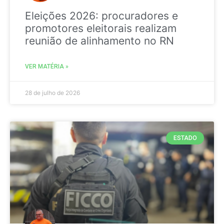
Eleições 2026: procuradores e
promotores eleitorais realizam
reunião de alinhamento no RN
VER MATÉRIA »
28 de julho de 2026
ESTADO