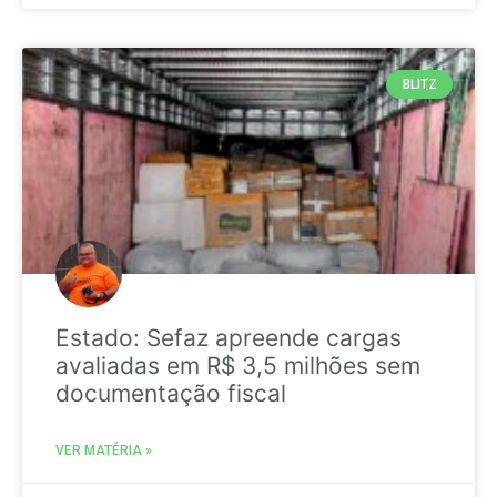
BLITZ
Estado: Sefaz apreende cargas
avaliadas em R$ 3,5 milhões sem
documentação fiscal
VER MATÉRIA »