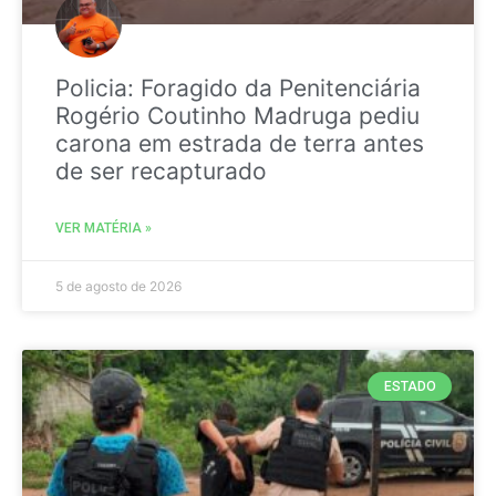
Policia: Foragido da Penitenciária
Rogério Coutinho Madruga pediu
carona em estrada de terra antes
de ser recapturado
VER MATÉRIA »
5 de agosto de 2026
ESTADO