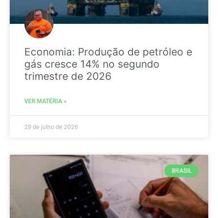
Economia: Produção de petróleo e
gás cresce 14% no segundo
trimestre de 2026
VER MATÉRIA »
29 de julho de 2026
BRASIL