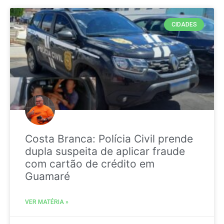
CIDADES
Costa Branca: Polícia Civil prende
dupla suspeita de aplicar fraude
com cartão de crédito em
Guamaré
VER MATÉRIA »