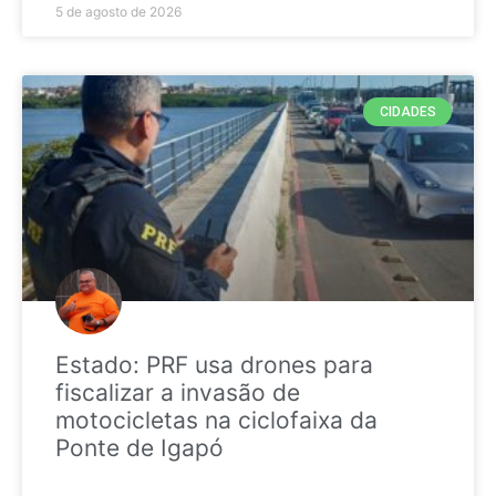
5 de agosto de 2026
CIDADES
Estado: PRF usa drones para
fiscalizar a invasão de
motocicletas na ciclofaixa da
Ponte de Igapó