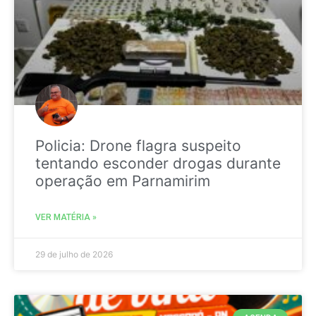
Policia: Drone flagra suspeito
tentando esconder drogas durante
operação em Parnamirim
VER MATÉRIA »
29 de julho de 2026