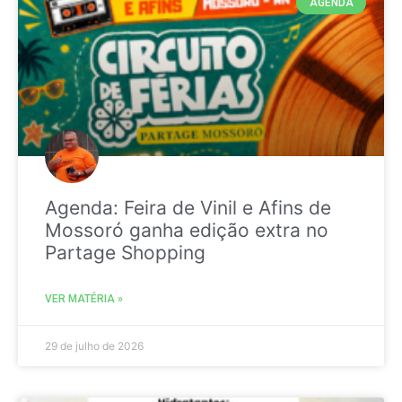
AGENDA
Agenda: Feira de Vinil e Afins de
Mossoró ganha edição extra no
Partage Shopping
VER MATÉRIA »
29 de julho de 2026