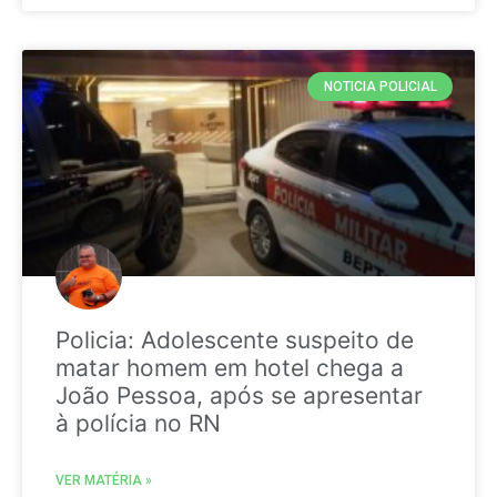
NOTICIA POLICIAL
Policia: Adolescente suspeito de
matar homem em hotel chega a
João Pessoa, após se apresentar
à polícia no RN
VER MATÉRIA »