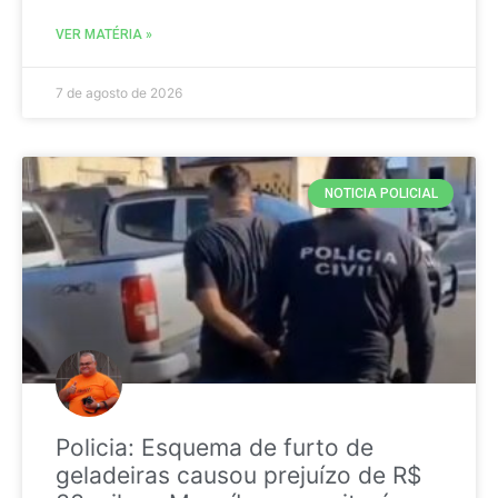
VER MATÉRIA »
7 de agosto de 2026
NOTICIA POLICIAL
Policia: Esquema de furto de
geladeiras causou prejuízo de R$