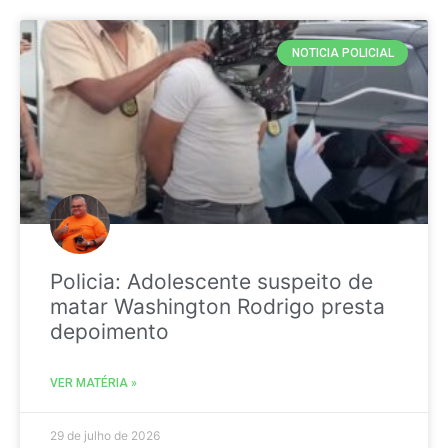
NOTICIA POLICIAL
Policia: Adolescente suspeito de
matar Washington Rodrigo presta
depoimento
VER MATÉRIA »
29 de julho de 2026