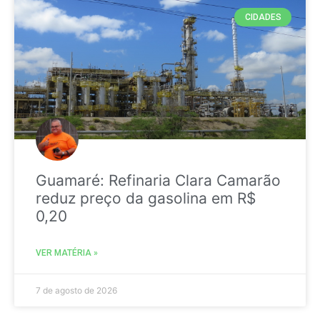
CIDADES
Guamaré: Refinaria Clara Camarão
reduz preço da gasolina em R$
0,20
VER MATÉRIA »
7 de agosto de 2026