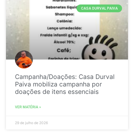
CASA DURVAL PAIVA
Campanha/Doações: Casa Durval
Paiva mobiliza campanha por
doações de itens essenciais
VER MATÉRIA »
29 de julho de 2026