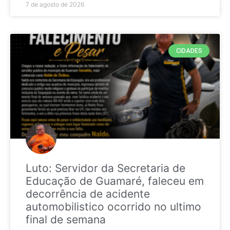
7 de agosto de 2026
CIDADES
Luto: Servidor da Secretaria de
Educação de Guamaré, faleceu em
decorrência de acidente
automobilistico ocorrido no ultimo
final de semana