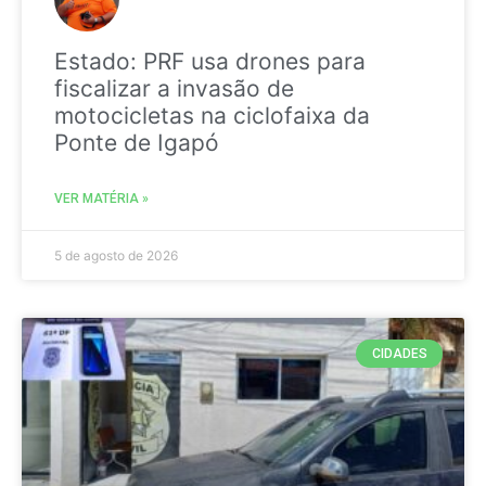
Estado: PRF usa drones para
fiscalizar a invasão de
motocicletas na ciclofaixa da
Ponte de Igapó
VER MATÉRIA »
5 de agosto de 2026
CIDADES