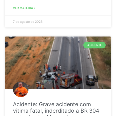
VER MATÉRIA »
7 de agosto de 2026
ACIDENTE
Acidente: Grave acidente com
vitima fatal, inderditado a BR 304