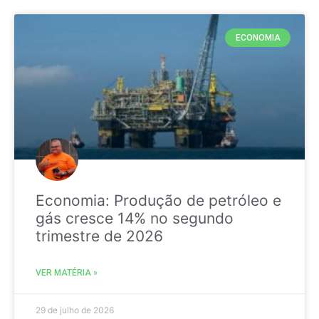
ECONOMIA
Economia: Produção de petróleo e
gás cresce 14% no segundo
trimestre de 2026
VER MATÉRIA »
29 de julho de 2026