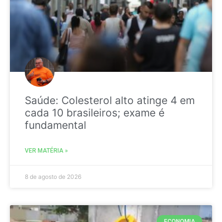
Saúde: Colesterol alto atinge 4 em
cada 10 brasileiros; exame é
fundamental
VER MATÉRIA »
8 de agosto de 2026
ECONOMIA