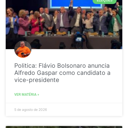
ELEIÇÕES
Politica: Flávio Bolsonaro anuncia
Alfredo Gaspar como candidato a
vice-presidente
VER MATÉRIA »
5 de agosto de 2026