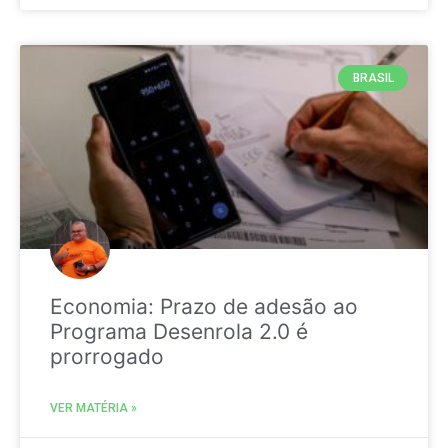
BRASIL
Economia: Prazo de adesão ao
Programa Desenrola 2.0 é
prorrogado
VER MATÉRIA »