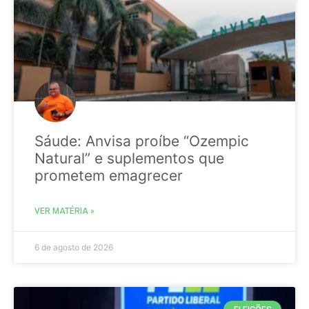
Sáude: Anvisa proíbe “Ozempic
Natural” e suplementos que
prometem emagrecer
VER MATÉRIA »
6 de agosto de 2026