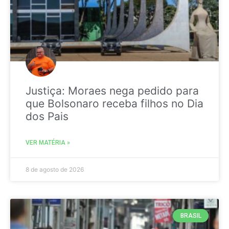
Justiça: Moraes nega pedido para
que Bolsonaro receba filhos no Dia
dos Pais
VER MATÉRIA »
8 de agosto de 2026
BRASIL