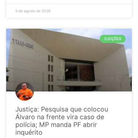
5 de agosto de 2026
ELEIÇÕES
Justiça: Pesquisa que colocou
Álvaro na frente vira caso de
polícia; MP manda PF abrir
inquérito