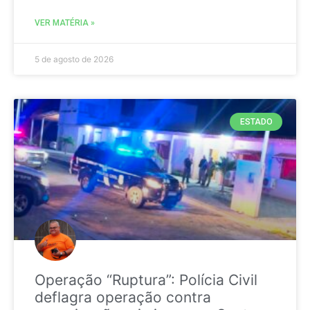
VER MATÉRIA »
5 de agosto de 2026
ESTADO
Operação “Ruptura”: Polícia Civil
deflagra operação contra