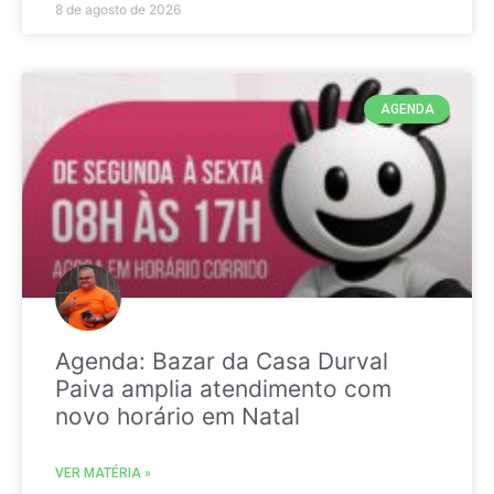
8 de agosto de 2026
AGENDA
Agenda: Bazar da Casa Durval
Paiva amplia atendimento com
novo horário em Natal
VER MATÉRIA »