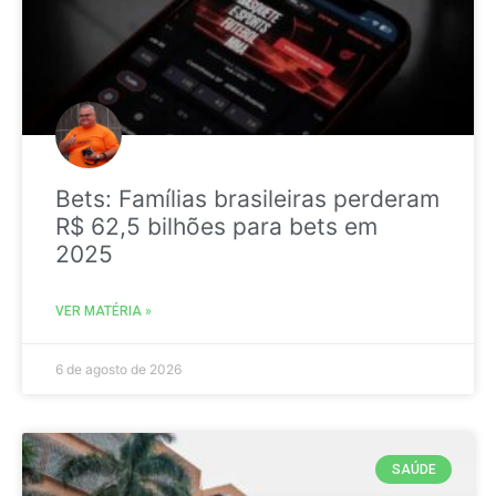
Bets: Famílias brasileiras perderam
R$ 62,5 bilhões para bets em
2025
VER MATÉRIA »
6 de agosto de 2026
SAÚDE