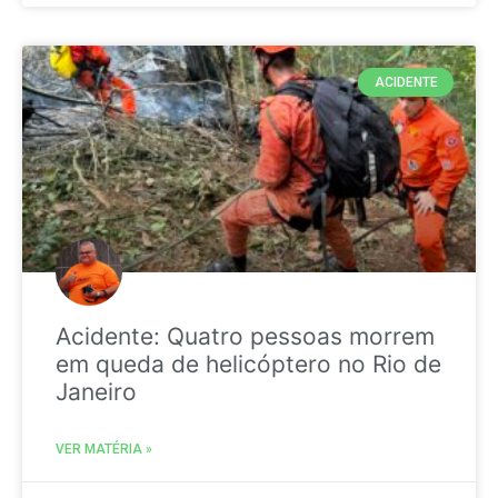
ACIDENTE
Acidente: Quatro pessoas morrem
em queda de helicóptero no Rio de
Janeiro
VER MATÉRIA »