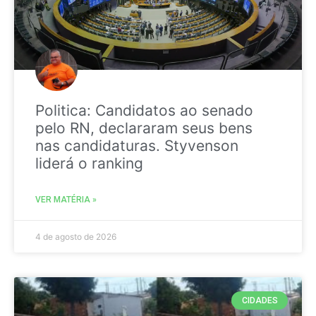
Politica: Candidatos ao senado
pelo RN, declararam seus bens
nas candidaturas. Styvenson
liderá o ranking
VER MATÉRIA »
4 de agosto de 2026
CIDADES