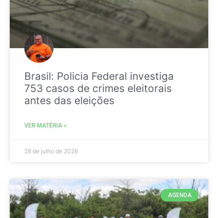
Brasil: Policia Federal investiga
753 casos de crimes eleitorais
antes das eleições
VER MATÉRIA »
28 de julho de 2026
AGENDA