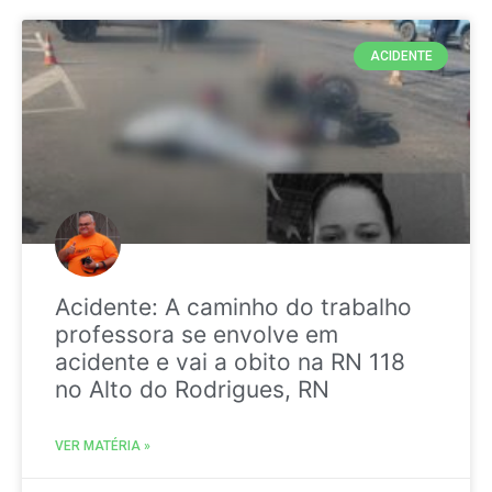
ACIDENTE
Acidente: A caminho do trabalho
professora se envolve em
acidente e vai a obito na RN 118
no Alto do Rodrigues, RN
VER MATÉRIA »