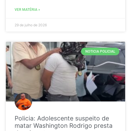
VER MATÉRIA »
29 de julho de 2026
NOTICIA POLICIAL
Policia: Adolescente suspeito de
matar Washington Rodrigo presta