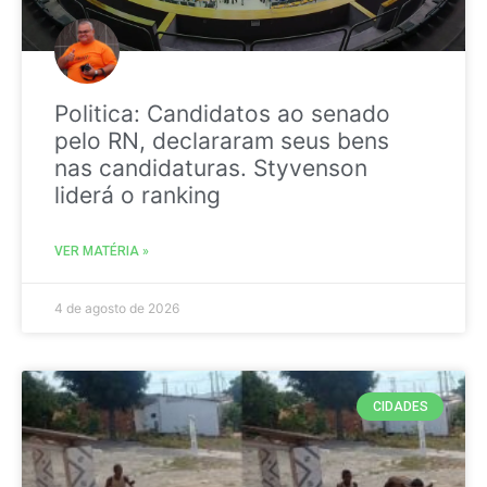
Politica: Candidatos ao senado
pelo RN, declararam seus bens
nas candidaturas. Styvenson
liderá o ranking
VER MATÉRIA »
4 de agosto de 2026
CIDADES