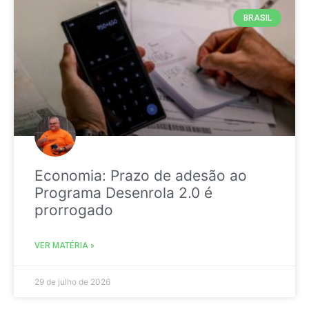
BRASIL
Economia: Prazo de adesão ao
Programa Desenrola 2.0 é
prorrogado
VER MATÉRIA »
29 de julho de 2026