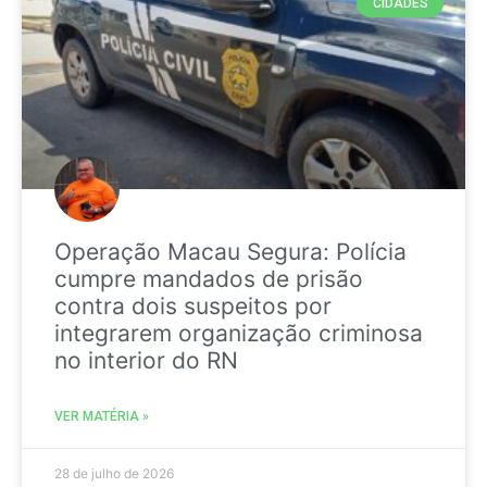
CIDADES
Operação Macau Segura: Polícia
cumpre mandados de prisão
contra dois suspeitos por
integrarem organização criminosa
no interior do RN
VER MATÉRIA »
28 de julho de 2026