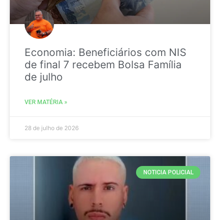
Economia: Beneficiários com NIS
de final 7 recebem Bolsa Família
de julho
VER MATÉRIA »
28 de julho de 2026
NOTICIA POLICIAL