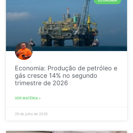
ECONOMIA
Economia: Produção de petróleo e
gás cresce 14% no segundo
trimestre de 2026
VER MATÉRIA »
29 de julho de 2026