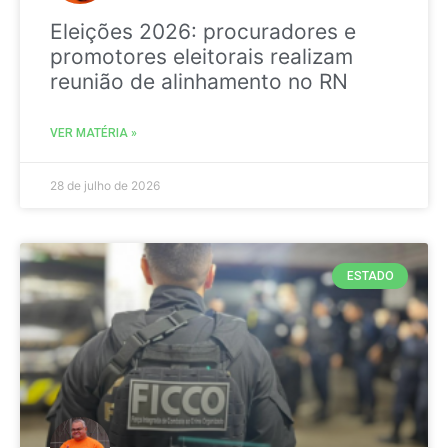
Eleições 2026: procuradores e
promotores eleitorais realizam
reunião de alinhamento no RN
VER MATÉRIA »
28 de julho de 2026
ESTADO