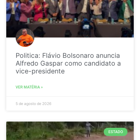
Politica: Flávio Bolsonaro anuncia
Alfredo Gaspar como candidato a
vice-presidente
VER MATÉRIA »
5 de agosto de 2026
ESTADO