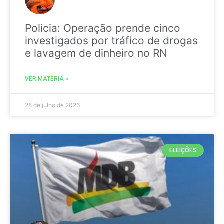
Policia: Operação prende cinco
investigados por tráfico de drogas
e lavagem de dinheiro no RN
VER MATÉRIA »
28 de julho de 2026
ELEIÇÕES