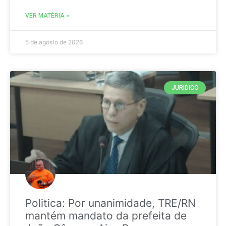
VER MATÉRIA »
5 de agosto de 2026
JURIDICO
Politica: Por unanimidade, TRE/RN
mantém mandato da prefeita de