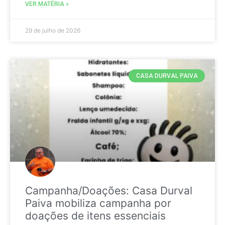
VER MATÉRIA »
29 de julho de 2026
CASA DURVAL PAIVA
Campanha/Doações: Casa Durval
Paiva mobiliza campanha por
doações de itens essenciais