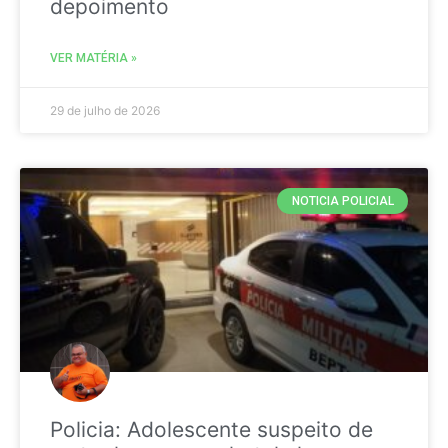
depoimento
VER MATÉRIA »
29 de julho de 2026
NOTICIA POLICIAL
Policia: Adolescente suspeito de