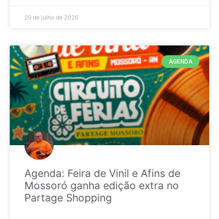
29 de julho de 2026
AGENDA
Agenda: Feira de Vinil e Afins de
Mossoró ganha edição extra no
Partage Shopping