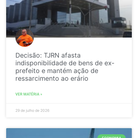
Decisão: TJRN afasta
indisponibilidade de bens de ex-
prefeito e mantém ação de
ressarcimento ao erário
VER MATÉRIA »
29 de julho de 2026