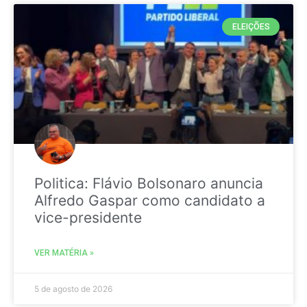
ELEIÇÕES
Politica: Flávio Bolsonaro anuncia
Alfredo Gaspar como candidato a
vice-presidente
VER MATÉRIA »
5 de agosto de 2026