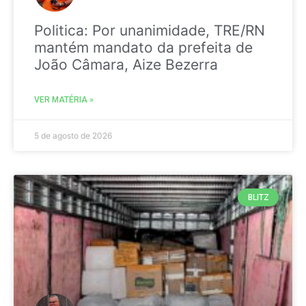
Politica: Por unanimidade, TRE/RN
mantém mandato da prefeita de
João Câmara, Aize Bezerra
VER MATÉRIA »
5 de agosto de 2026
BLITZ