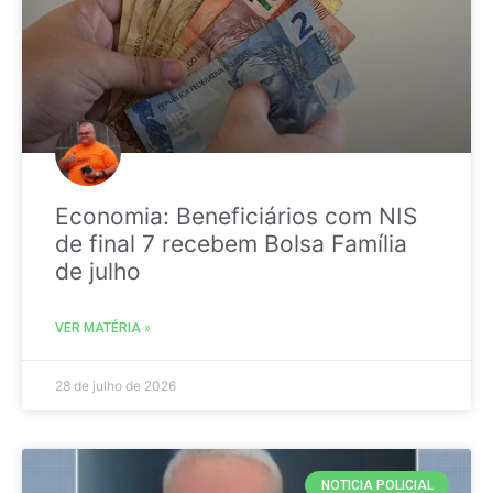
Economia: Beneficiários com NIS
de final 7 recebem Bolsa Família
de julho
VER MATÉRIA »
28 de julho de 2026
NOTICIA POLICIAL