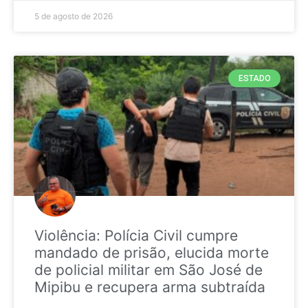
5 de agosto de 2026
ESTADO
Violência: Polícia Civil cumpre
mandado de prisão, elucida morte
de policial militar em São José de
Mipibu e recupera arma subtraída