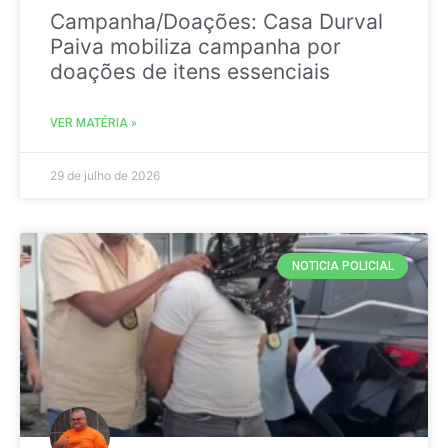
Campanha/Doações: Casa Durval
Paiva mobiliza campanha por
doações de itens essenciais
VER MATÉRIA »
29 de julho de 2026
NOTICIA POLICIAL