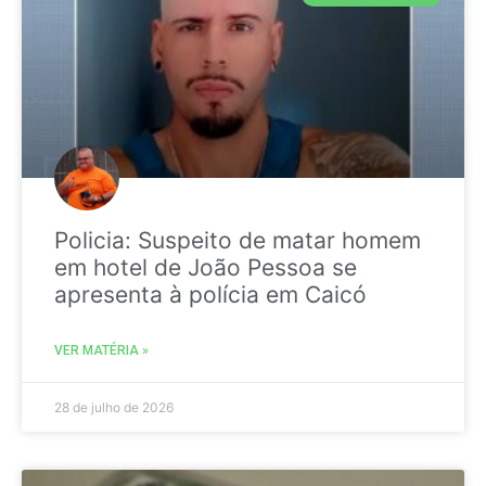
Policia: Suspeito de matar homem
em hotel de João Pessoa se
apresenta à polícia em Caicó
VER MATÉRIA »
28 de julho de 2026