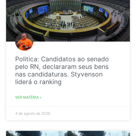
Politica: Candidatos ao senado
pelo RN, declararam seus bens
nas candidaturas. Styvenson
liderá o ranking
VER MATÉRIA »
4 de agosto de 2026