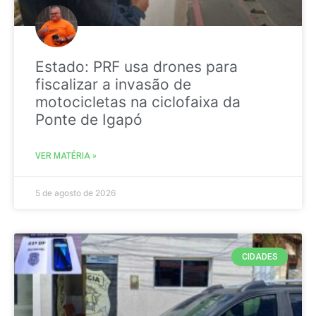
Estado: PRF usa drones para
fiscalizar a invasão de
motocicletas na ciclofaixa da
Ponte de Igapó
VER MATÉRIA »
5 de agosto de 2026
CIDADES