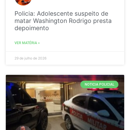
Policia: Adolescente suspeito de
matar Washington Rodrigo presta
depoimento
VER MATÉRIA »
29 de julho de 2026
NOTICIA POLICIAL