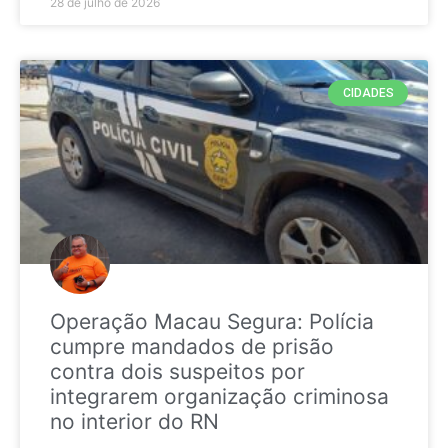
28 de julho de 2026
CIDADES
Operação Macau Segura: Polícia
cumpre mandados de prisão
contra dois suspeitos por
integrarem organização criminosa
no interior do RN