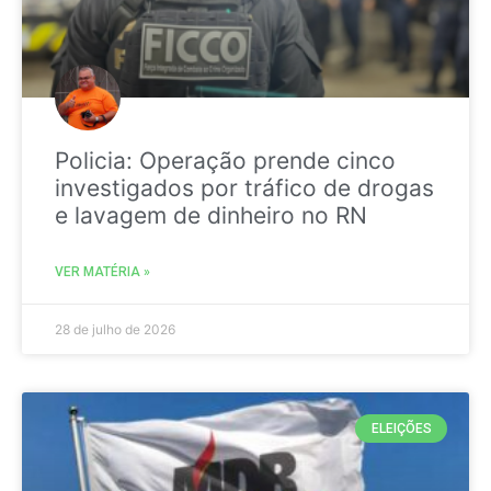
Policia: Operação prende cinco
investigados por tráfico de drogas
e lavagem de dinheiro no RN
VER MATÉRIA »
28 de julho de 2026
ELEIÇÕES