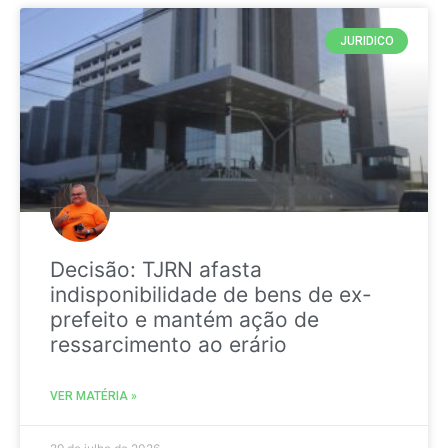
JURIDICO
Decisão: TJRN afasta
indisponibilidade de bens de ex-
prefeito e mantém ação de
ressarcimento ao erário
VER MATÉRIA »