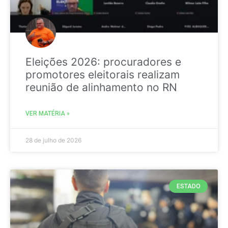
Eleições 2026: procuradores e
promotores eleitorais realizam
reunião de alinhamento no RN
VER MATÉRIA »
28 de julho de 2026
ESTADO