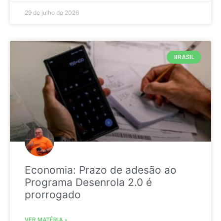
29 de julho de 2026
BRASIL
Economia: Prazo de adesão ao
Programa Desenrola 2.0 é
prorrogado
VER MATÉRIA »