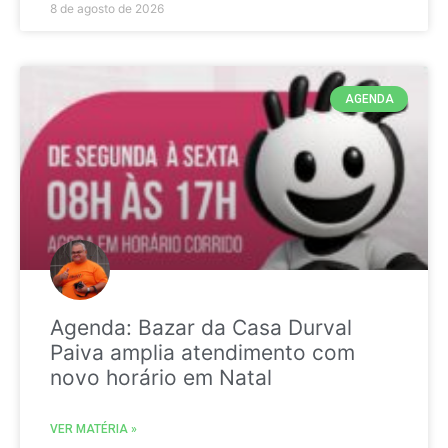
8 de agosto de 2026
AGENDA
Agenda: Bazar da Casa Durval
Paiva amplia atendimento com
novo horário em Natal
VER MATÉRIA »