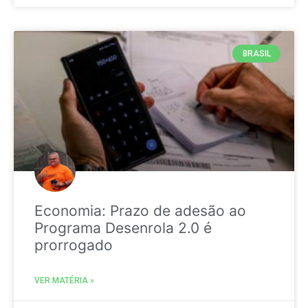
BRASIL
Economia: Prazo de adesão ao
Programa Desenrola 2.0 é
prorrogado
VER MATÉRIA »