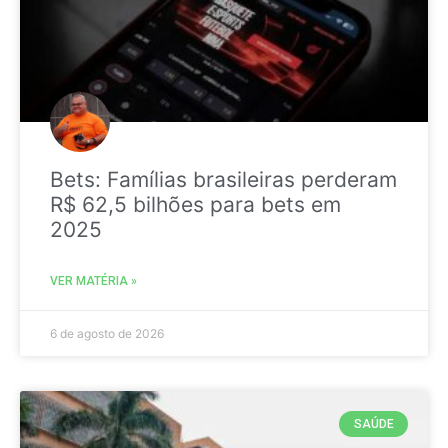
Bets: Famílias brasileiras perderam
R$ 62,5 bilhões para bets em
2025
VER MATÉRIA »
6 de agosto de 2026
SAÚDE