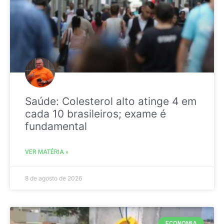
Saúde: Colesterol alto atinge 4 em
cada 10 brasileiros; exame é
fundamental
VER MATÉRIA »
8 de agosto de 2026
ECONOMIA