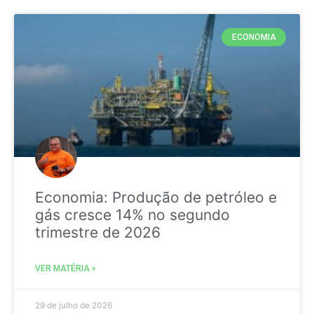
ECONOMIA
Economia: Produção de petróleo e
gás cresce 14% no segundo
trimestre de 2026
VER MATÉRIA »
29 de julho de 2026