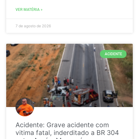
VER MATÉRIA »
7 de agosto de 2026
ACIDENTE
Acidente: Grave acidente com
vitima fatal, inderditado a BR 304