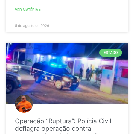
VER MATÉRIA »
5 de agosto de 2026
ESTADO
Operação “Ruptura”: Polícia Civil
deflagra operação contra