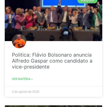
ELEIÇÕES
Politica: Flávio Bolsonaro anuncia
Alfredo Gaspar como candidato a
vice-presidente
VER MATÉRIA »
5 de agosto de 2026