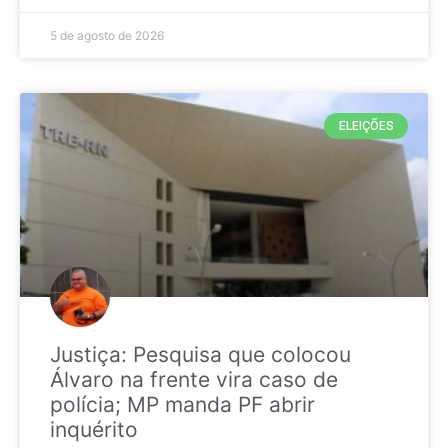
5 de agosto de 2026
ELEIÇÕES
Justiça: Pesquisa que colocou
Álvaro na frente vira caso de
polícia; MP manda PF abrir
inquérito