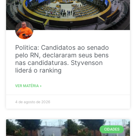
Politica: Candidatos ao senado
pelo RN, declararam seus bens
nas candidaturas. Styvenson
liderá o ranking
VER MATÉRIA »
4 de agosto de 2026
CIDADES