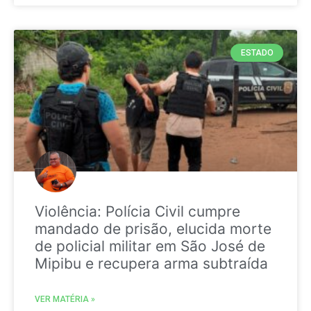
ESTADO
Violência: Polícia Civil cumpre
mandado de prisão, elucida morte
de policial militar em São José de
Mipibu e recupera arma subtraída
VER MATÉRIA »