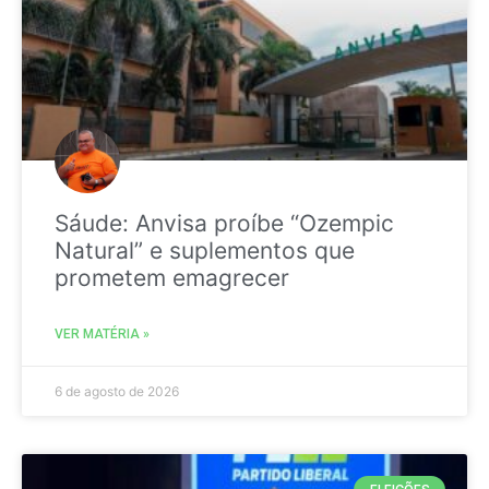
Sáude: Anvisa proíbe “Ozempic
Natural” e suplementos que
prometem emagrecer
VER MATÉRIA »
6 de agosto de 2026