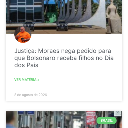
Justiça: Moraes nega pedido para
que Bolsonaro receba filhos no Dia
dos Pais
VER MATÉRIA »
8 de agosto de 2026
BRASIL