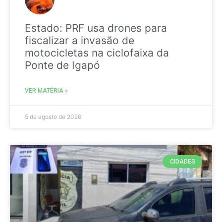
Estado: PRF usa drones para
fiscalizar a invasão de
motocicletas na ciclofaixa da
Ponte de Igapó
VER MATÉRIA »
5 de agosto de 2026
CIDADES