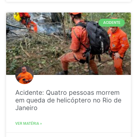
ACIDENTE
Acidente: Quatro pessoas morrem
em queda de helicóptero no Rio de
Janeiro
VER MATÉRIA »