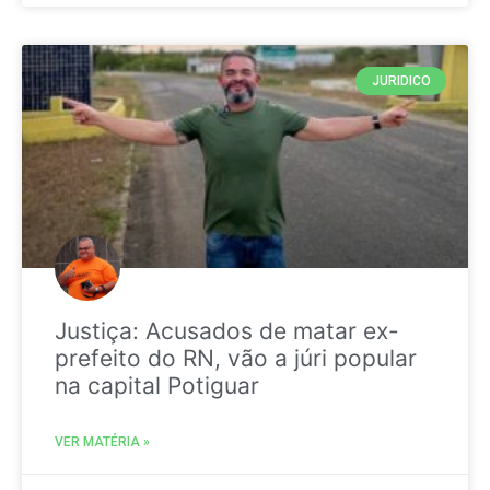
JURIDICO
Justiça: Acusados de matar ex-
prefeito do RN, vão a júri popular
na capital Potiguar
VER MATÉRIA »