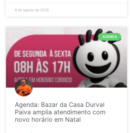
8 de agosto de 2026
AGENDA
Agenda: Bazar da Casa Durval
Paiva amplia atendimento com
novo horário em Natal