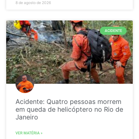
8 de agosto de 2026
ACIDENTE
Acidente: Quatro pessoas morrem
em queda de helicóptero no Rio de
Janeiro
VER MATÉRIA »