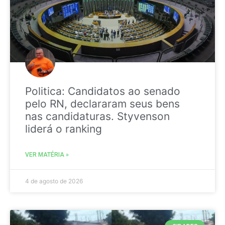
Politica: Candidatos ao senado
pelo RN, declararam seus bens
nas candidaturas. Styvenson
liderá o ranking
VER MATÉRIA »
4 de agosto de 2026