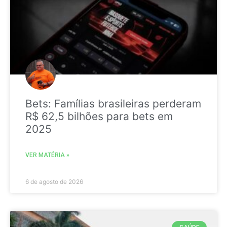
Bets: Famílias brasileiras perderam
R$ 62,5 bilhões para bets em
2025
VER MATÉRIA »
6 de agosto de 2026