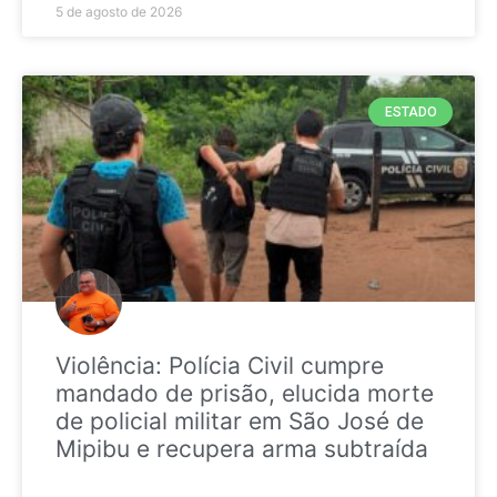
5 de agosto de 2026
ESTADO
Violência: Polícia Civil cumpre
mandado de prisão, elucida morte
de policial militar em São José de
Mipibu e recupera arma subtraída