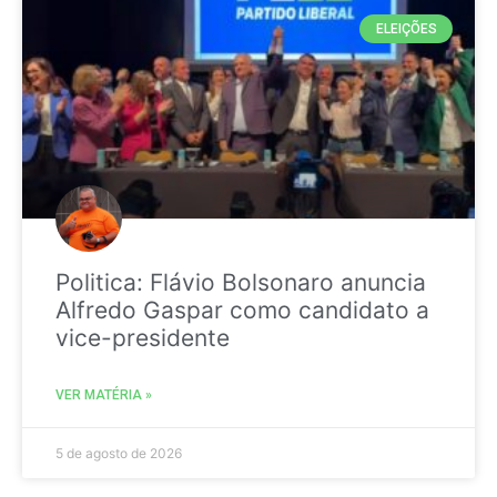
ELEIÇÕES
Politica: Flávio Bolsonaro anuncia
Alfredo Gaspar como candidato a
vice-presidente
VER MATÉRIA »
5 de agosto de 2026