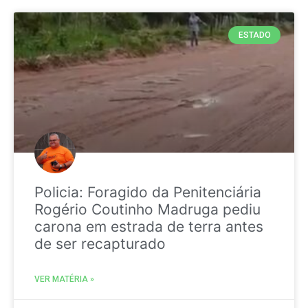
ESTADO
Policia: Foragido da Penitenciária
Rogério Coutinho Madruga pediu
carona em estrada de terra antes
de ser recapturado
VER MATÉRIA »