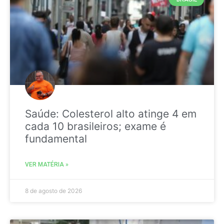
Saúde: Colesterol alto atinge 4 em
cada 10 brasileiros; exame é
fundamental
VER MATÉRIA »
8 de agosto de 2026