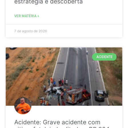
estratégia é descoberta
VER MATÉRIA »
7 de agosto de 2026
ACIDENTE
Acidente: Grave acidente com