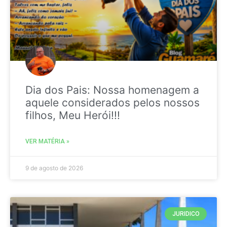
Dia dos Pais: Nossa homenagem a
aquele considerados pelos nossos
filhos, Meu Herói!!!
VER MATÉRIA »
9 de agosto de 2026
JURIDICO