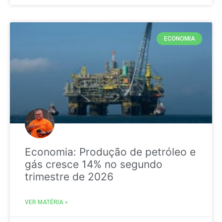
ECONOMIA
Economia: Produção de petróleo e
gás cresce 14% no segundo
trimestre de 2026
VER MATÉRIA »