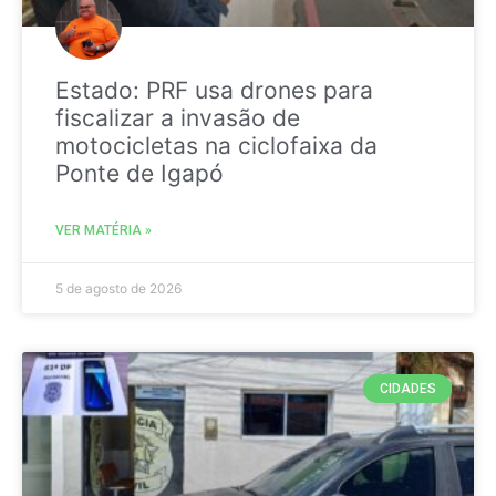
Estado: PRF usa drones para
fiscalizar a invasão de
motocicletas na ciclofaixa da
Ponte de Igapó
VER MATÉRIA »
5 de agosto de 2026
CIDADES