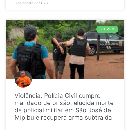
5 de agosto de 2026
ESTADO
Violência: Polícia Civil cumpre
mandado de prisão, elucida morte
de policial militar em São José de
Mipibu e recupera arma subtraída