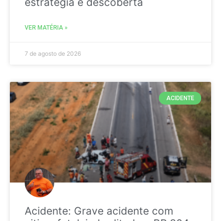
estratégia é descoberta
VER MATÉRIA »
7 de agosto de 2026
ACIDENTE
Acidente: Grave acidente com