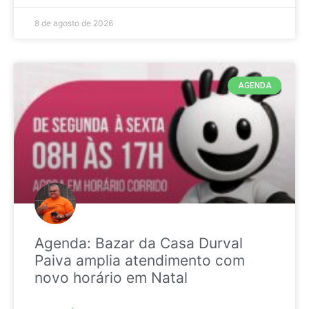
8 de agosto de 2026
AGENDA
Agenda: Bazar da Casa Durval
Paiva amplia atendimento com
novo horário em Natal