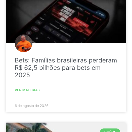
Bets: Famílias brasileiras perderam
R$ 62,5 bilhões para bets em
2025
VER MATÉRIA »
6 de agosto de 2026