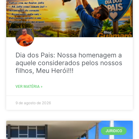
Dia dos Pais: Nossa homenagem a
aquele considerados pelos nossos
filhos, Meu Herói!!!
VER MATÉRIA »
9 de agosto de 2026
JURIDICO