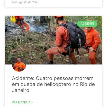
8 de agosto de 2026
ACIDENTE
Acidente: Quatro pessoas morrem
em queda de helicóptero no Rio de
Janeiro
VER MATÉRIA »