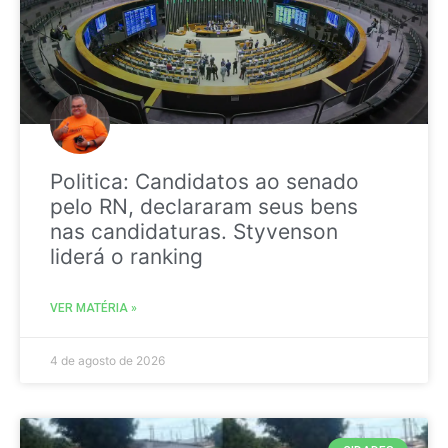
Politica: Candidatos ao senado
pelo RN, declararam seus bens
nas candidaturas. Styvenson
liderá o ranking
VER MATÉRIA »
4 de agosto de 2026