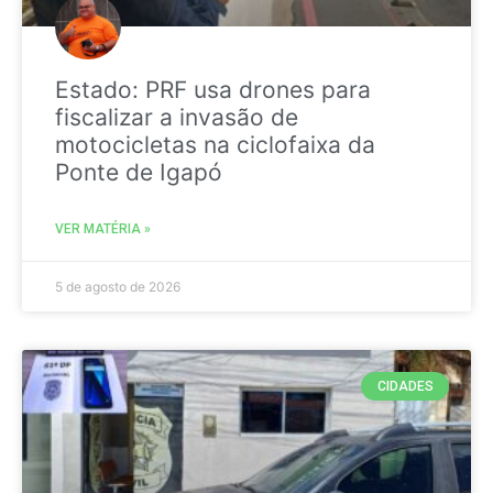
Estado: PRF usa drones para
fiscalizar a invasão de
motocicletas na ciclofaixa da
Ponte de Igapó
VER MATÉRIA »
5 de agosto de 2026
CIDADES