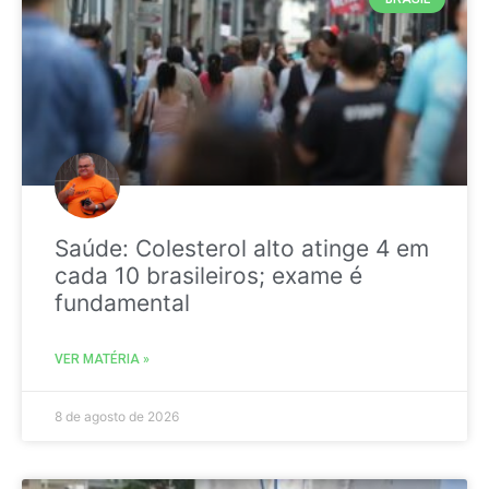
Saúde: Colesterol alto atinge 4 em
cada 10 brasileiros; exame é
fundamental
VER MATÉRIA »
8 de agosto de 2026