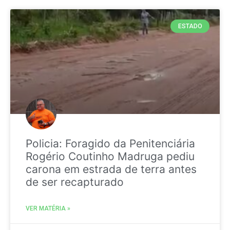
ESTADO
Policia: Foragido da Penitenciária
Rogério Coutinho Madruga pediu
carona em estrada de terra antes
de ser recapturado
VER MATÉRIA »