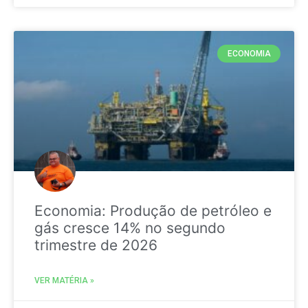
ECONOMIA
Economia: Produção de petróleo e
gás cresce 14% no segundo
trimestre de 2026
VER MATÉRIA »