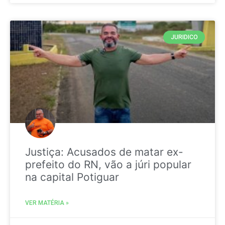
JURIDICO
Justiça: Acusados de matar ex-
prefeito do RN, vão a júri popular
na capital Potiguar
VER MATÉRIA »