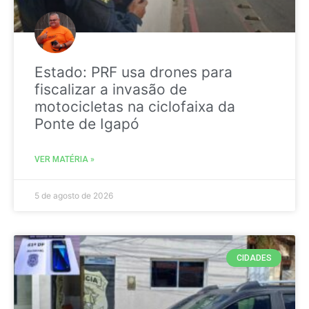
Estado: PRF usa drones para
fiscalizar a invasão de
motocicletas na ciclofaixa da
Ponte de Igapó
VER MATÉRIA »
5 de agosto de 2026
CIDADES