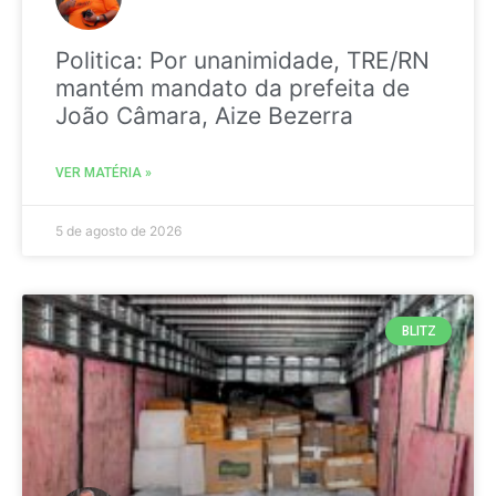
Politica: Por unanimidade, TRE/RN
mantém mandato da prefeita de
João Câmara, Aize Bezerra
VER MATÉRIA »
5 de agosto de 2026
BLITZ