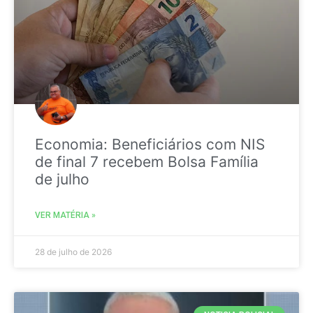
Economia: Beneficiários com NIS
de final 7 recebem Bolsa Família
de julho
VER MATÉRIA »
28 de julho de 2026