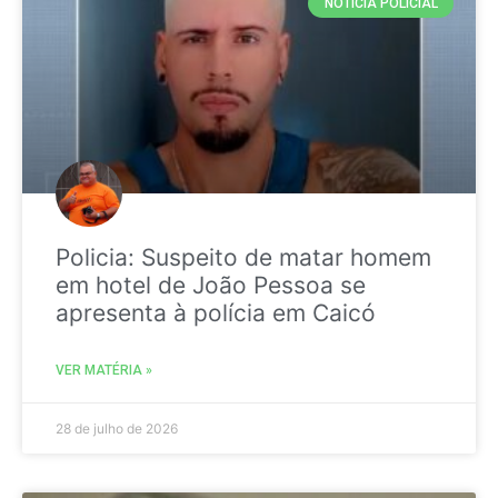
NOTICIA POLICIAL
Policia: Suspeito de matar homem
em hotel de João Pessoa se
apresenta à polícia em Caicó
VER MATÉRIA »
28 de julho de 2026