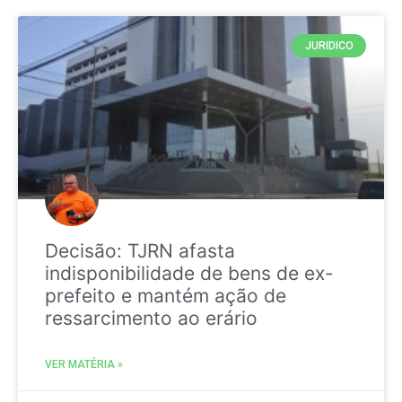
JURIDICO
Decisão: TJRN afasta
indisponibilidade de bens de ex-
prefeito e mantém ação de
ressarcimento ao erário
VER MATÉRIA »