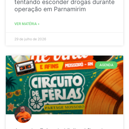
tentando esconder drogas durante
operação em Parnamirim
VER MATÉRIA »
29 de julho de 2026
AGENDA