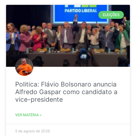
ELEIÇÕES
Politica: Flávio Bolsonaro anuncia
Alfredo Gaspar como candidato a
vice-presidente
VER MATÉRIA »
5 de agosto de 2026