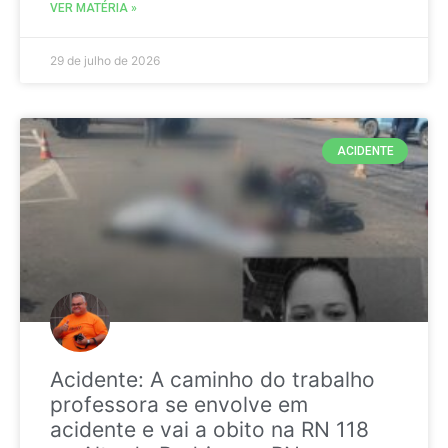
VER MATÉRIA »
29 de julho de 2026
ACIDENTE
Acidente: A caminho do trabalho
professora se envolve em
acidente e vai a obito na RN 118