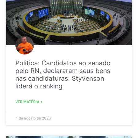
Politica: Candidatos ao senado
pelo RN, declararam seus bens
nas candidaturas. Styvenson
liderá o ranking
VER MATÉRIA »
4 de agosto de 2026