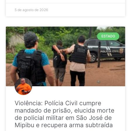
5 de agosto de 2026
ESTADO
Violência: Polícia Civil cumpre
mandado de prisão, elucida morte
de policial militar em São José de
Mipibu e recupera arma subtraída