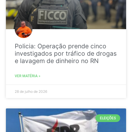
Policia: Operação prende cinco
investigados por tráfico de drogas
e lavagem de dinheiro no RN
VER MATÉRIA »
28 de julho de 2026
ELEIÇÕES