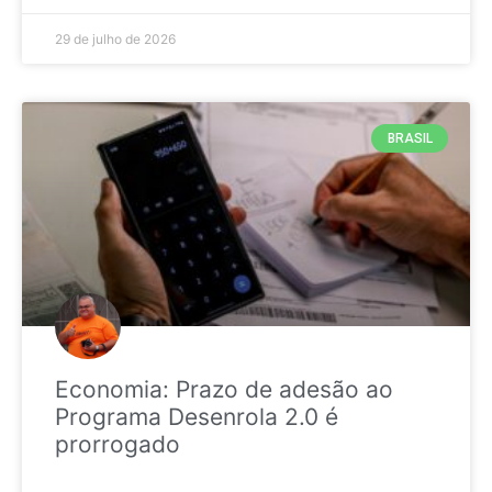
29 de julho de 2026
BRASIL
Economia: Prazo de adesão ao
Programa Desenrola 2.0 é
prorrogado