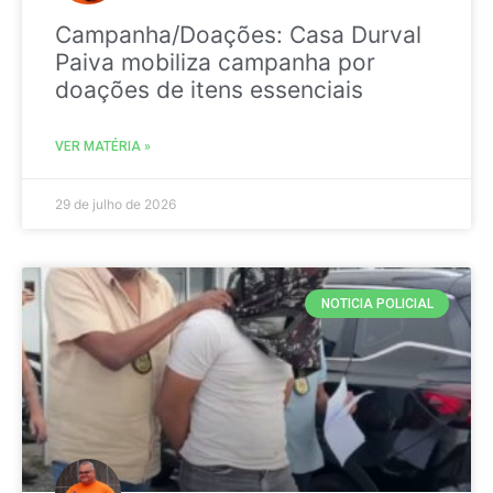
Campanha/Doações: Casa Durval
Paiva mobiliza campanha por
doações de itens essenciais
VER MATÉRIA »
29 de julho de 2026
NOTICIA POLICIAL