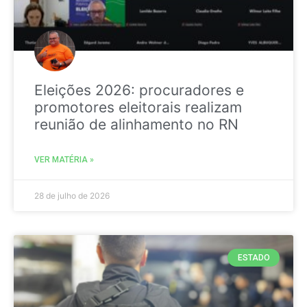
Eleições 2026: procuradores e
promotores eleitorais realizam
reunião de alinhamento no RN
VER MATÉRIA »
28 de julho de 2026
ESTADO