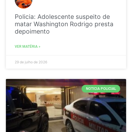
Policia: Adolescente suspeito de
matar Washington Rodrigo presta
depoimento
VER MATÉRIA »
29 de julho de 2026
NOTICIA POLICIAL