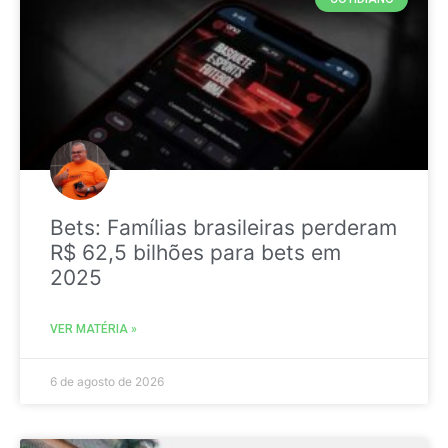
Bets: Famílias brasileiras perderam
R$ 62,5 bilhões para bets em
2025
VER MATÉRIA »
6 de agosto de 2026