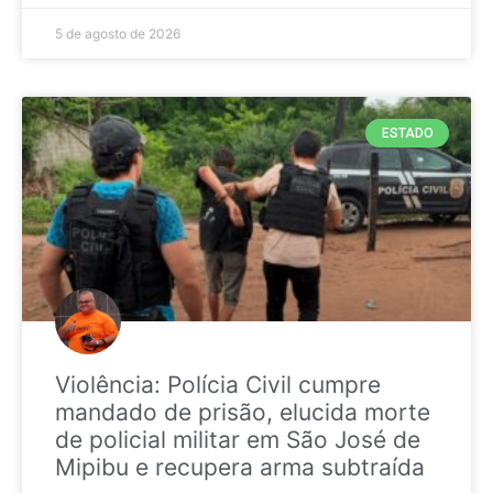
5 de agosto de 2026
ESTADO
Violência: Polícia Civil cumpre
mandado de prisão, elucida morte
de policial militar em São José de
Mipibu e recupera arma subtraída