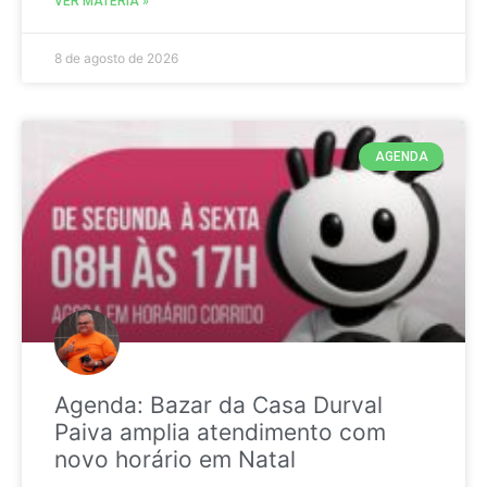
VER MATÉRIA »
8 de agosto de 2026
AGENDA
Agenda: Bazar da Casa Durval
Paiva amplia atendimento com
novo horário em Natal