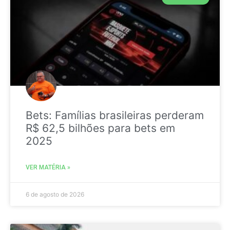
Bets: Famílias brasileiras perderam
R$ 62,5 bilhões para bets em
2025
VER MATÉRIA »
6 de agosto de 2026