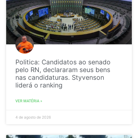
Politica: Candidatos ao senado
pelo RN, declararam seus bens
nas candidaturas. Styvenson
liderá o ranking
VER MATÉRIA »
4 de agosto de 2026