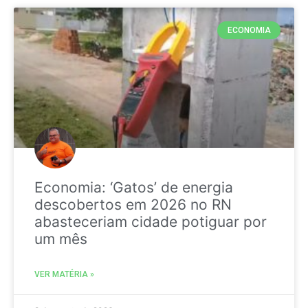
ECONOMIA
Economia: ‘Gatos’ de energia
descobertos em 2026 no RN
abasteceriam cidade potiguar por
um mês
VER MATÉRIA »