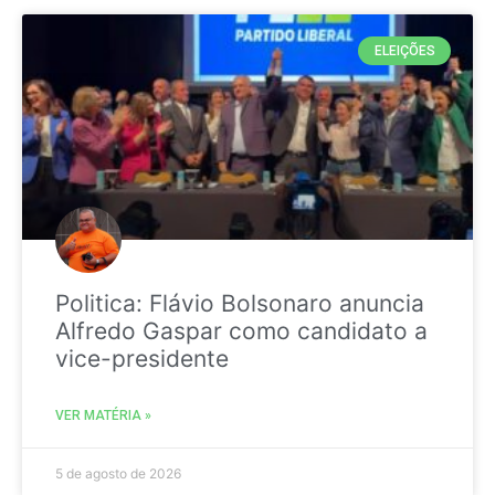
ELEIÇÕES
Politica: Flávio Bolsonaro anuncia
Alfredo Gaspar como candidato a
vice-presidente
VER MATÉRIA »
5 de agosto de 2026