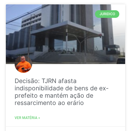
JURIDICO
Decisão: TJRN afasta
indisponibilidade de bens de ex-
prefeito e mantém ação de
ressarcimento ao erário
VER MATÉRIA »