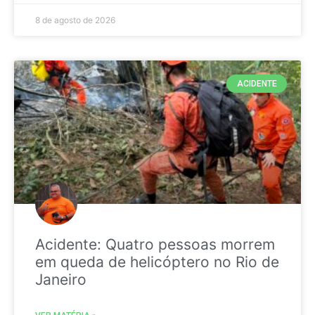
8 de agosto de 2026
ACIDENTE
Acidente: Quatro pessoas morrem
em queda de helicóptero no Rio de
Janeiro