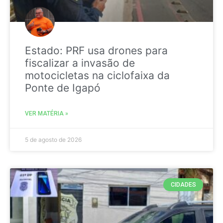
Estado: PRF usa drones para
fiscalizar a invasão de
motocicletas na ciclofaixa da
Ponte de Igapó
VER MATÉRIA »
5 de agosto de 2026
CIDADES