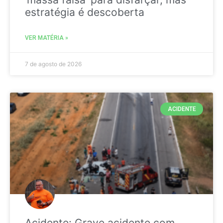
estratégia é descoberta
VER MATÉRIA »
7 de agosto de 2026
ACIDENTE
Acidente: Grave acidente com