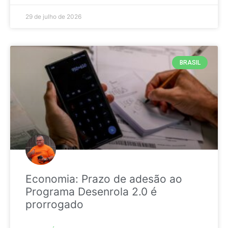
29 de julho de 2026
BRASIL
Economia: Prazo de adesão ao
Programa Desenrola 2.0 é
prorrogado