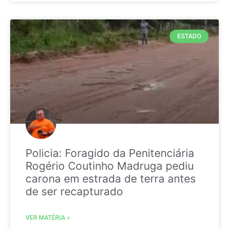
ESTADO
Policia: Foragido da Penitenciária
Rogério Coutinho Madruga pediu
carona em estrada de terra antes
de ser recapturado
VER MATÉRIA »