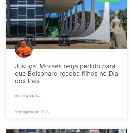
Justiça: Moraes nega pedido para
que Bolsonaro receba filhos no Dia
dos Pais
VER MATÉRIA »
8 de agosto de 2026