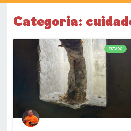
Categoria: cuidad
ESTADO