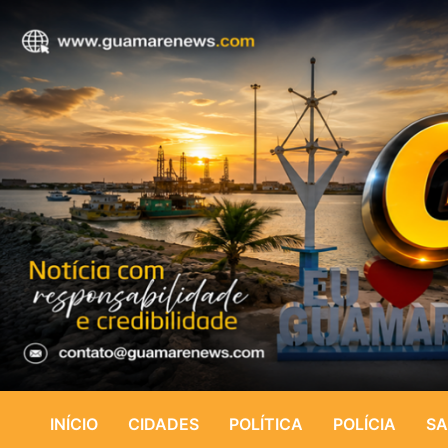
INÍCIO
CIDADES
POLÍTICA
POLÍCIA
SA