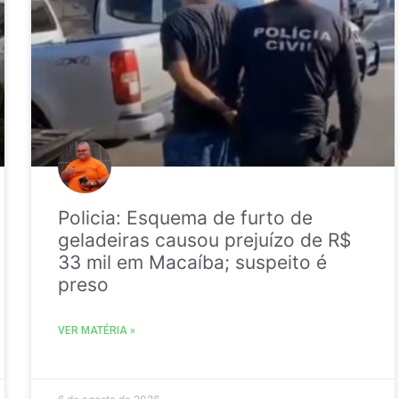
Policia: Esquema de furto de
geladeiras causou prejuízo de R$
33 mil em Macaíba; suspeito é
preso
VER MATÉRIA »