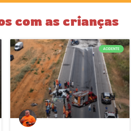
os com as crianças
ACIDENTE