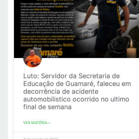
Luto: Servidor da Secretaria de
Educação de Guamaré, faleceu em
decorrência de acidente
automobilistico ocorrido no ultimo
final de semana
VER MATÉRIA »