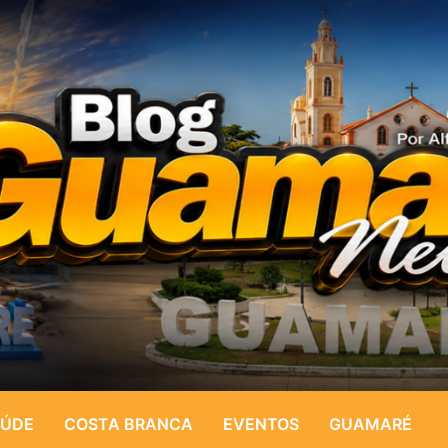
ÚDE
COSTA BRANCA
EVENTOS
GUAMARÉ