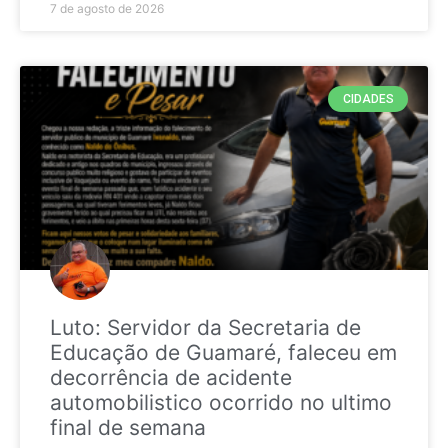
7 de agosto de 2026
CIDADES
Luto: Servidor da Secretaria de
Educação de Guamaré, faleceu em
decorrência de acidente
automobilistico ocorrido no ultimo
final de semana