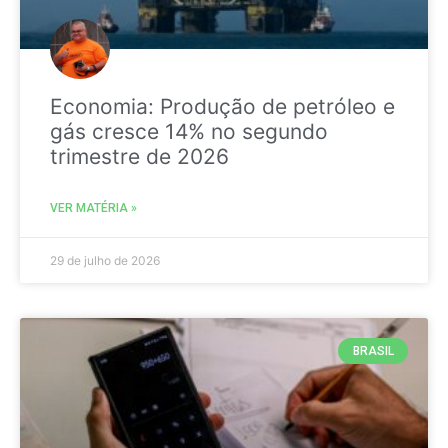
Economia: Produção de petróleo e
gás cresce 14% no segundo
trimestre de 2026
VER MATÉRIA »
29 de julho de 2026
BRASIL