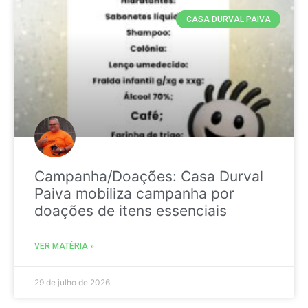
CASA DURVAL PAIVA
Campanha/Doações: Casa Durval
Paiva mobiliza campanha por
doações de itens essenciais
VER MATÉRIA »
29 de julho de 2026