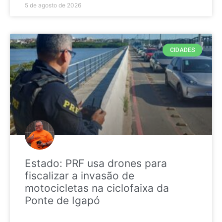
5 de agosto de 2026
CIDADES
Estado: PRF usa drones para
fiscalizar a invasão de
motocicletas na ciclofaixa da
Ponte de Igapó