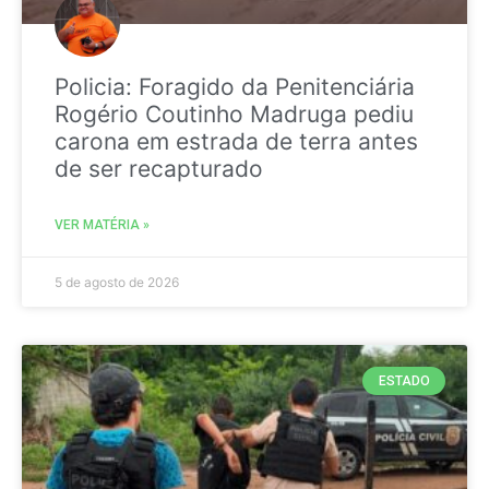
Policia: Foragido da Penitenciária
Rogério Coutinho Madruga pediu
carona em estrada de terra antes
de ser recapturado
VER MATÉRIA »
5 de agosto de 2026
ESTADO