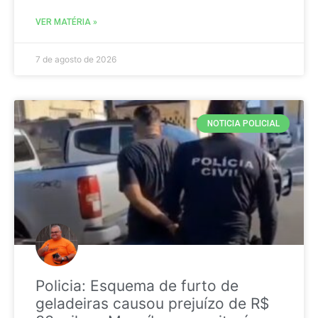
VER MATÉRIA »
7 de agosto de 2026
NOTICIA POLICIAL
Policia: Esquema de furto de
geladeiras causou prejuízo de R$