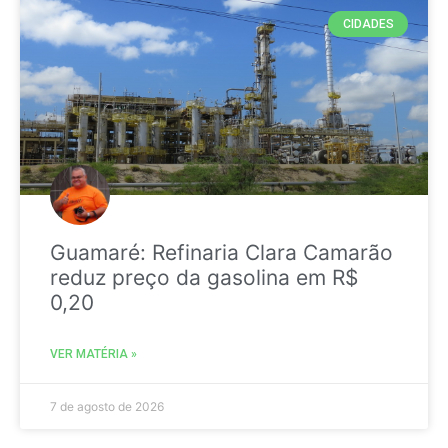
CIDADES
Guamaré: Refinaria Clara Camarão
reduz preço da gasolina em R$
0,20
VER MATÉRIA »
7 de agosto de 2026