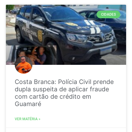
CIDADES
Costa Branca: Polícia Civil prende
dupla suspeita de aplicar fraude
com cartão de crédito em
Guamaré
VER MATÉRIA »