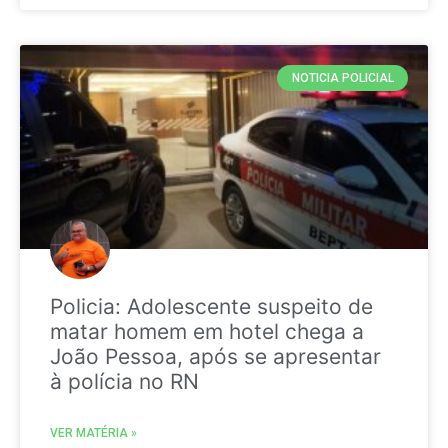
NOTICIA POLICIAL
Policia: Adolescente suspeito de
matar homem em hotel chega a
João Pessoa, após se apresentar
à polícia no RN
VER MATÉRIA »