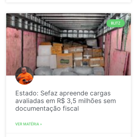
BLITZ
Estado: Sefaz apreende cargas
avaliadas em R$ 3,5 milhões sem
documentação fiscal
VER MATÉRIA »