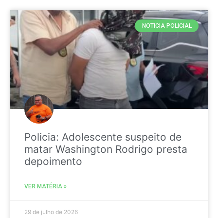
NOTICIA POLICIAL
Policia: Adolescente suspeito de
matar Washington Rodrigo presta
depoimento
VER MATÉRIA »
29 de julho de 2026