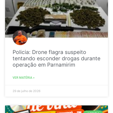
Policia: Drone flagra suspeito
tentando esconder drogas durante
operação em Parnamirim
VER MATÉRIA »
29 de julho de 2026