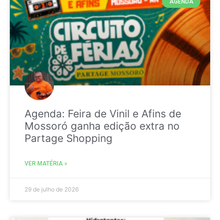
AGENDA
Agenda: Feira de Vinil e Afins de
Mossoró ganha edição extra no
Partage Shopping
VER MATÉRIA »
29 de julho de 2026