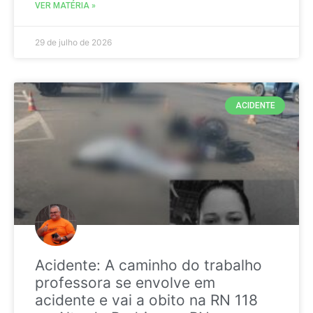
VER MATÉRIA »
29 de julho de 2026
ACIDENTE
Acidente: A caminho do trabalho
professora se envolve em
acidente e vai a obito na RN 118