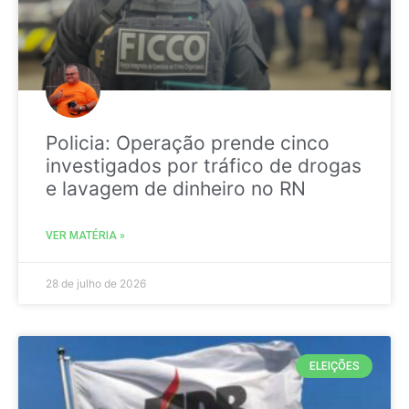
Policia: Operação prende cinco
investigados por tráfico de drogas
e lavagem de dinheiro no RN
VER MATÉRIA »
28 de julho de 2026
ELEIÇÕES