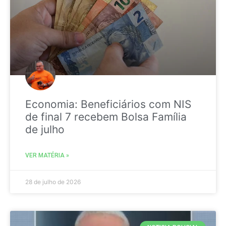
Economia: Beneficiários com NIS
de final 7 recebem Bolsa Família
de julho
VER MATÉRIA »
28 de julho de 2026