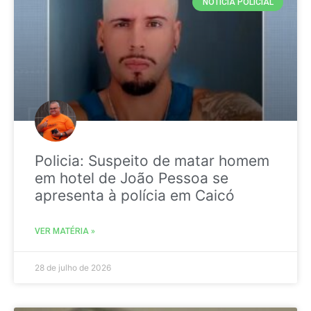
NOTICIA POLICIAL
Policia: Suspeito de matar homem
em hotel de João Pessoa se
apresenta à polícia em Caicó
VER MATÉRIA »
28 de julho de 2026