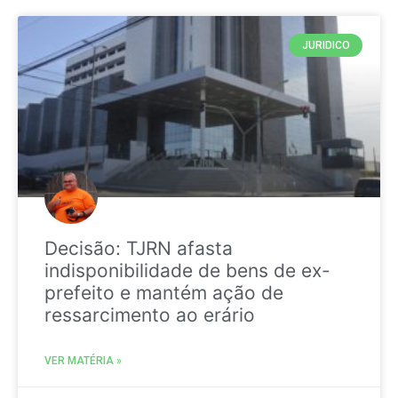
JURIDICO
Decisão: TJRN afasta
indisponibilidade de bens de ex-
prefeito e mantém ação de
ressarcimento ao erário
VER MATÉRIA »