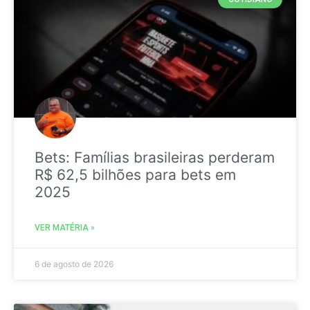
Bets: Famílias brasileiras perderam
R$ 62,5 bilhões para bets em
2025
VER MATÉRIA »
6 de agosto de 2026