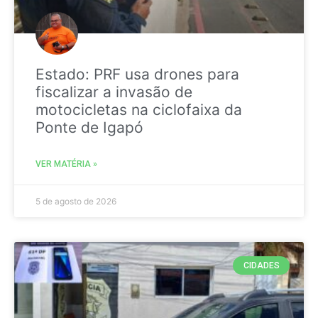
Estado: PRF usa drones para
fiscalizar a invasão de
motocicletas na ciclofaixa da
Ponte de Igapó
VER MATÉRIA »
5 de agosto de 2026
CIDADES