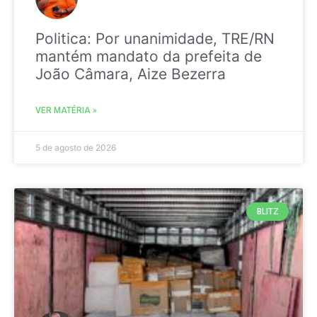
Politica: Por unanimidade, TRE/RN
mantém mandato da prefeita de
João Câmara, Aize Bezerra
VER MATÉRIA »
5 de agosto de 2026
BLITZ