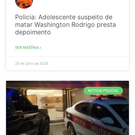
Policia: Adolescente suspeito de
matar Washington Rodrigo presta
depoimento
VER MATÉRIA »
29 de julho de 2026
NOTICIA POLICIAL