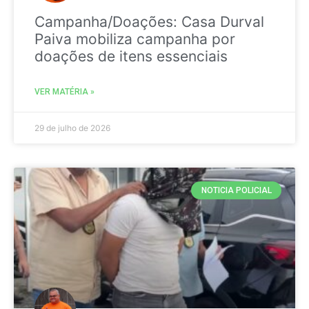
Campanha/Doações: Casa Durval
Paiva mobiliza campanha por
doações de itens essenciais
VER MATÉRIA »
29 de julho de 2026
NOTICIA POLICIAL