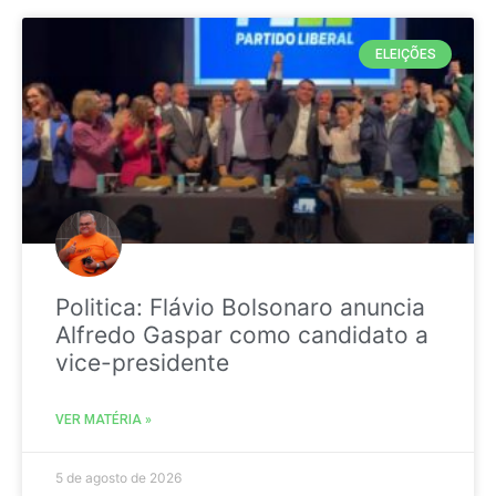
ELEIÇÕES
Politica: Flávio Bolsonaro anuncia
Alfredo Gaspar como candidato a
vice-presidente
VER MATÉRIA »
5 de agosto de 2026