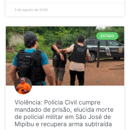
5 de agosto de 2026
ESTADO
Violência: Polícia Civil cumpre
mandado de prisão, elucida morte
de policial militar em São José de
Mipibu e recupera arma subtraída