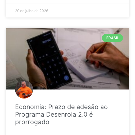
29 de julho de 2026
BRASIL
Economia: Prazo de adesão ao
Programa Desenrola 2.0 é
prorrogado