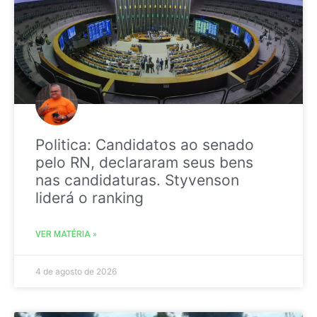
Politica: Candidatos ao senado
pelo RN, declararam seus bens
nas candidaturas. Styvenson
liderá o ranking
VER MATÉRIA »
4 de agosto de 2026