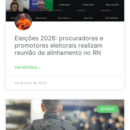
Eleições 2026: procuradores e
promotores eleitorais realizam
reunião de alinhamento no RN
VER MATÉRIA »
28 de julho de 2026
ESTADO