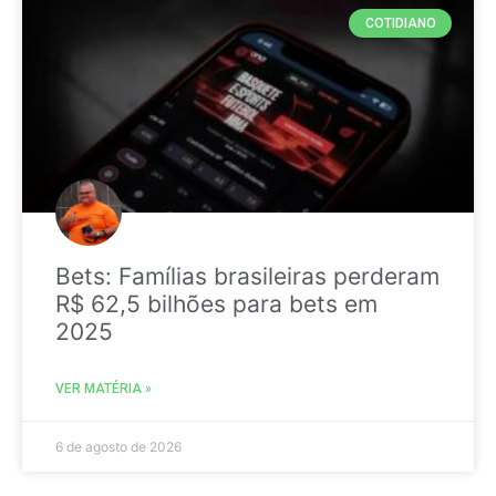
COTIDIANO
Bets: Famílias brasileiras perderam
R$ 62,5 bilhões para bets em
2025
VER MATÉRIA »
6 de agosto de 2026