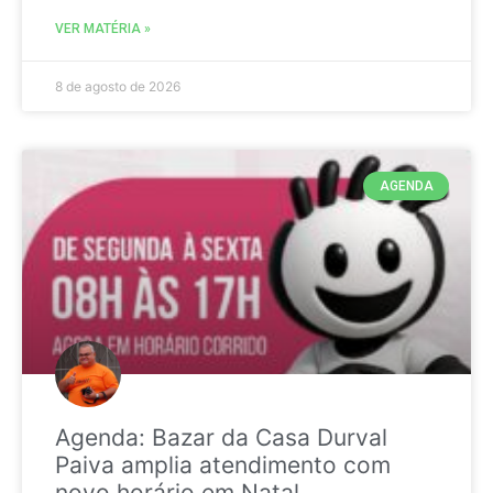
VER MATÉRIA »
8 de agosto de 2026
AGENDA
Agenda: Bazar da Casa Durval
Paiva amplia atendimento com
novo horário em Natal