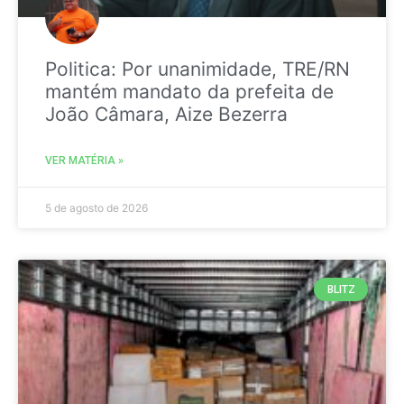
Politica: Por unanimidade, TRE/RN
mantém mandato da prefeita de
João Câmara, Aize Bezerra
VER MATÉRIA »
5 de agosto de 2026
BLITZ