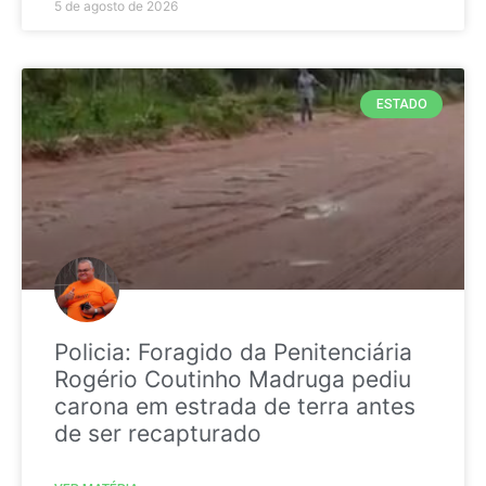
5 de agosto de 2026
ESTADO
Policia: Foragido da Penitenciária
Rogério Coutinho Madruga pediu
carona em estrada de terra antes
de ser recapturado