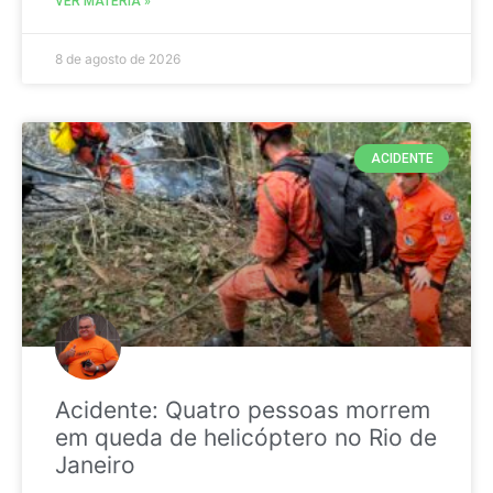
VER MATÉRIA »
8 de agosto de 2026
ACIDENTE
Acidente: Quatro pessoas morrem
em queda de helicóptero no Rio de
Janeiro