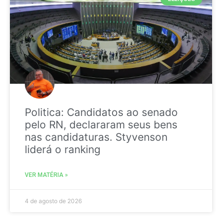
Politica: Candidatos ao senado
pelo RN, declararam seus bens
nas candidaturas. Styvenson
liderá o ranking
VER MATÉRIA »
4 de agosto de 2026