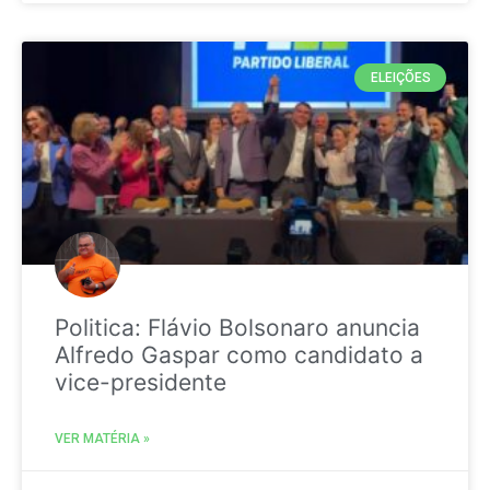
ELEIÇÕES
Politica: Flávio Bolsonaro anuncia
Alfredo Gaspar como candidato a
vice-presidente
VER MATÉRIA »