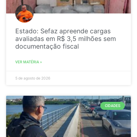
Estado: Sefaz apreende cargas
avaliadas em R$ 3,5 milhões sem
documentação fiscal
VER MATÉRIA »
5 de agosto de 2026
CIDADES