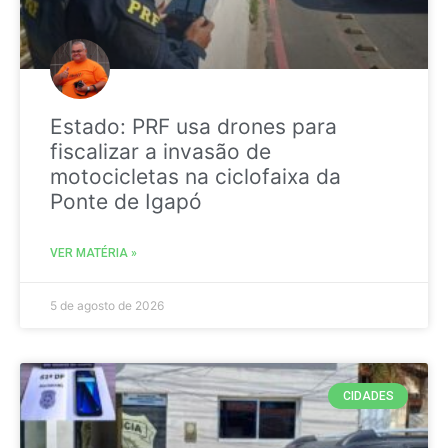
Estado: PRF usa drones para
fiscalizar a invasão de
motocicletas na ciclofaixa da
Ponte de Igapó
VER MATÉRIA »
5 de agosto de 2026
CIDADES