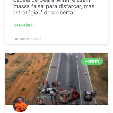
‘massa falsa’ para disfarçar, mas
estratégia é descoberta
VER MATÉRIA »
7 de agosto de 2026
ACIDENTE