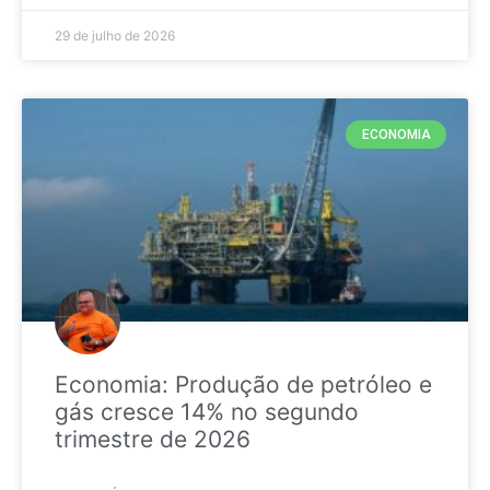
29 de julho de 2026
ECONOMIA
Economia: Produção de petróleo e
gás cresce 14% no segundo
trimestre de 2026