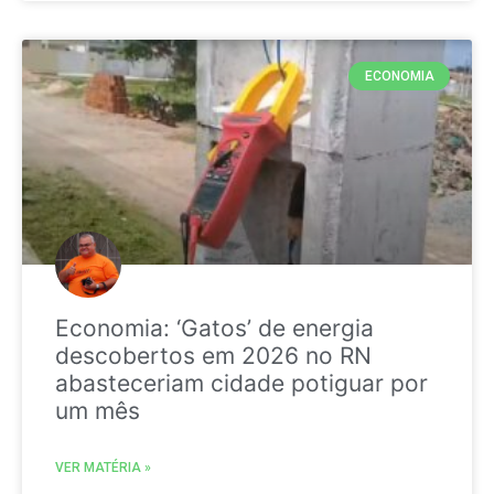
ECONOMIA
Economia: ‘Gatos’ de energia
descobertos em 2026 no RN
abasteceriam cidade potiguar por
um mês
VER MATÉRIA »