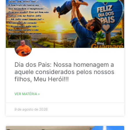
Dia dos Pais: Nossa homenagem a
aquele considerados pelos nossos
filhos, Meu Herói!!!
VER MATÉRIA »
9 de agosto de 2026