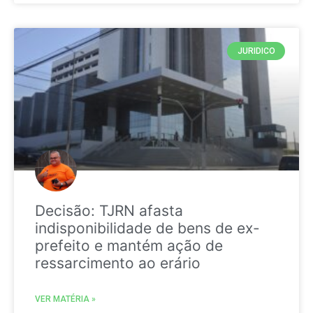
JURIDICO
Decisão: TJRN afasta
indisponibilidade de bens de ex-
prefeito e mantém ação de
ressarcimento ao erário
VER MATÉRIA »