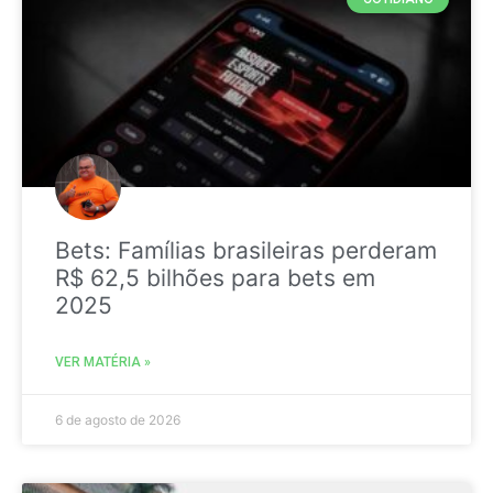
Bets: Famílias brasileiras perderam
R$ 62,5 bilhões para bets em
2025
VER MATÉRIA »
6 de agosto de 2026