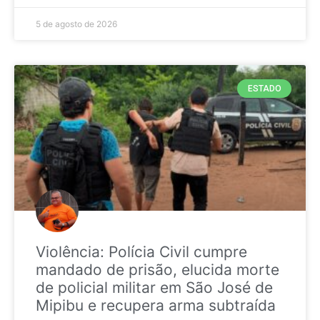
5 de agosto de 2026
ESTADO
Violência: Polícia Civil cumpre
mandado de prisão, elucida morte
de policial militar em São José de
Mipibu e recupera arma subtraída