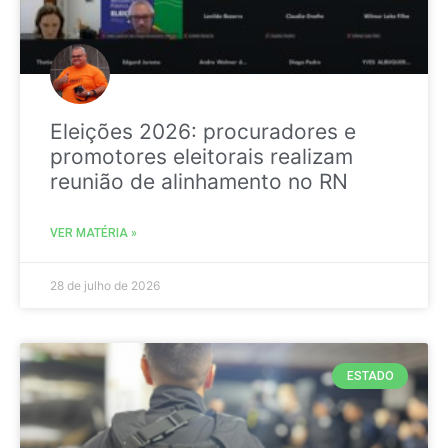
Eleições 2026: procuradores e
promotores eleitorais realizam
reunião de alinhamento no RN
VER MATÉRIA »
28 de julho de 2026
ESTADO