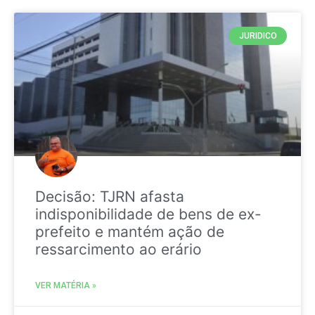
JURIDICO
Decisão: TJRN afasta
indisponibilidade de bens de ex-
prefeito e mantém ação de
ressarcimento ao erário
VER MATÉRIA »