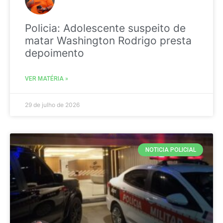
Policia: Adolescente suspeito de
matar Washington Rodrigo presta
depoimento
VER MATÉRIA »
29 de julho de 2026
NOTICIA POLICIAL