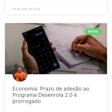
29 de julho de 2026
BRASIL
Economia: Prazo de adesão ao
Programa Desenrola 2.0 é
prorrogado