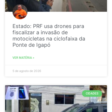
Estado: PRF usa drones para
fiscalizar a invasão de
motocicletas na ciclofaixa da
Ponte de Igapó
VER MATÉRIA »
5 de agosto de 2026
CIDADES