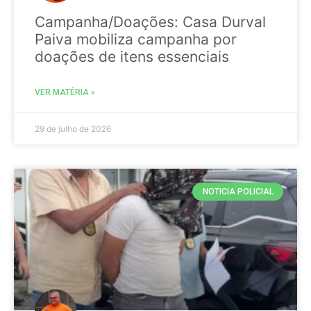
Campanha/Doações: Casa Durval
Paiva mobiliza campanha por
doações de itens essenciais
VER MATÉRIA »
29 de julho de 2026
NOTICIA POLICIAL