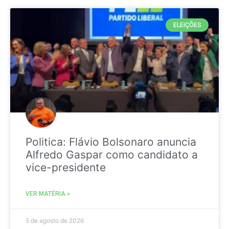
ELEIÇÕES
Politica: Flávio Bolsonaro anuncia
Alfredo Gaspar como candidato a
vice-presidente
VER MATÉRIA »
5 de agosto de 2026