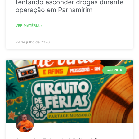
tentando esconder drogas durante
operação em Parnamirim
VER MATÉRIA »
29 de julho de 2026
AGENDA