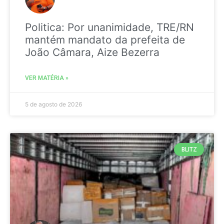
Politica: Por unanimidade, TRE/RN
mantém mandato da prefeita de
João Câmara, Aize Bezerra
VER MATÉRIA »
5 de agosto de 2026
BLITZ