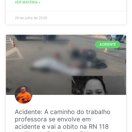
VER MATÉRIA »
29 de julho de 2026
ACIDENTE
Acidente: A caminho do trabalho
professora se envolve em
acidente e vai a obito na RN 118