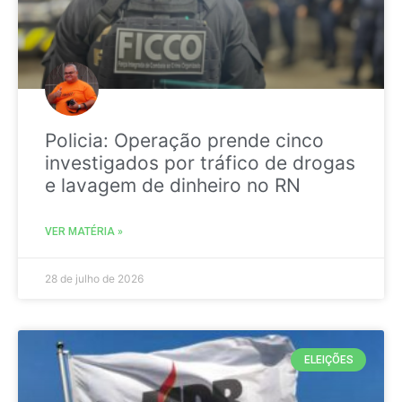
Policia: Operação prende cinco
investigados por tráfico de drogas
e lavagem de dinheiro no RN
VER MATÉRIA »
28 de julho de 2026
ELEIÇÕES