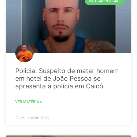
NOTICIA POLICIAL
Policia: Suspeito de matar homem
em hotel de João Pessoa se
apresenta à polícia em Caicó
VER MATÉRIA »
28 de julho de 2026