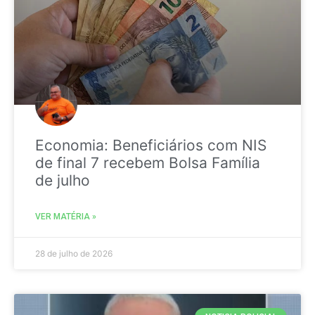
Economia: Beneficiários com NIS
de final 7 recebem Bolsa Família
de julho
VER MATÉRIA »
28 de julho de 2026