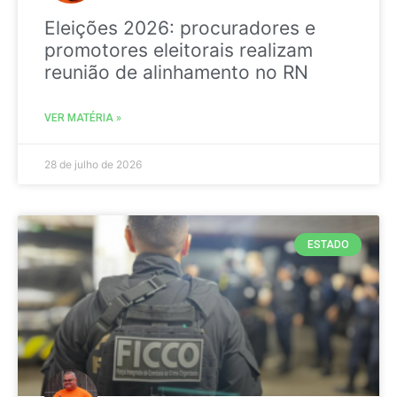
Eleições 2026: procuradores e
promotores eleitorais realizam
reunião de alinhamento no RN
VER MATÉRIA »
28 de julho de 2026
ESTADO