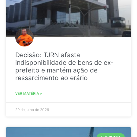
Decisão: TJRN afasta
indisponibilidade de bens de ex-
prefeito e mantém ação de
ressarcimento ao erário
VER MATÉRIA »
29 de julho de 2026