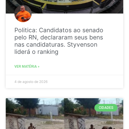
Politica: Candidatos ao senado
pelo RN, declararam seus bens
nas candidaturas. Styvenson
liderá o ranking
VER MATÉRIA »
4 de agosto de 2026
CIDADES