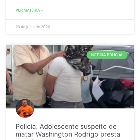
VER MATÉRIA »
29 de julho de 2026
NOTICIA POLICIAL
Policia: Adolescente suspeito de
matar Washington Rodrigo presta