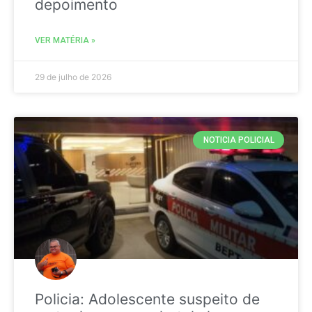
depoimento
VER MATÉRIA »
29 de julho de 2026
NOTICIA POLICIAL
Policia: Adolescente suspeito de