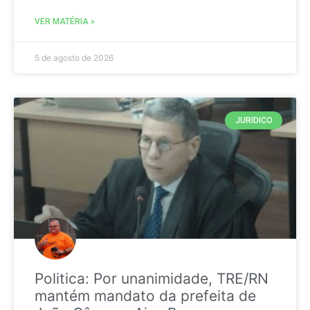
VER MATÉRIA »
5 de agosto de 2026
JURIDICO
Politica: Por unanimidade, TRE/RN
mantém mandato da prefeita de