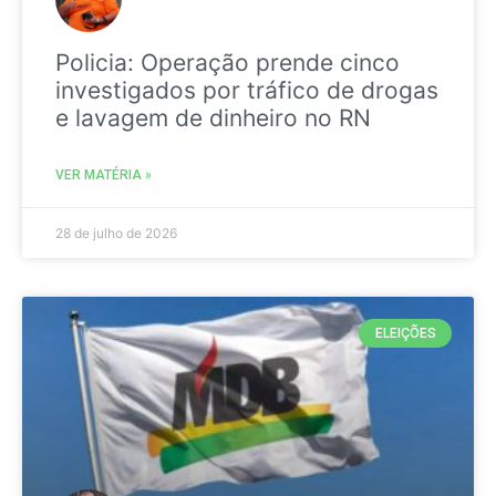
Policia: Operação prende cinco
investigados por tráfico de drogas
e lavagem de dinheiro no RN
VER MATÉRIA »
28 de julho de 2026
ELEIÇÕES