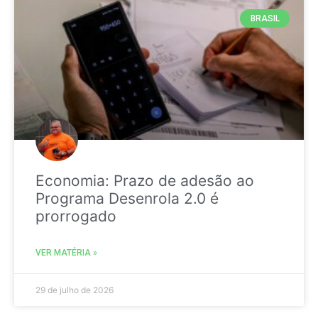
BRASIL
Economia: Prazo de adesão ao
Programa Desenrola 2.0 é
prorrogado
VER MATÉRIA »
29 de julho de 2026