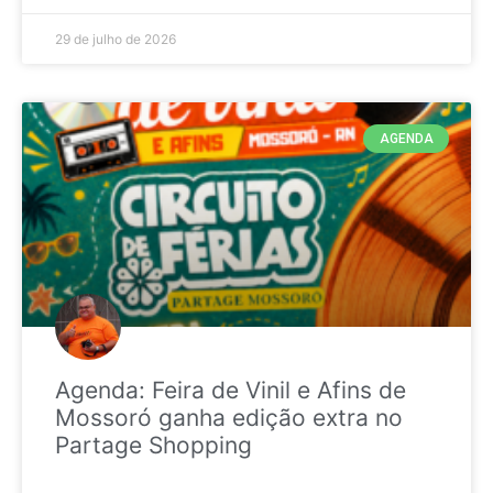
29 de julho de 2026
AGENDA
Agenda: Feira de Vinil e Afins de
Mossoró ganha edição extra no
Partage Shopping