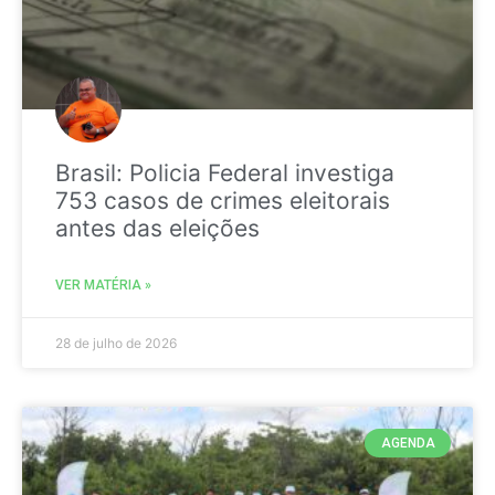
Brasil: Policia Federal investiga
753 casos de crimes eleitorais
antes das eleições
VER MATÉRIA »
28 de julho de 2026
AGENDA