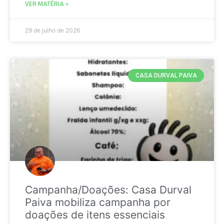
VER MATÉRIA »
29 de julho de 2026
CASA DURVAL PAIVA
Campanha/Doações: Casa Durval
Paiva mobiliza campanha por
doações de itens essenciais