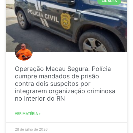
CIDADES
Operação Macau Segura: Polícia
cumpre mandados de prisão
contra dois suspeitos por
integrarem organização criminosa
no interior do RN
VER MATÉRIA »
28 de julho de 2026