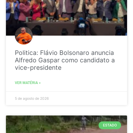
Politica: Flávio Bolsonaro anuncia
Alfredo Gaspar como candidato a
vice-presidente
VER MATÉRIA »
5 de agosto de 2026
ESTADO