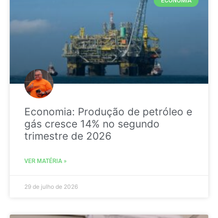
ECONOMIA
Economia: Produção de petróleo e
gás cresce 14% no segundo
trimestre de 2026
VER MATÉRIA »
29 de julho de 2026