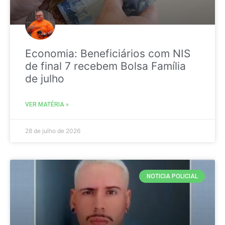
Economia: Beneficiários com NIS
de final 7 recebem Bolsa Família
de julho
VER MATÉRIA »
28 de julho de 2026
NOTICIA POLICIAL