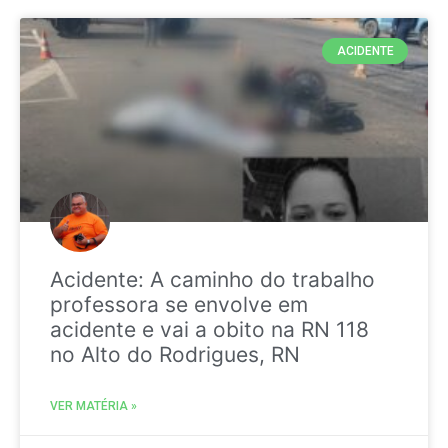
ACIDENTE
Acidente: A caminho do trabalho
professora se envolve em
acidente e vai a obito na RN 118
no Alto do Rodrigues, RN
VER MATÉRIA »