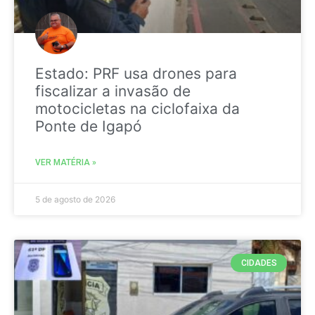
Estado: PRF usa drones para
fiscalizar a invasão de
motocicletas na ciclofaixa da
Ponte de Igapó
VER MATÉRIA »
5 de agosto de 2026
CIDADES