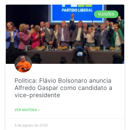
ELEIÇÕES
Politica: Flávio Bolsonaro anuncia
Alfredo Gaspar como candidato a
vice-presidente
VER MATÉRIA »
5 de agosto de 2026