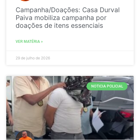
Campanha/Doações: Casa Durval
Paiva mobiliza campanha por
doações de itens essenciais
VER MATÉRIA »
29 de julho de 2026
NOTICIA POLICIAL