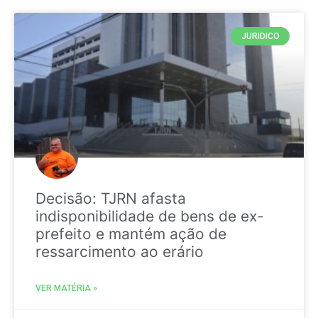
JURIDICO
Decisão: TJRN afasta
indisponibilidade de bens de ex-
prefeito e mantém ação de
ressarcimento ao erário
VER MATÉRIA »