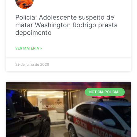
Policia: Adolescente suspeito de
matar Washington Rodrigo presta
depoimento
VER MATÉRIA »
29 de julho de 2026
NOTICIA POLICIAL