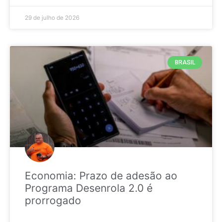
29 de julho de 2026
BRASIL
Economia: Prazo de adesão ao
Programa Desenrola 2.0 é
prorrogado