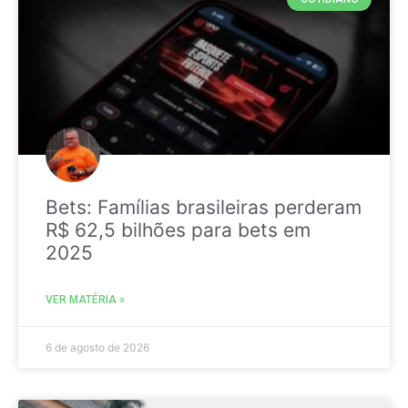
Bets: Famílias brasileiras perderam
R$ 62,5 bilhões para bets em
2025
VER MATÉRIA »
6 de agosto de 2026