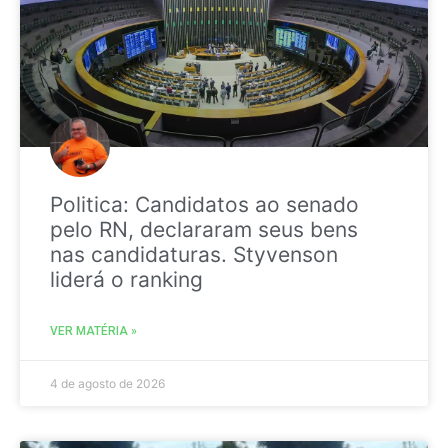
Politica: Candidatos ao senado
pelo RN, declararam seus bens
nas candidaturas. Styvenson
liderá o ranking
VER MATÉRIA »
4 de agosto de 2026