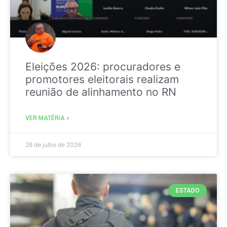
Eleições 2026: procuradores e
promotores eleitorais realizam
reunião de alinhamento no RN
VER MATÉRIA »
28 de julho de 2026
ESTADO