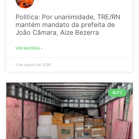
Politica: Por unanimidade, TRE/RN
mantém mandato da prefeita de
João Câmara, Aize Bezerra
VER MATÉRIA »
5 de agosto de 2026
BLITZ