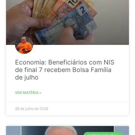
Economia: Beneficiários com NIS
de final 7 recebem Bolsa Família
de julho
VER MATÉRIA »
28 de julho de 2026