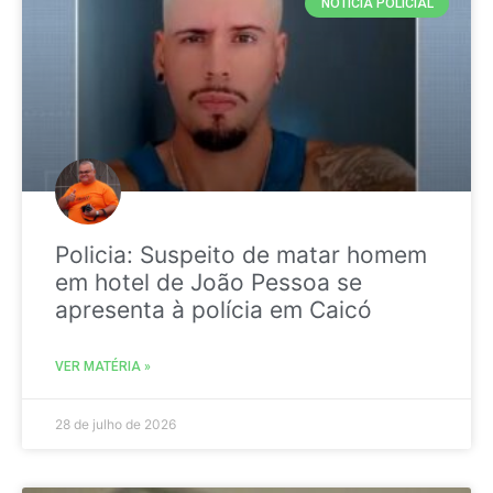
NOTICIA POLICIAL
Policia: Suspeito de matar homem
em hotel de João Pessoa se
apresenta à polícia em Caicó
VER MATÉRIA »
28 de julho de 2026