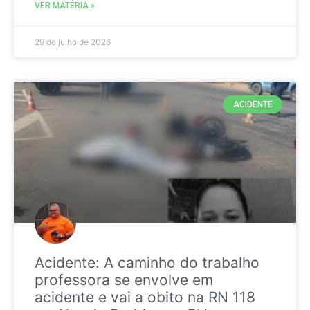
VER MATÉRIA »
29 de julho de 2026
ACIDENTE
Acidente: A caminho do trabalho
professora se envolve em
acidente e vai a obito na RN 118