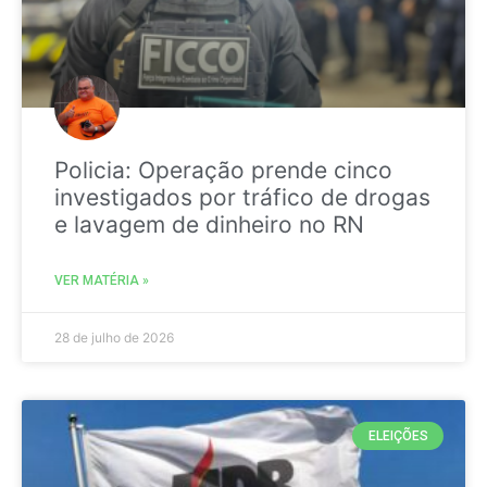
Policia: Operação prende cinco
investigados por tráfico de drogas
e lavagem de dinheiro no RN
VER MATÉRIA »
28 de julho de 2026
ELEIÇÕES