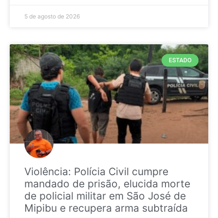
5 de agosto de 2026
ESTADO
Violência: Polícia Civil cumpre
mandado de prisão, elucida morte
de policial militar em São José de
Mipibu e recupera arma subtraída