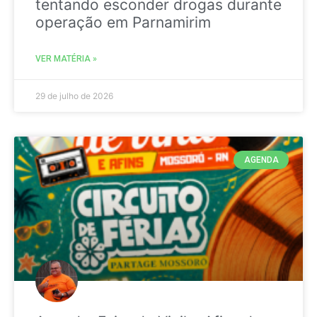
tentando esconder drogas durante
operação em Parnamirim
VER MATÉRIA »
29 de julho de 2026
AGENDA