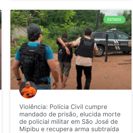
ESTADO
Violência: Polícia Civil cumpre
mandado de prisão, elucida morte
de policial militar em São José de
Mipibu e recupera arma subtraída