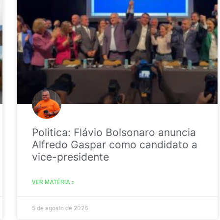
Politica: Flávio Bolsonaro anuncia
Alfredo Gaspar como candidato a
vice-presidente
VER MATÉRIA »
5 de agosto de 2026