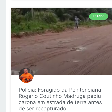
ESTADO
Policia: Foragido da Penitenciária
Rogério Coutinho Madruga pediu
carona em estrada de terra antes
de ser recapturado