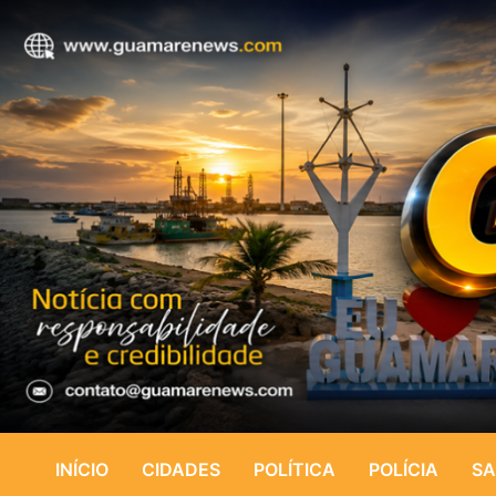
INÍCIO
CIDADES
POLÍTICA
POLÍCIA
SA