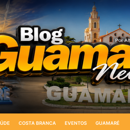
ÚDE
COSTA BRANCA
EVENTOS
GUAMARÉ