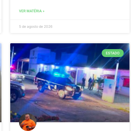
VER MATÉRIA »
5 de agosto de 2026
ESTADO