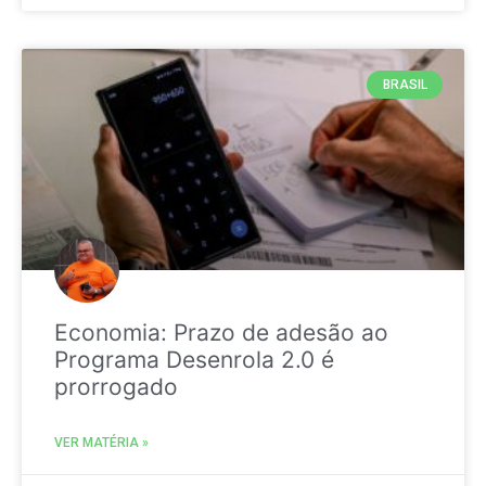
BRASIL
Economia: Prazo de adesão ao
Programa Desenrola 2.0 é
prorrogado
VER MATÉRIA »