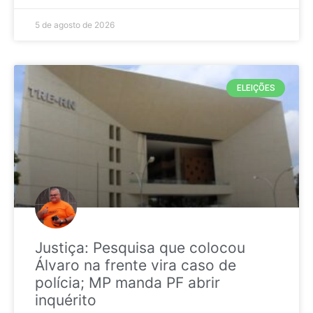
5 de agosto de 2026
ELEIÇÕES
Justiça: Pesquisa que colocou
Álvaro na frente vira caso de
polícia; MP manda PF abrir
inquérito