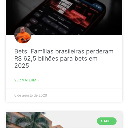
Bets: Famílias brasileiras perderam
R$ 62,5 bilhões para bets em
2025
VER MATÉRIA »
6 de agosto de 2026
SAÚDE