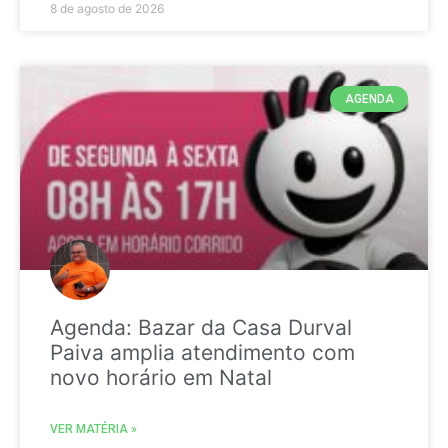
8 de agosto de 2026
AGENDA
Agenda: Bazar da Casa Durval
Paiva amplia atendimento com
novo horário em Natal
VER MATÉRIA »