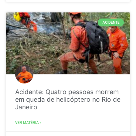
ACIDENTE
Acidente: Quatro pessoas morrem
em queda de helicóptero no Rio de
Janeiro
VER MATÉRIA »