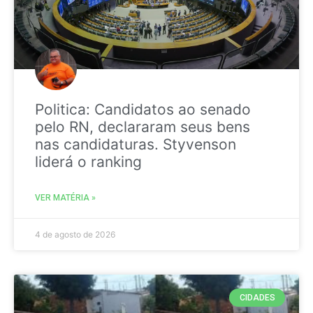
Politica: Candidatos ao senado
pelo RN, declararam seus bens
nas candidaturas. Styvenson
liderá o ranking
VER MATÉRIA »
4 de agosto de 2026
CIDADES