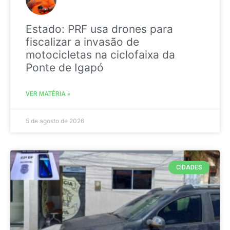
Estado: PRF usa drones para
fiscalizar a invasão de
motocicletas na ciclofaixa da
Ponte de Igapó
VER MATÉRIA »
5 de agosto de 2026
CIDADES