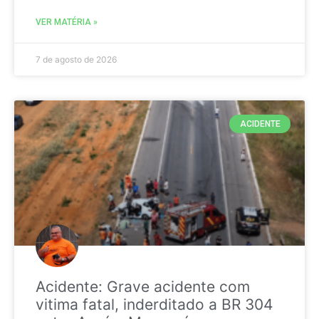
VER MATÉRIA »
7 de agosto de 2026
ACIDENTE
Acidente: Grave acidente com
vitima fatal, inderditado a BR 304