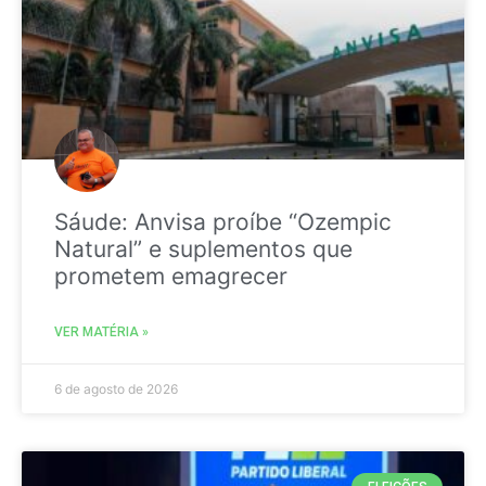
Sáude: Anvisa proíbe “Ozempic
Natural” e suplementos que
prometem emagrecer
VER MATÉRIA »
6 de agosto de 2026