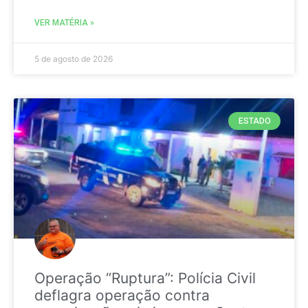
VER MATÉRIA »
5 de agosto de 2026
ESTADO
Operação “Ruptura”: Polícia Civil
deflagra operação contra