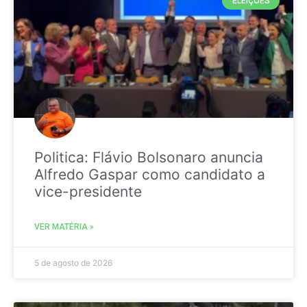
ELEIÇÕES
Politica: Flávio Bolsonaro anuncia
Alfredo Gaspar como candidato a
vice-presidente
VER MATÉRIA »
5 de agosto de 2026