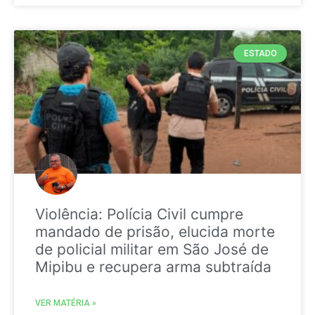
ESTADO
Violência: Polícia Civil cumpre
mandado de prisão, elucida morte
de policial militar em São José de
Mipibu e recupera arma subtraída
VER MATÉRIA »