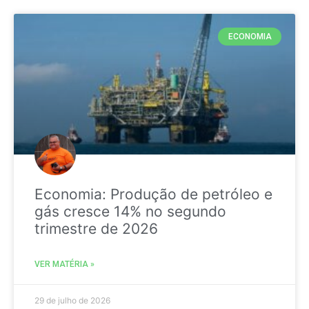
ECONOMIA
Economia: Produção de petróleo e
gás cresce 14% no segundo
trimestre de 2026
VER MATÉRIA »
29 de julho de 2026