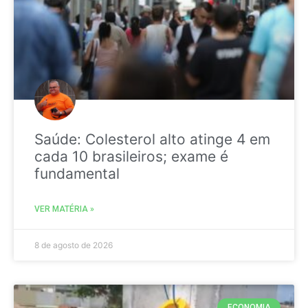
Saúde: Colesterol alto atinge 4 em
cada 10 brasileiros; exame é
fundamental
VER MATÉRIA »
8 de agosto de 2026
ECONOMIA