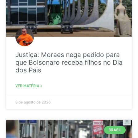
Justiça: Moraes nega pedido para
que Bolsonaro receba filhos no Dia
dos Pais
VER MATÉRIA »
8 de agosto de 2026
BRASIL