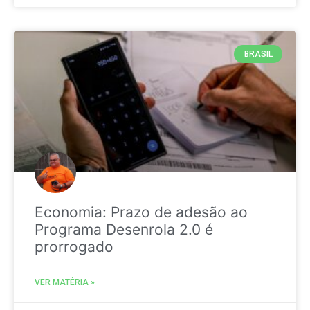
BRASIL
Economia: Prazo de adesão ao
Programa Desenrola 2.0 é
prorrogado
VER MATÉRIA »