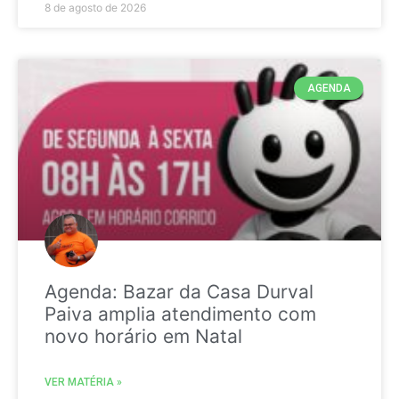
8 de agosto de 2026
AGENDA
Agenda: Bazar da Casa Durval
Paiva amplia atendimento com
novo horário em Natal
VER MATÉRIA »