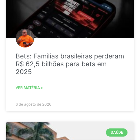
Bets: Famílias brasileiras perderam
R$ 62,5 bilhões para bets em
2025
VER MATÉRIA »
6 de agosto de 2026
SAÚDE