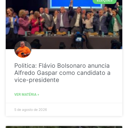
ELEIÇÕES
Politica: Flávio Bolsonaro anuncia
Alfredo Gaspar como candidato a
vice-presidente
VER MATÉRIA »
5 de agosto de 2026