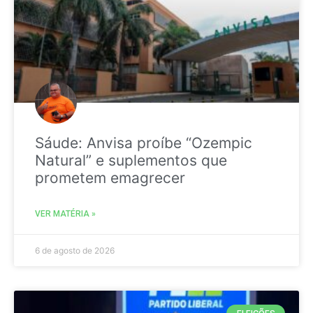
Sáude: Anvisa proíbe “Ozempic
Natural” e suplementos que
prometem emagrecer
VER MATÉRIA »
6 de agosto de 2026