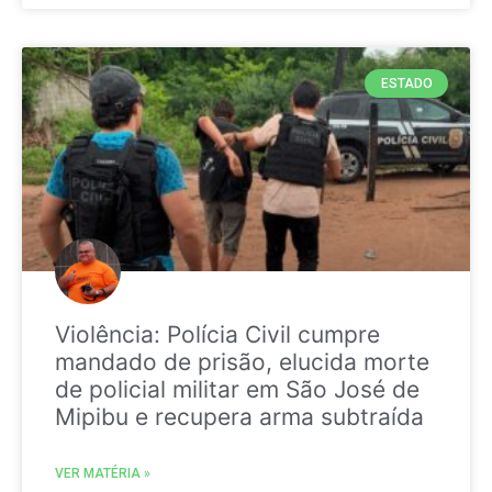
ESTADO
Violência: Polícia Civil cumpre
mandado de prisão, elucida morte
de policial militar em São José de
Mipibu e recupera arma subtraída
VER MATÉRIA »