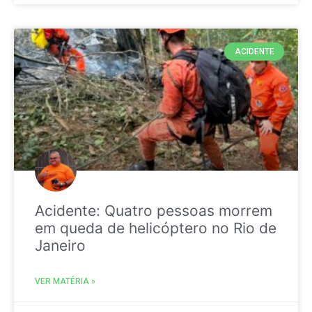
ACIDENTE
Acidente: Quatro pessoas morrem
em queda de helicóptero no Rio de
Janeiro
VER MATÉRIA »