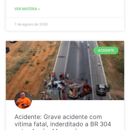
VER MATÉRIA »
7 de agosto de 2026
ACIDENTE
Acidente: Grave acidente com
vitima fatal, inderditado a BR 304