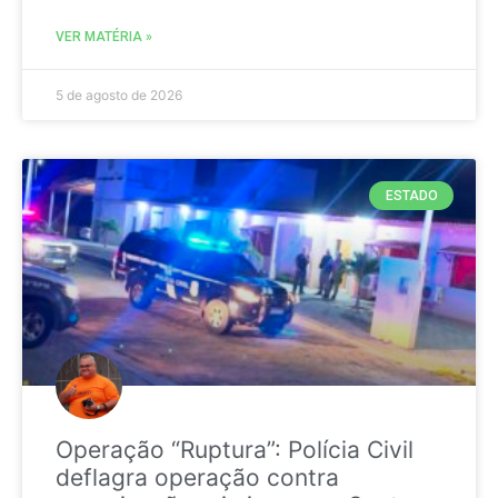
VER MATÉRIA »
5 de agosto de 2026
ESTADO
Operação “Ruptura”: Polícia Civil
deflagra operação contra