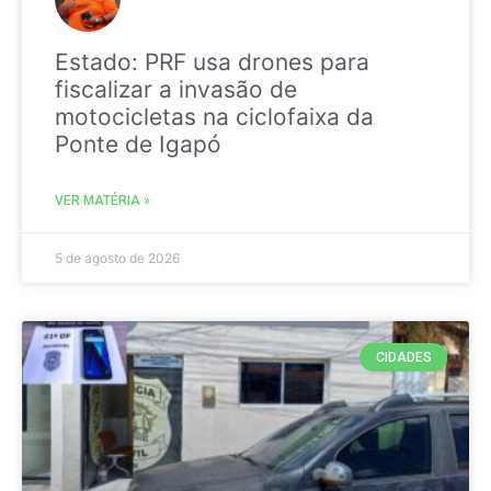
Estado: PRF usa drones para
fiscalizar a invasão de
motocicletas na ciclofaixa da
Ponte de Igapó
VER MATÉRIA »
5 de agosto de 2026
CIDADES