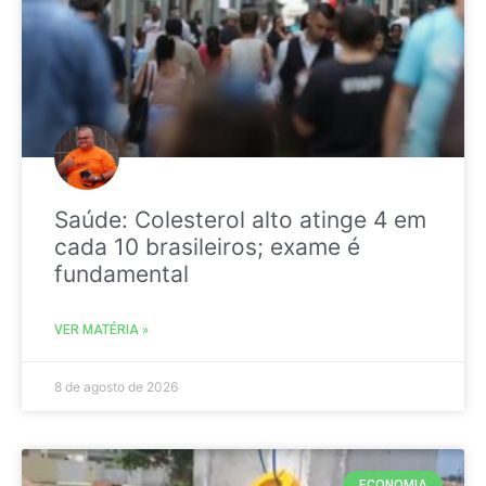
Saúde: Colesterol alto atinge 4 em
cada 10 brasileiros; exame é
fundamental
VER MATÉRIA »
8 de agosto de 2026
ECONOMIA