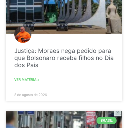
Justiça: Moraes nega pedido para
que Bolsonaro receba filhos no Dia
dos Pais
VER MATÉRIA »
8 de agosto de 2026
BRASIL