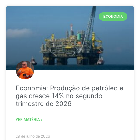
ECONOMIA
Economia: Produção de petróleo e
gás cresce 14% no segundo
trimestre de 2026
VER MATÉRIA »
29 de julho de 2026