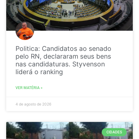
Politica: Candidatos ao senado
pelo RN, declararam seus bens
nas candidaturas. Styvenson
liderá o ranking
VER MATÉRIA »
4 de agosto de 2026
CIDADES