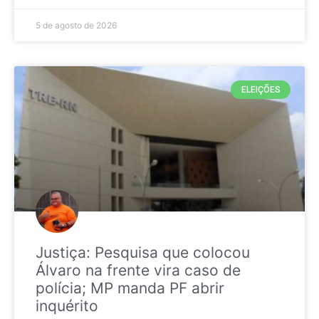
5 de agosto de 2026
ELEIÇÕES
Justiça: Pesquisa que colocou
Álvaro na frente vira caso de
polícia; MP manda PF abrir
inquérito