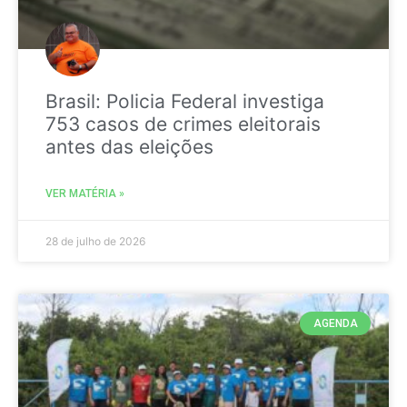
Brasil: Policia Federal investiga
753 casos de crimes eleitorais
antes das eleições
VER MATÉRIA »
28 de julho de 2026
AGENDA