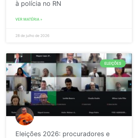
à polícia no RN
VER MATÉRIA »
28 de julho de 2026
ELEIÇÕES
Eleições 2026: procuradores e