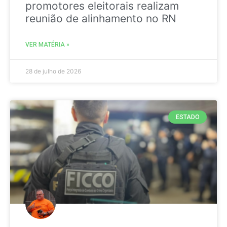
promotores eleitorais realizam
reunião de alinhamento no RN
VER MATÉRIA »
28 de julho de 2026
ESTADO