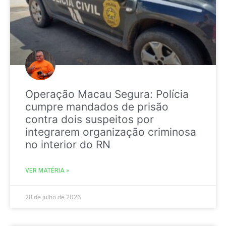
Operação Macau Segura: Polícia
cumpre mandados de prisão
contra dois suspeitos por
integrarem organização criminosa
no interior do RN
VER MATÉRIA »
28 de julho de 2026