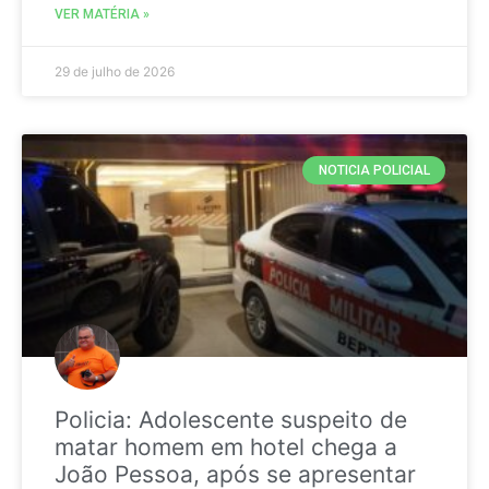
VER MATÉRIA »
29 de julho de 2026
NOTICIA POLICIAL
Policia: Adolescente suspeito de
matar homem em hotel chega a
João Pessoa, após se apresentar