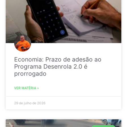
Economia: Prazo de adesão ao
Programa Desenrola 2.0 é
prorrogado
VER MATÉRIA »
29 de julho de 2026