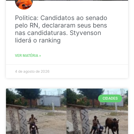
Politica: Candidatos ao senado
pelo RN, declararam seus bens
nas candidaturas. Styvenson
liderá o ranking
VER MATÉRIA »
4 de agosto de 2026
CIDADES