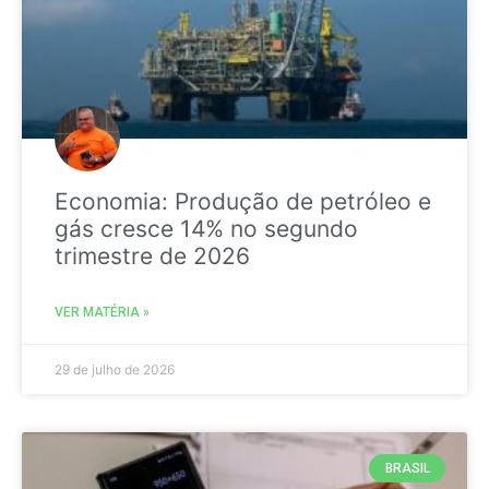
Economia: Produção de petróleo e
gás cresce 14% no segundo
trimestre de 2026
VER MATÉRIA »
29 de julho de 2026
BRASIL