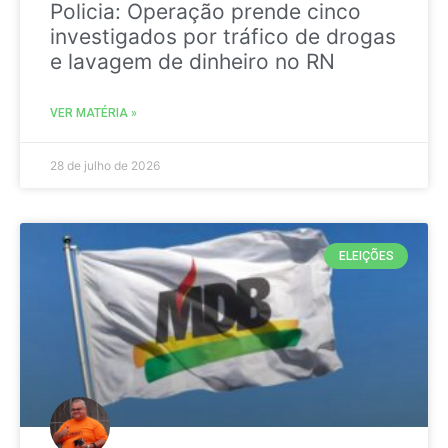
Policia: Operação prende cinco
investigados por tráfico de drogas
e lavagem de dinheiro no RN
VER MATÉRIA »
28 de julho de 2026
ELEIÇÕES