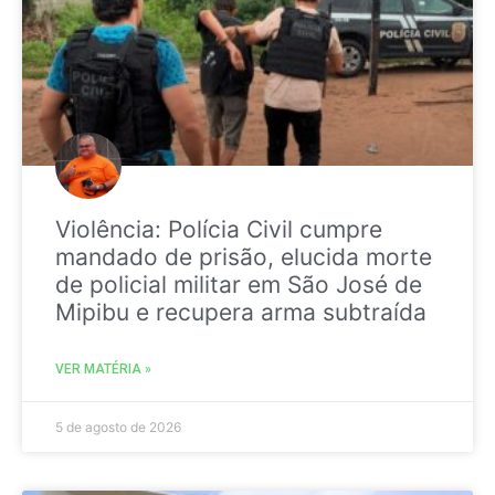
Violência: Polícia Civil cumpre
mandado de prisão, elucida morte
de policial militar em São José de
Mipibu e recupera arma subtraída
VER MATÉRIA »
5 de agosto de 2026