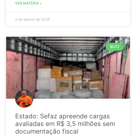
VER MATÉRIA »
5 de agosto de 2026
BLITZ
Estado: Sefaz apreende cargas
avaliadas em R$ 3,5 milhões sem
documentação fiscal