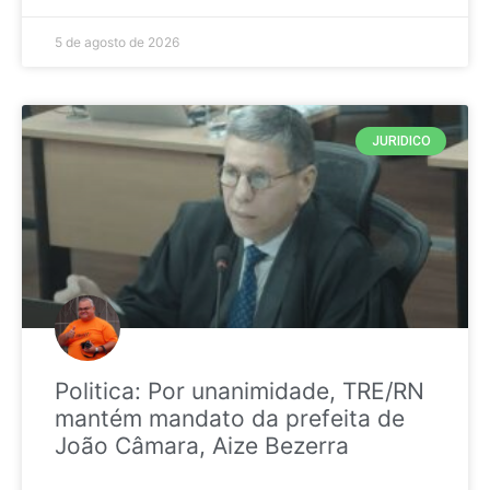
5 de agosto de 2026
JURIDICO
Politica: Por unanimidade, TRE/RN
mantém mandato da prefeita de
João Câmara, Aize Bezerra