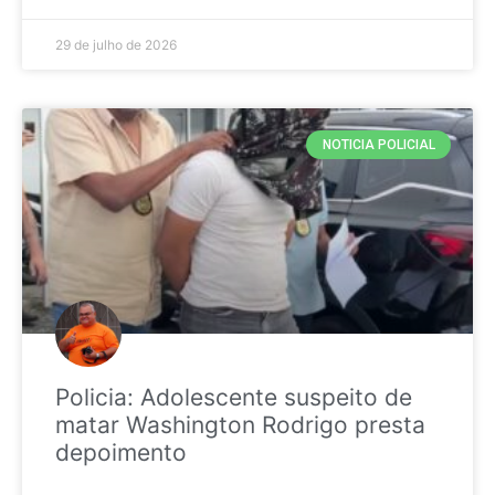
29 de julho de 2026
NOTICIA POLICIAL
Policia: Adolescente suspeito de
matar Washington Rodrigo presta
depoimento