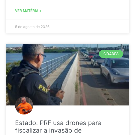
VER MATÉRIA »
5 de agosto de 2026
CIDADES
Estado: PRF usa drones para
fiscalizar a invasão de