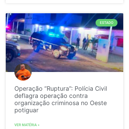
ESTADO
Operação “Ruptura”: Polícia Civil
deflagra operação contra
organização criminosa no Oeste
potiguar
VER MATÉRIA »