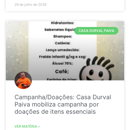
29 de julho de 2026
CASA DURVAL PAIVA
Campanha/Doações: Casa Durval
Paiva mobiliza campanha por
doações de itens essenciais
VER MATÉRIA »