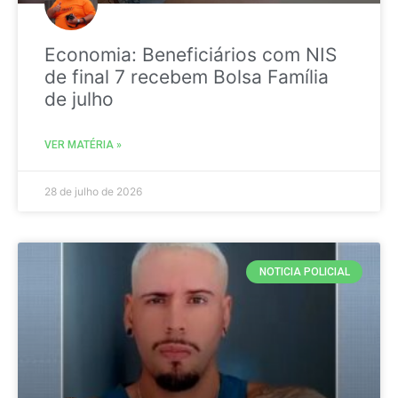
Economia: Beneficiários com NIS
de final 7 recebem Bolsa Família
de julho
VER MATÉRIA »
28 de julho de 2026
NOTICIA POLICIAL