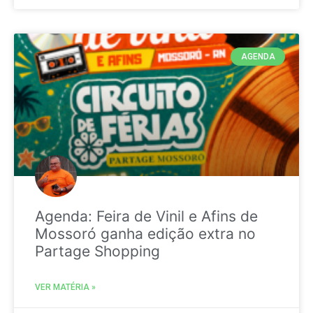
AGENDA
Agenda: Feira de Vinil e Afins de
Mossoró ganha edição extra no
Partage Shopping
VER MATÉRIA »