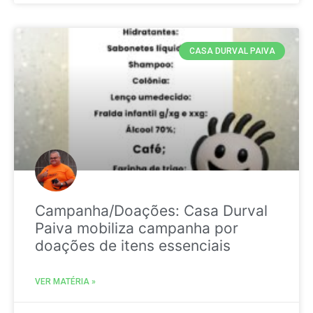
CASA DURVAL PAIVA
Campanha/Doações: Casa Durval
Paiva mobiliza campanha por
doações de itens essenciais
VER MATÉRIA »