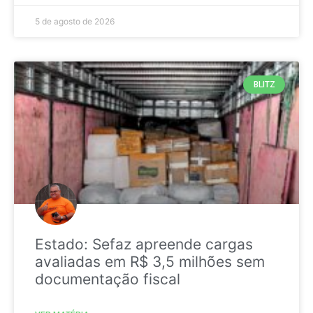
5 de agosto de 2026
BLITZ
Estado: Sefaz apreende cargas
avaliadas em R$ 3,5 milhões sem
documentação fiscal