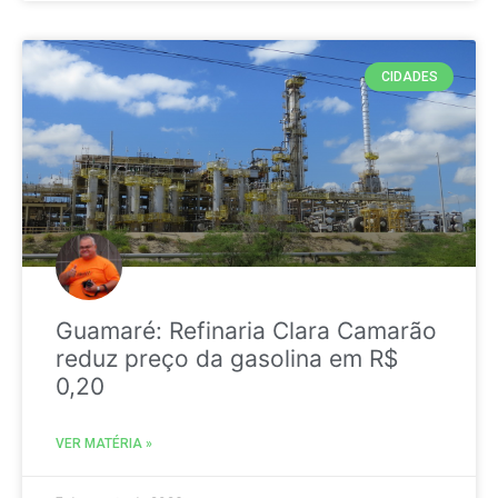
CIDADES
Guamaré: Refinaria Clara Camarão
reduz preço da gasolina em R$
0,20
VER MATÉRIA »