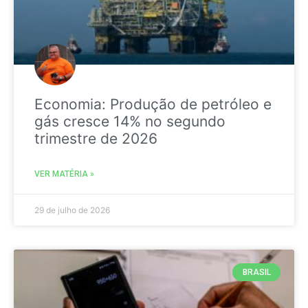
Economia: Produção de petróleo e
gás cresce 14% no segundo
trimestre de 2026
VER MATÉRIA »
29 de julho de 2026
BRASIL