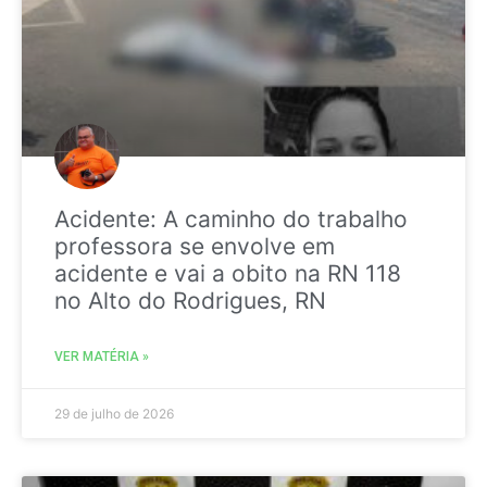
Acidente: A caminho do trabalho
professora se envolve em
acidente e vai a obito na RN 118
no Alto do Rodrigues, RN
VER MATÉRIA »
29 de julho de 2026