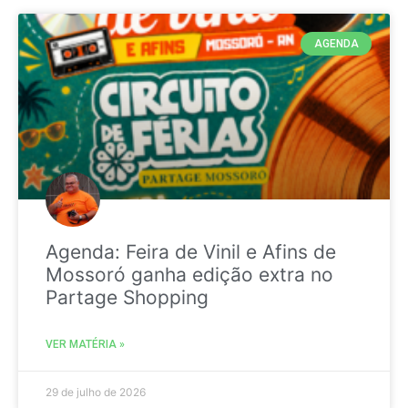
AGENDA
Agenda: Feira de Vinil e Afins de
Mossoró ganha edição extra no
Partage Shopping
VER MATÉRIA »
29 de julho de 2026