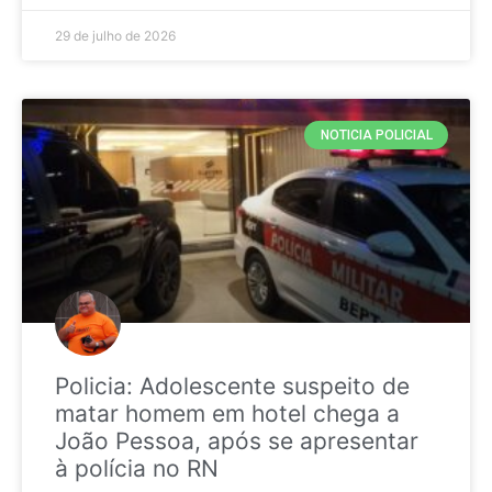
29 de julho de 2026
NOTICIA POLICIAL
Policia: Adolescente suspeito de
matar homem em hotel chega a
João Pessoa, após se apresentar
à polícia no RN