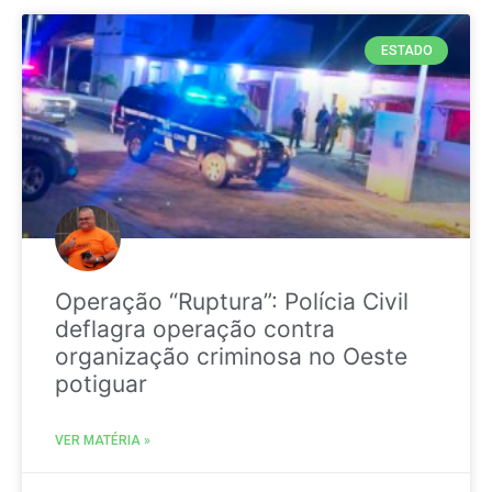
ESTADO
Operação “Ruptura”: Polícia Civil
deflagra operação contra
organização criminosa no Oeste
potiguar
VER MATÉRIA »