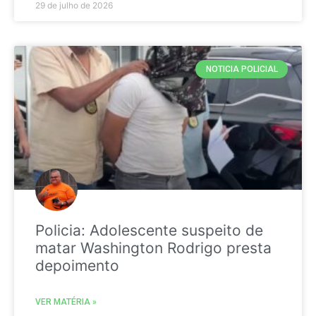
29 de julho de 2026
NOTICIA POLICIAL
Policia: Adolescente suspeito de
matar Washington Rodrigo presta
depoimento
VER MATÉRIA »