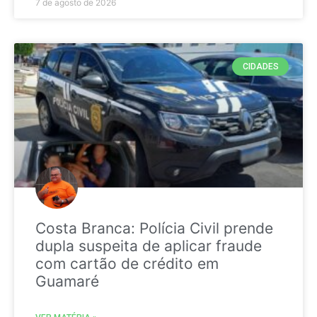
7 de agosto de 2026
CIDADES
Costa Branca: Polícia Civil prende
dupla suspeita de aplicar fraude
com cartão de crédito em
Guamaré