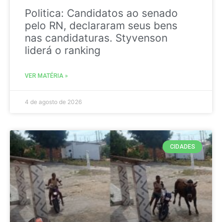
Politica: Candidatos ao senado
pelo RN, declararam seus bens
nas candidaturas. Styvenson
liderá o ranking
VER MATÉRIA »
4 de agosto de 2026
CIDADES