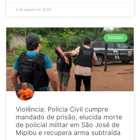
5 de agosto de 2026
ESTADO
Violência: Polícia Civil cumpre
mandado de prisão, elucida morte
de policial militar em São José de
Mipibu e recupera arma subtraída