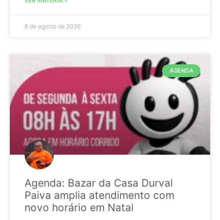
VER MATÉRIA »
8 de agosto de 2026
AGENDA
Agenda: Bazar da Casa Durval
Paiva amplia atendimento com
novo horário em Natal