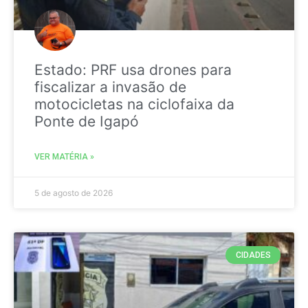
Estado: PRF usa drones para
fiscalizar a invasão de
motocicletas na ciclofaixa da
Ponte de Igapó
VER MATÉRIA »
5 de agosto de 2026
CIDADES