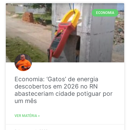
ECONOMIA
Economia: ‘Gatos’ de energia
descobertos em 2026 no RN
abasteceriam cidade potiguar por
um mês
VER MATÉRIA »