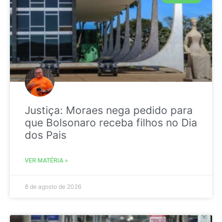
Justiça: Moraes nega pedido para
que Bolsonaro receba filhos no Dia
dos Pais
VER MATÉRIA »
8 de agosto de 2026