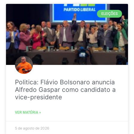
ELEIÇÕES
Politica: Flávio Bolsonaro anuncia
Alfredo Gaspar como candidato a
vice-presidente
VER MATÉRIA »
5 de agosto de 2026