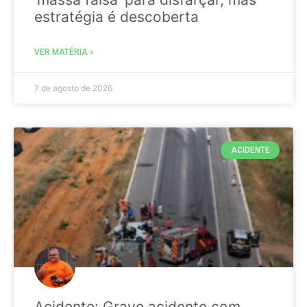
estratégia é descoberta
VER MATÉRIA »
7 de agosto de 2026
ACIDENTE
Acidente: Grave acidente com