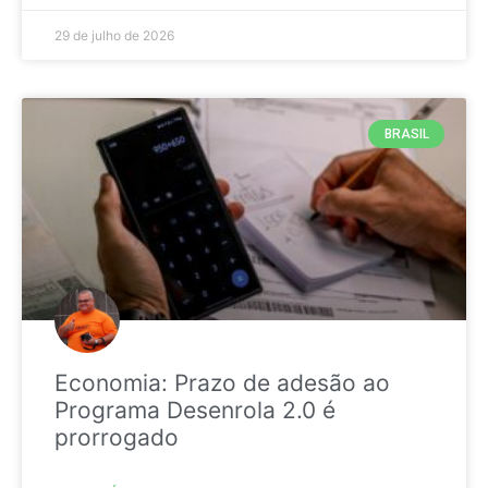
29 de julho de 2026
BRASIL
Economia: Prazo de adesão ao
Programa Desenrola 2.0 é
prorrogado