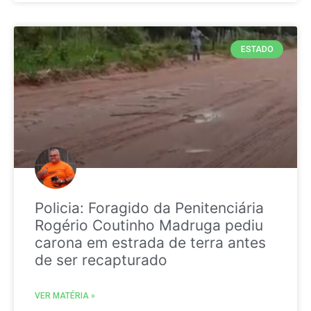
ESTADO
Policia: Foragido da Penitenciária
Rogério Coutinho Madruga pediu
carona em estrada de terra antes
de ser recapturado
VER MATÉRIA »