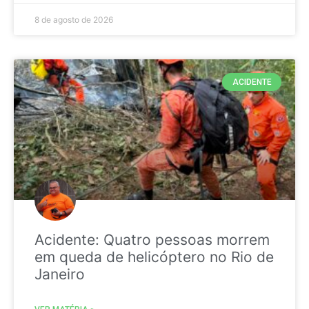
8 de agosto de 2026
ACIDENTE
Acidente: Quatro pessoas morrem
em queda de helicóptero no Rio de
Janeiro