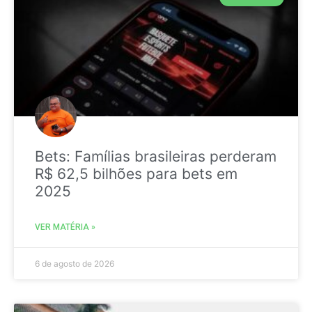
Bets: Famílias brasileiras perderam
R$ 62,5 bilhões para bets em
2025
VER MATÉRIA »
6 de agosto de 2026