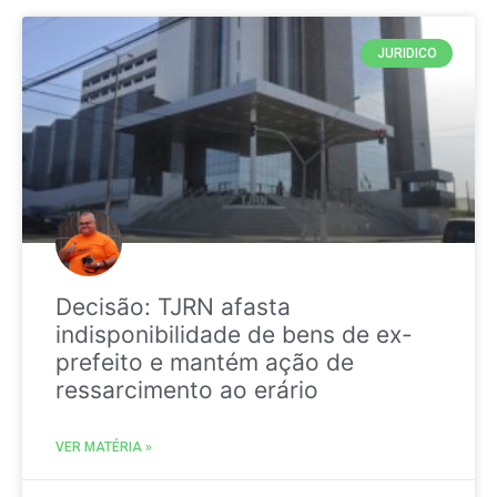
JURIDICO
Decisão: TJRN afasta
indisponibilidade de bens de ex-
prefeito e mantém ação de
ressarcimento ao erário
VER MATÉRIA »