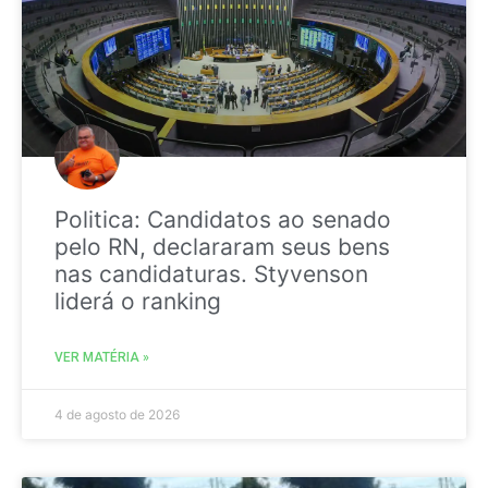
Politica: Candidatos ao senado
pelo RN, declararam seus bens
nas candidaturas. Styvenson
liderá o ranking
VER MATÉRIA »
4 de agosto de 2026