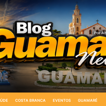
ÚDE
COSTA BRANCA
EVENTOS
GUAMARÉ