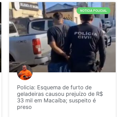
NOTICIA POLICIAL
Policia: Esquema de furto de
geladeiras causou prejuízo de R$
33 mil em Macaíba; suspeito é
preso