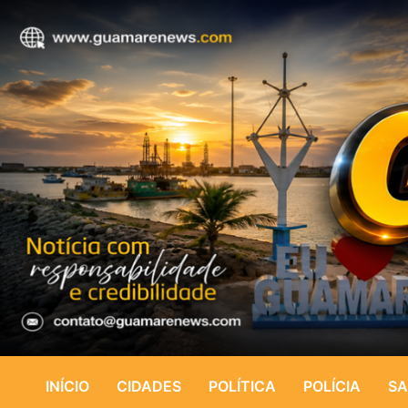
INÍCIO
CIDADES
POLÍTICA
POLÍCIA
SA