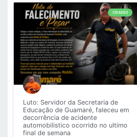
CIDADES
Luto: Servidor da Secretaria de
Educação de Guamaré, faleceu em
decorrência de acidente
automobilistico ocorrido no ultimo
final de semana