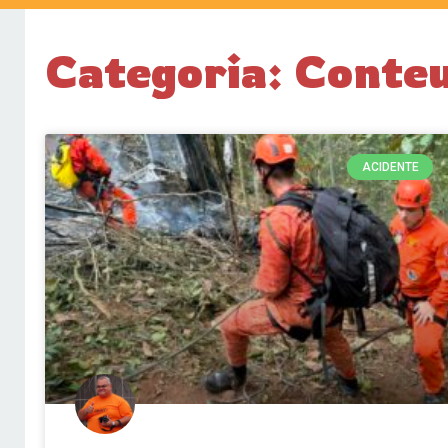
Categoria: Conteu
ACIDENTE