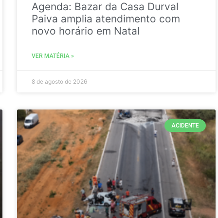
Agenda: Bazar da Casa Durval
Paiva amplia atendimento com
novo horário em Natal
VER MATÉRIA »
8 de agosto de 2026
ACIDENTE