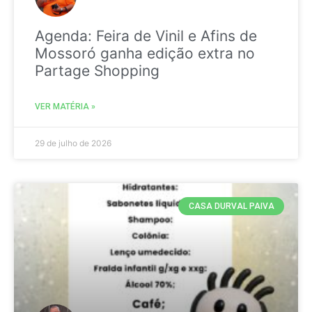
Agenda: Feira de Vinil e Afins de
Mossoró ganha edição extra no
Partage Shopping
VER MATÉRIA »
29 de julho de 2026
CASA DURVAL PAIVA