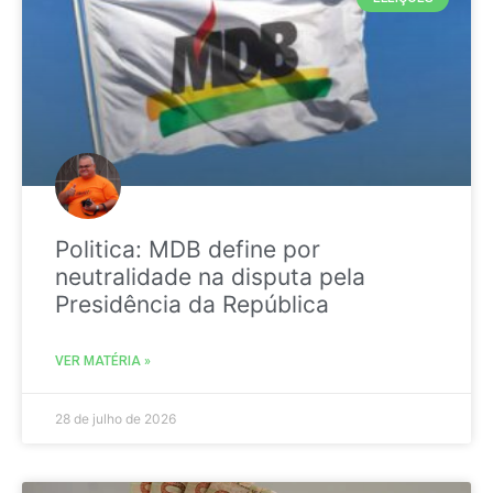
Politica: MDB define por
neutralidade na disputa pela
Presidência da República
VER MATÉRIA »
28 de julho de 2026