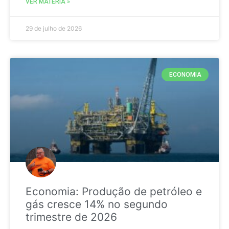
VER MATÉRIA »
29 de julho de 2026
ECONOMIA
Economia: Produção de petróleo e
gás cresce 14% no segundo
trimestre de 2026