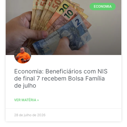
ECONOMIA
Economia: Beneficiários com NIS
de final 7 recebem Bolsa Família
de julho
VER MATÉRIA »
28 de julho de 2026