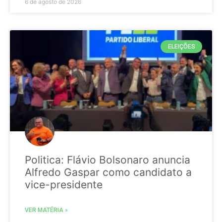
6 de agosto de 2026
ELEIÇÕES
Politica: Flávio Bolsonaro anuncia
Alfredo Gaspar como candidato a
vice-presidente
VER MATÉRIA »