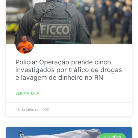
Policia: Operação prende cinco
investigados por tráfico de drogas
e lavagem de dinheiro no RN
VER MATÉRIA »
28 de julho de 2026
ELEIÇÕES