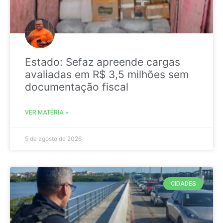
Estado: Sefaz apreende cargas
avaliadas em R$ 3,5 milhões sem
documentação fiscal
VER MATÉRIA »
5 de agosto de 2026
CIDADES