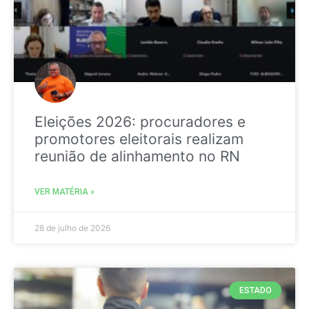
Eleições 2026: procuradores e
promotores eleitorais realizam
reunião de alinhamento no RN
VER MATÉRIA »
28 de julho de 2026
ESTADO