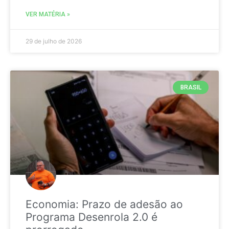
VER MATÉRIA »
29 de julho de 2026
BRASIL
Economia: Prazo de adesão ao
Programa Desenrola 2.0 é