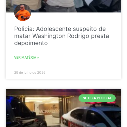
Policia: Adolescente suspeito de
matar Washington Rodrigo presta
depoimento
VER MATÉRIA »
29 de julho de 2026
NOTICIA POLICIAL