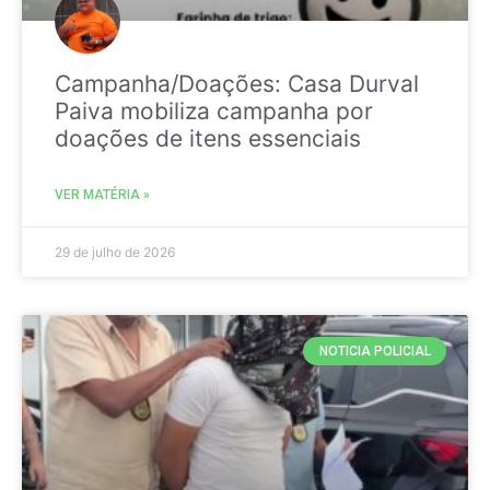
Campanha/Doações: Casa Durval
Paiva mobiliza campanha por
doações de itens essenciais
VER MATÉRIA »
29 de julho de 2026
NOTICIA POLICIAL