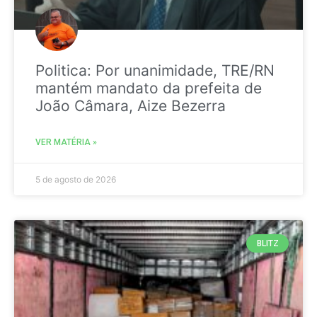
Politica: Por unanimidade, TRE/RN
mantém mandato da prefeita de
João Câmara, Aize Bezerra
VER MATÉRIA »
5 de agosto de 2026
BLITZ