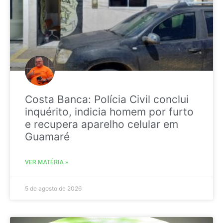
Costa Banca: Polícia Civil conclui
inquérito, indicia homem por furto
e recupera aparelho celular em
Guamaré
VER MATÉRIA »
5 de agosto de 2026