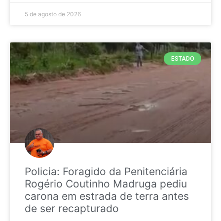
5 de agosto de 2026
ESTADO
Policia: Foragido da Penitenciária
Rogério Coutinho Madruga pediu
carona em estrada de terra antes
de ser recapturado