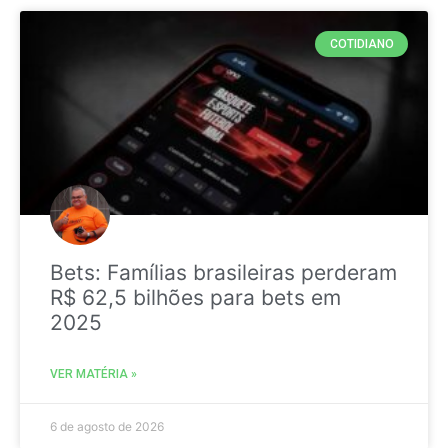
COTIDIANO
Bets: Famílias brasileiras perderam
R$ 62,5 bilhões para bets em
2025
VER MATÉRIA »
6 de agosto de 2026