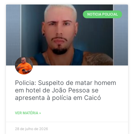
NOTICIA POLICIAL
Policia: Suspeito de matar homem
em hotel de João Pessoa se
apresenta à polícia em Caicó
VER MATÉRIA »
28 de julho de 2026