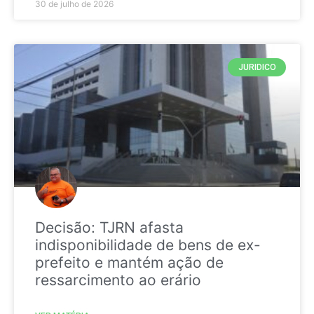
30 de julho de 2026
JURIDICO
Decisão: TJRN afasta
indisponibilidade de bens de ex-
prefeito e mantém ação de
ressarcimento ao erário