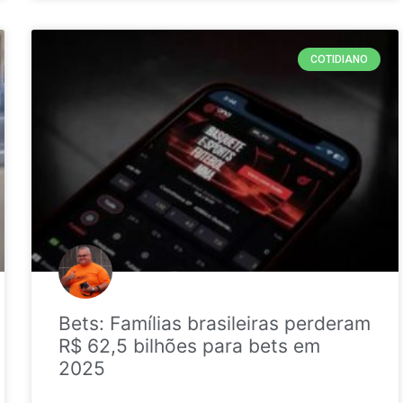
COTIDIANO
Bets: Famílias brasileiras perderam
R$ 62,5 bilhões para bets em
2025