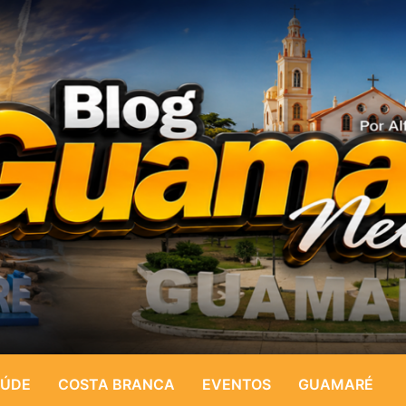
ÚDE
COSTA BRANCA
EVENTOS
GUAMARÉ