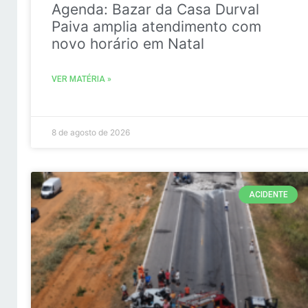
Agenda: Bazar da Casa Durval
Paiva amplia atendimento com
novo horário em Natal
VER MATÉRIA »
8 de agosto de 2026
ACIDENTE