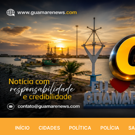
INÍCIO
CIDADES
POLÍTICA
POLÍCIA
SA