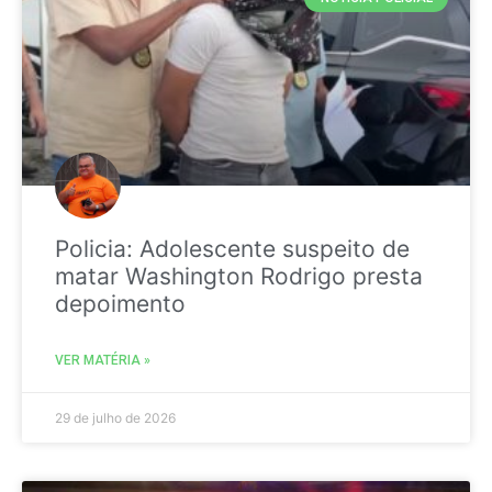
Policia: Adolescente suspeito de
matar Washington Rodrigo presta
depoimento
VER MATÉRIA »
29 de julho de 2026