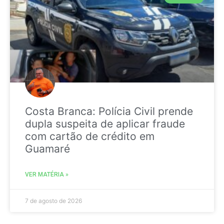
Costa Branca: Polícia Civil prende
dupla suspeita de aplicar fraude
com cartão de crédito em
Guamaré
VER MATÉRIA »
7 de agosto de 2026