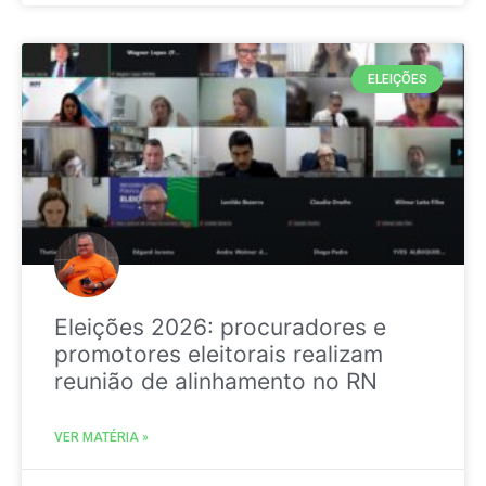
ELEIÇÕES
Eleições 2026: procuradores e
promotores eleitorais realizam
reunião de alinhamento no RN
VER MATÉRIA »