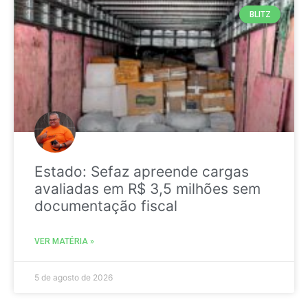
BLITZ
Estado: Sefaz apreende cargas
avaliadas em R$ 3,5 milhões sem
documentação fiscal
VER MATÉRIA »
5 de agosto de 2026