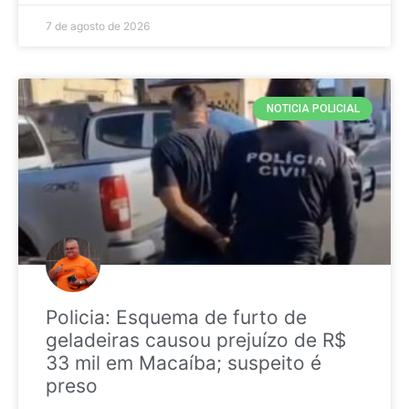
7 de agosto de 2026
NOTICIA POLICIAL
Policia: Esquema de furto de
geladeiras causou prejuízo de R$
33 mil em Macaíba; suspeito é
preso