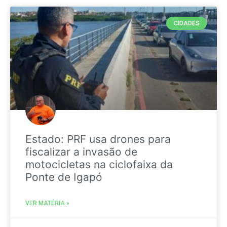
CIDADES
Estado: PRF usa drones para
fiscalizar a invasão de
motocicletas na ciclofaixa da
Ponte de Igapó
VER MATÉRIA »