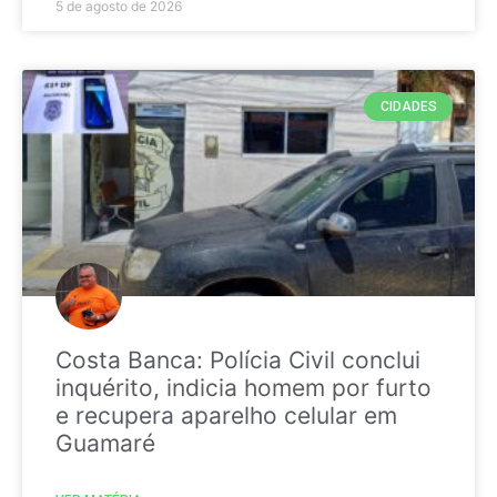
5 de agosto de 2026
CIDADES
Costa Banca: Polícia Civil conclui
inquérito, indicia homem por furto
e recupera aparelho celular em
Guamaré