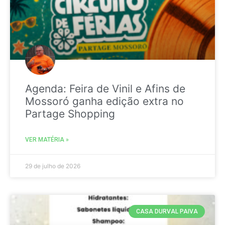
Agenda: Feira de Vinil e Afins de
Mossoró ganha edição extra no
Partage Shopping
VER MATÉRIA »
29 de julho de 2026
CASA DURVAL PAIVA