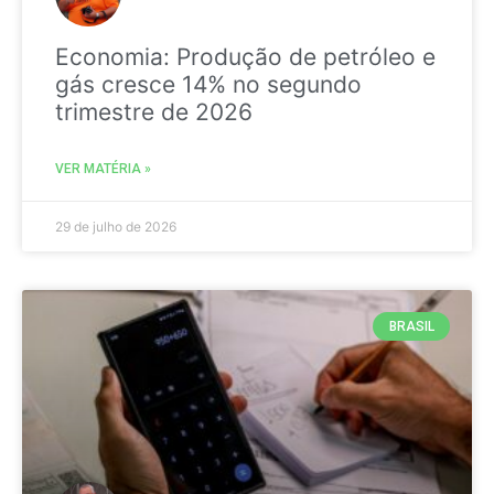
Economia: Produção de petróleo e
gás cresce 14% no segundo
trimestre de 2026
VER MATÉRIA »
29 de julho de 2026
BRASIL