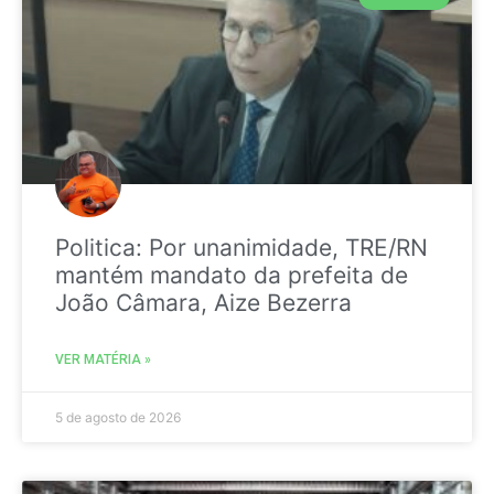
Politica: Por unanimidade, TRE/RN
mantém mandato da prefeita de
João Câmara, Aize Bezerra
VER MATÉRIA »
5 de agosto de 2026