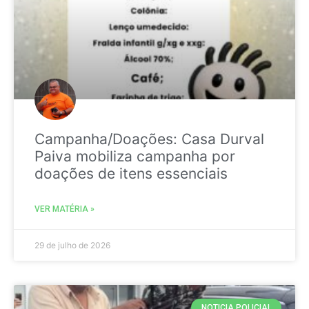
Campanha/Doações: Casa Durval
Paiva mobiliza campanha por
doações de itens essenciais
VER MATÉRIA »
29 de julho de 2026
NOTICIA POLICIAL