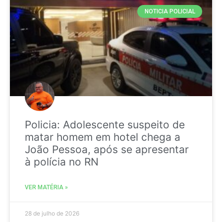
NOTICIA POLICIAL
Policia: Adolescente suspeito de
matar homem em hotel chega a
João Pessoa, após se apresentar
à polícia no RN
VER MATÉRIA »
28 de julho de 2026