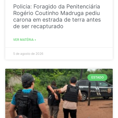
Policia: Foragido da Penitenciária
Rogério Coutinho Madruga pediu
carona em estrada de terra antes
de ser recapturado
VER MATÉRIA »
5 de agosto de 2026
ESTADO