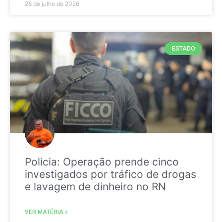
28 de julho de 2026
ESTADO
Policia: Operação prende cinco
investigados por tráfico de drogas
e lavagem de dinheiro no RN
VER MATÉRIA »