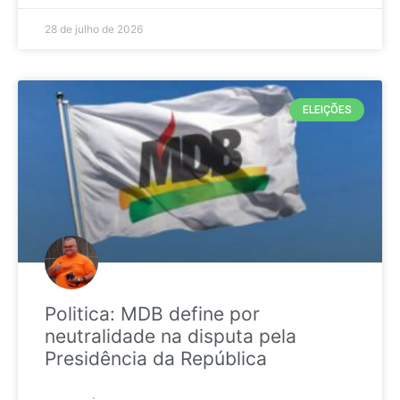
28 de julho de 2026
ELEIÇÕES
Politica: MDB define por
neutralidade na disputa pela
Presidência da República