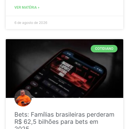
VER MATÉRIA »
6 de agosto de 2026
COTIDIANO
Bets: Famílias brasileiras perderam
R$ 62,5 bilhões para bets em
2025