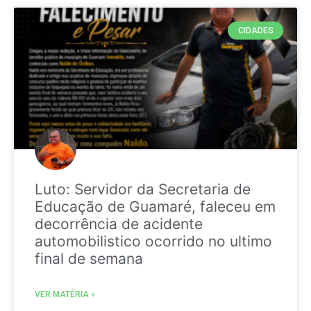
CIDADES
Luto: Servidor da Secretaria de
Educação de Guamaré, faleceu em
decorrência de acidente
automobilistico ocorrido no ultimo
final de semana
VER MATÉRIA »