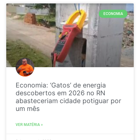
ECONOMIA
Economia: ‘Gatos’ de energia
descobertos em 2026 no RN
abasteceriam cidade potiguar por
um mês
VER MATÉRIA »