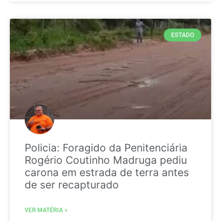
ESTADO
Policia: Foragido da Penitenciária
Rogério Coutinho Madruga pediu
carona em estrada de terra antes
de ser recapturado
VER MATÉRIA »