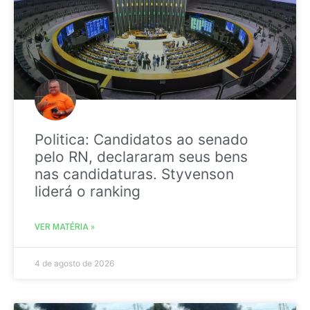
Politica: Candidatos ao senado
pelo RN, declararam seus bens
nas candidaturas. Styvenson
liderá o ranking
VER MATÉRIA »
4 de agosto de 2026