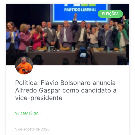
ELEIÇÕES
Politica: Flávio Bolsonaro anuncia
Alfredo Gaspar como candidato a
vice-presidente
VER MATÉRIA »
5 de agosto de 2026