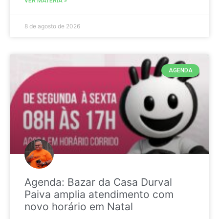
VER MATÉRIA »
8 de agosto de 2026
AGENDA
Agenda: Bazar da Casa Durval
Paiva amplia atendimento com
novo horário em Natal