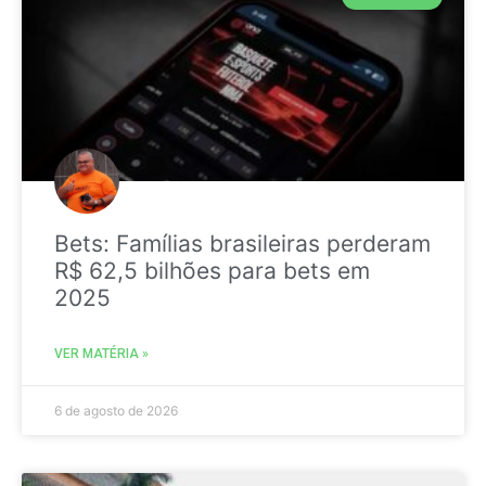
Bets: Famílias brasileiras perderam
R$ 62,5 bilhões para bets em
2025
VER MATÉRIA »
6 de agosto de 2026