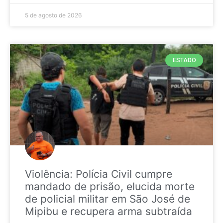
5 de agosto de 2026
ESTADO
Violência: Polícia Civil cumpre
mandado de prisão, elucida morte
de policial militar em São José de
Mipibu e recupera arma subtraída