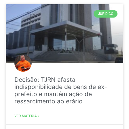
JURIDICO
Decisão: TJRN afasta
indisponibilidade de bens de ex-
prefeito e mantém ação de
ressarcimento ao erário
VER MATÉRIA »