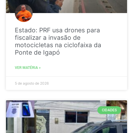
Estado: PRF usa drones para
fiscalizar a invasão de
motocicletas na ciclofaixa da
Ponte de Igapó
VER MATÉRIA »
5 de agosto de 2026
CIDADES