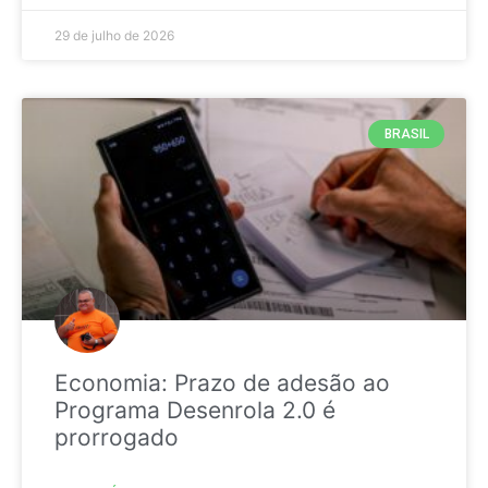
29 de julho de 2026
BRASIL
Economia: Prazo de adesão ao
Programa Desenrola 2.0 é
prorrogado