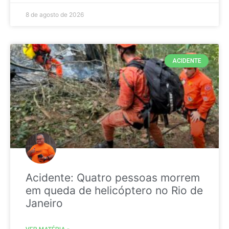
8 de agosto de 2026
ACIDENTE
Acidente: Quatro pessoas morrem
em queda de helicóptero no Rio de
Janeiro