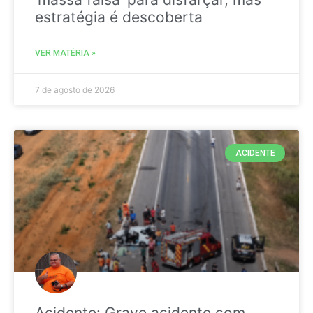
estratégia é descoberta
VER MATÉRIA »
7 de agosto de 2026
ACIDENTE
Acidente: Grave acidente com