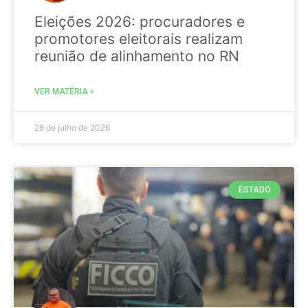
Eleições 2026: procuradores e
promotores eleitorais realizam
reunião de alinhamento no RN
VER MATÉRIA »
28 de julho de 2026
ESTADO