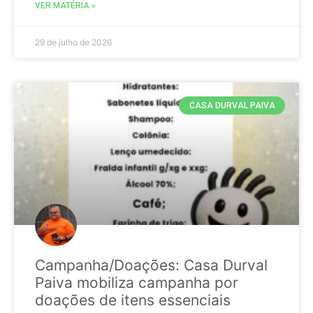
VER MATÉRIA »
29 de julho de 2026
CASA DURVAL PAIVA
Campanha/Doações: Casa Durval
Paiva mobiliza campanha por
doações de itens essenciais