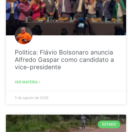
Politica: Flávio Bolsonaro anuncia
Alfredo Gaspar como candidato a
vice-presidente
VER MATÉRIA »
5 de agosto de 2026
ESTADO