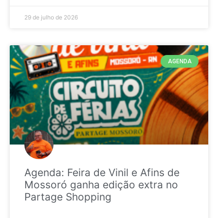
29 de julho de 2026
AGENDA
Agenda: Feira de Vinil e Afins de
Mossoró ganha edição extra no
Partage Shopping