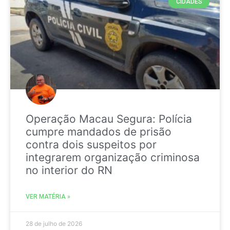
CIDADES
Operação Macau Segura: Polícia
cumpre mandados de prisão
contra dois suspeitos por
integrarem organização criminosa
no interior do RN
VER MATÉRIA »
28 de julho de 2026