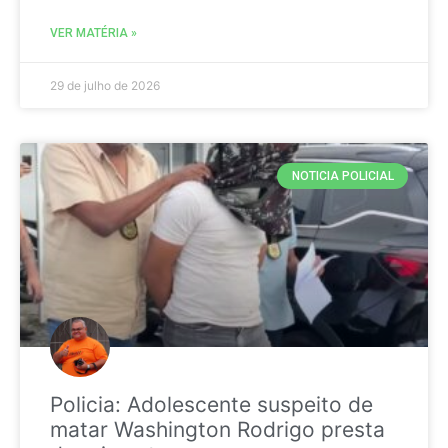
VER MATÉRIA »
29 de julho de 2026
NOTICIA POLICIAL
Policia: Adolescente suspeito de
matar Washington Rodrigo presta