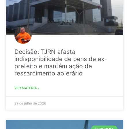
Decisão: TJRN afasta
indisponibilidade de bens de ex-
prefeito e mantém ação de
ressarcimento ao erário
VER MATÉRIA »
29 de julho de 2026