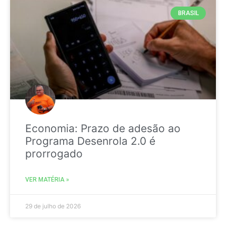
BRASIL
Economia: Prazo de adesão ao
Programa Desenrola 2.0 é
prorrogado
VER MATÉRIA »
29 de julho de 2026