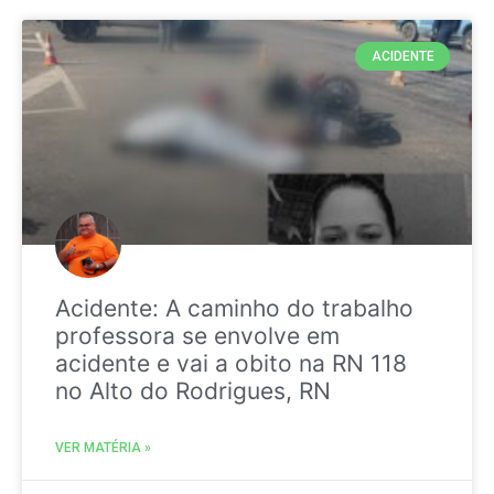
ACIDENTE
Acidente: A caminho do trabalho
professora se envolve em
acidente e vai a obito na RN 118
no Alto do Rodrigues, RN
VER MATÉRIA »