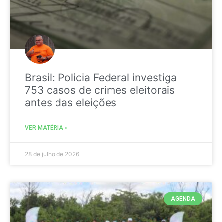
Brasil: Policia Federal investiga
753 casos de crimes eleitorais
antes das eleições
VER MATÉRIA »
28 de julho de 2026
AGENDA