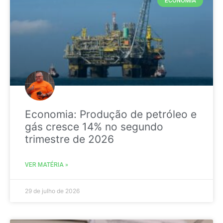
ECONOMIA
Economia: Produção de petróleo e
gás cresce 14% no segundo
trimestre de 2026
VER MATÉRIA »
29 de julho de 2026