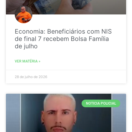
Economia: Beneficiários com NIS
de final 7 recebem Bolsa Família
de julho
VER MATÉRIA »
28 de julho de 2026
NOTICIA POLICIAL