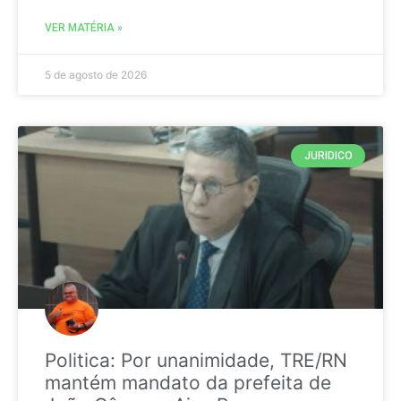
VER MATÉRIA »
5 de agosto de 2026
JURIDICO
Politica: Por unanimidade, TRE/RN
mantém mandato da prefeita de