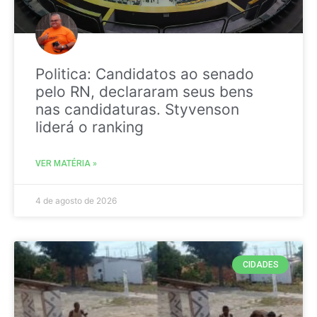
Politica: Candidatos ao senado
pelo RN, declararam seus bens
nas candidaturas. Styvenson
liderá o ranking
VER MATÉRIA »
4 de agosto de 2026
CIDADES