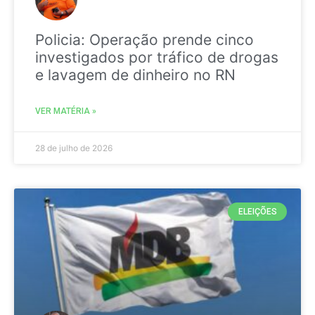
Policia: Operação prende cinco
investigados por tráfico de drogas
e lavagem de dinheiro no RN
VER MATÉRIA »
28 de julho de 2026
ELEIÇÕES