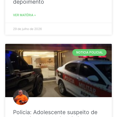
depoimento
VER MATÉRIA »
29 de julho de 2026
NOTICIA POLICIAL
Policia: Adolescente suspeito de