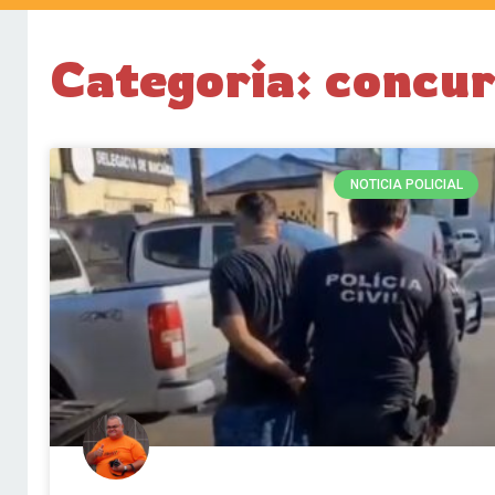
Categoria: concur
NOTICIA POLICIAL