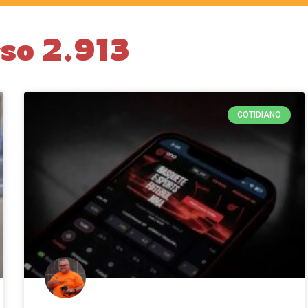
so 2.913
COTIDIANO