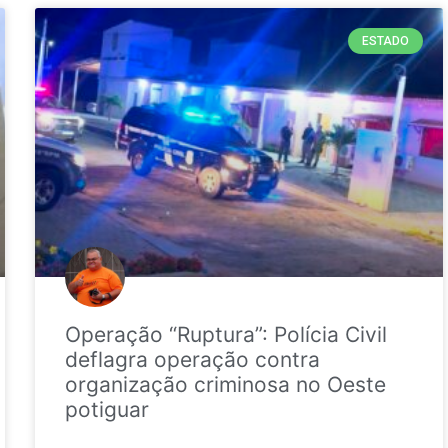
ESTADO
Operação “Ruptura”: Polícia Civil
deflagra operação contra
organização criminosa no Oeste
potiguar