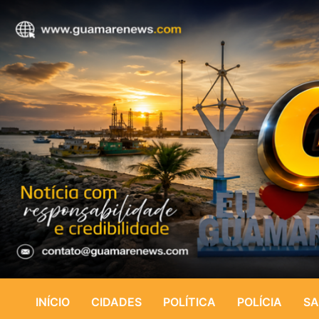
INÍCIO
CIDADES
POLÍTICA
POLÍCIA
SA