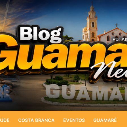
ÚDE
COSTA BRANCA
EVENTOS
GUAMARÉ