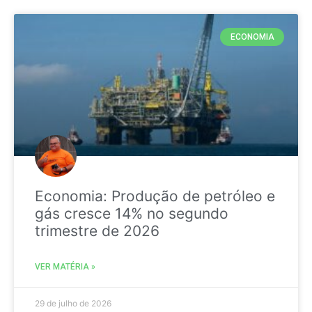
ECONOMIA
Economia: Produção de petróleo e
gás cresce 14% no segundo
trimestre de 2026
VER MATÉRIA »
29 de julho de 2026