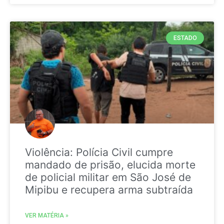
ESTADO
Violência: Polícia Civil cumpre
mandado de prisão, elucida morte
de policial militar em São José de
Mipibu e recupera arma subtraída
VER MATÉRIA »