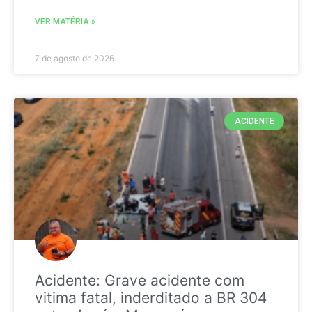
VER MATÉRIA »
7 de agosto de 2026
ACIDENTE
Acidente: Grave acidente com
vitima fatal, inderditado a BR 304