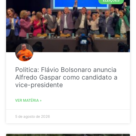
ELEIÇÕES
Politica: Flávio Bolsonaro anuncia
Alfredo Gaspar como candidato a
vice-presidente
VER MATÉRIA »
5 de agosto de 2026