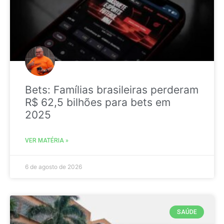
Bets: Famílias brasileiras perderam
R$ 62,5 bilhões para bets em
2025
VER MATÉRIA »
6 de agosto de 2026
SAÚDE