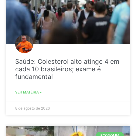
Saúde: Colesterol alto atinge 4 em
cada 10 brasileiros; exame é
fundamental
VER MATÉRIA »
8 de agosto de 2026
ECONOMIA