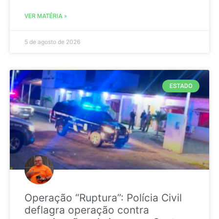
VER MATÉRIA »
5 de agosto de 2026
ESTADO
Operação “Ruptura”: Polícia Civil
deflagra operação contra