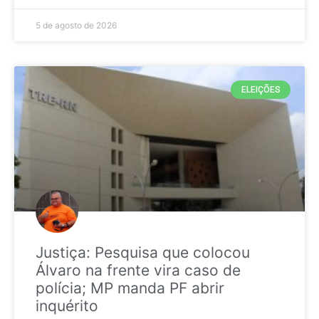
5 de agosto de 2026
ELEIÇÕES
Justiça: Pesquisa que colocou
Álvaro na frente vira caso de
polícia; MP manda PF abrir
inquérito