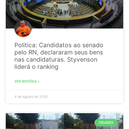
Politica: Candidatos ao senado
pelo RN, declararam seus bens
nas candidaturas. Styvenson
liderá o ranking
VER MATÉRIA »
4 de agosto de 2026
CIDADES