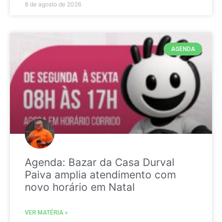
8 de agosto de 2026
AGENDA
Agenda: Bazar da Casa Durval
Paiva amplia atendimento com
novo horário em Natal
VER MATÉRIA »