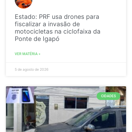
Estado: PRF usa drones para
fiscalizar a invasão de
motocicletas na ciclofaixa da
Ponte de Igapó
VER MATÉRIA »
5 de agosto de 2026
CIDADES