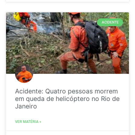
ACIDENTE
Acidente: Quatro pessoas morrem
em queda de helicóptero no Rio de
Janeiro
VER MATÉRIA »