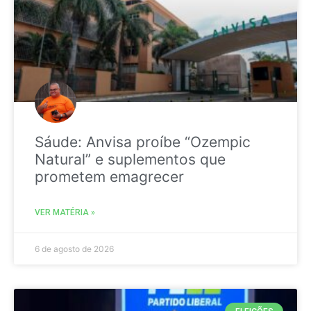
Sáude: Anvisa proíbe “Ozempic
Natural” e suplementos que
prometem emagrecer
VER MATÉRIA »
6 de agosto de 2026