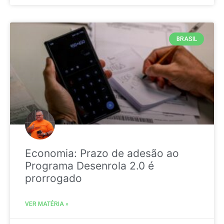
BRASIL
Economia: Prazo de adesão ao
Programa Desenrola 2.0 é
prorrogado
VER MATÉRIA »