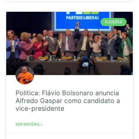
ELEIÇÕES
Politica: Flávio Bolsonaro anuncia
Alfredo Gaspar como candidato a
vice-presidente
VER MATÉRIA »