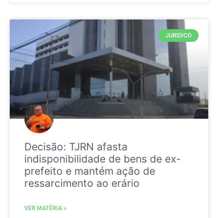
JURIDICO
Decisão: TJRN afasta
indisponibilidade de bens de ex-
prefeito e mantém ação de
ressarcimento ao erário
VER MATÉRIA »