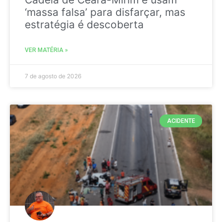
‘massa falsa’ para disfarçar, mas
estratégia é descoberta
VER MATÉRIA »
7 de agosto de 2026
ACIDENTE