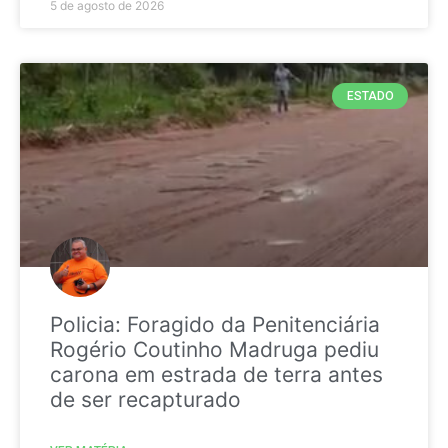
5 de agosto de 2026
ESTADO
Policia: Foragido da Penitenciária
Rogério Coutinho Madruga pediu
carona em estrada de terra antes
de ser recapturado