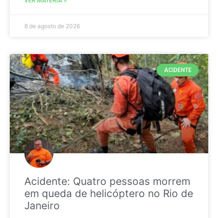
VER MATÉRIA »
8 de agosto de 2026
ACIDENTE
Acidente: Quatro pessoas morrem
em queda de helicóptero no Rio de
Janeiro