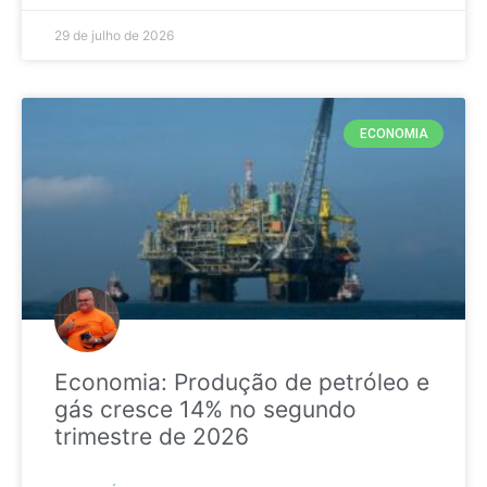
29 de julho de 2026
ECONOMIA
Economia: Produção de petróleo e
gás cresce 14% no segundo
trimestre de 2026