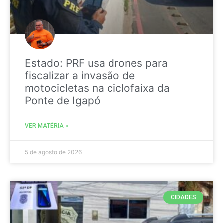
Estado: PRF usa drones para
fiscalizar a invasão de
motocicletas na ciclofaixa da
Ponte de Igapó
VER MATÉRIA »
5 de agosto de 2026
CIDADES