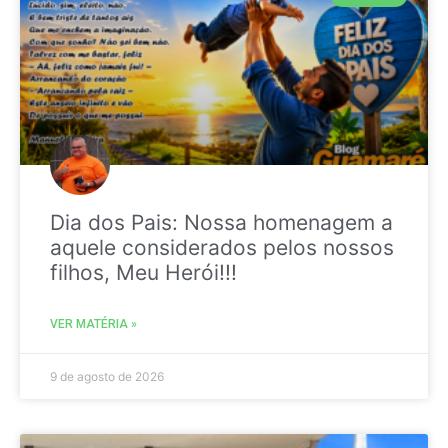
Dia dos Pais: Nossa homenagem a
aquele considerados pelos nossos
filhos, Meu Herói!!!
VER MATÉRIA »
9 de agosto de 2026