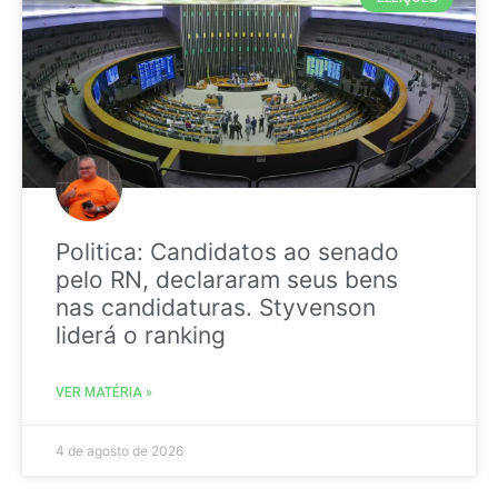
Politica: Candidatos ao senado
pelo RN, declararam seus bens
nas candidaturas. Styvenson
liderá o ranking
VER MATÉRIA »
4 de agosto de 2026