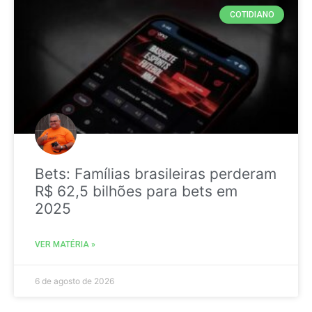
COTIDIANO
Bets: Famílias brasileiras perderam
R$ 62,5 bilhões para bets em
2025
VER MATÉRIA »
6 de agosto de 2026