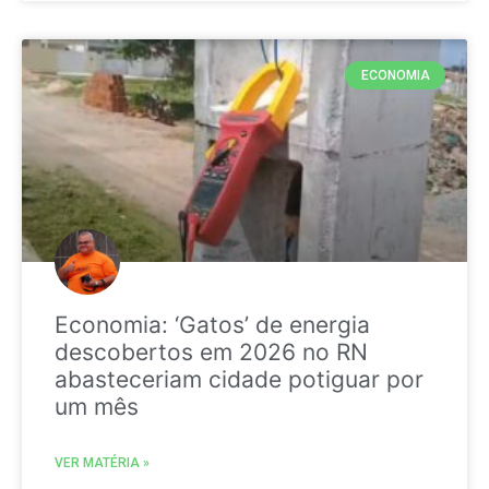
ECONOMIA
Economia: ‘Gatos’ de energia
descobertos em 2026 no RN
abasteceriam cidade potiguar por
um mês
VER MATÉRIA »