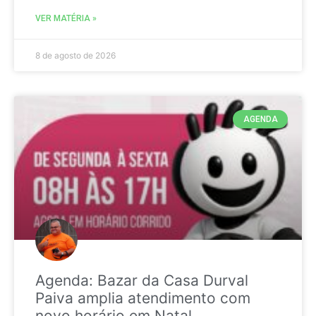
VER MATÉRIA »
8 de agosto de 2026
AGENDA
Agenda: Bazar da Casa Durval
Paiva amplia atendimento com
novo horário em Natal