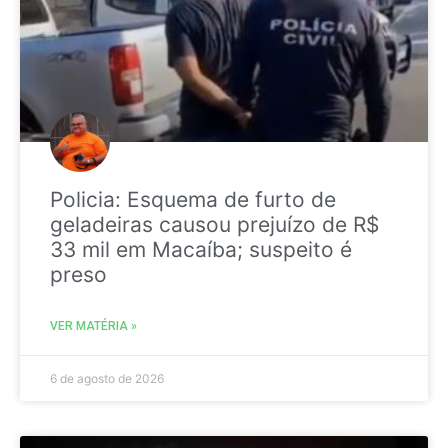
Policia: Esquema de furto de
geladeiras causou prejuízo de R$
33 mil em Macaíba; suspeito é
preso
VER MATÉRIA »
6 de agosto de 2026