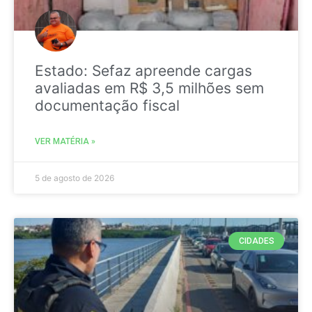
Estado: Sefaz apreende cargas
avaliadas em R$ 3,5 milhões sem
documentação fiscal
VER MATÉRIA »
5 de agosto de 2026
CIDADES