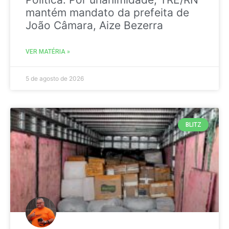
mantém mandato da prefeita de
João Câmara, Aize Bezerra
VER MATÉRIA »
5 de agosto de 2026
BLITZ