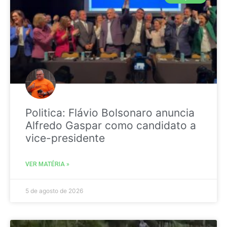
Politica: Flávio Bolsonaro anuncia
Alfredo Gaspar como candidato a
vice-presidente
VER MATÉRIA »
5 de agosto de 2026