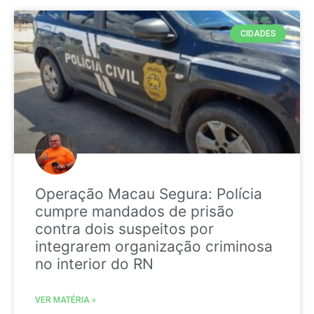
CIDADES
Operação Macau Segura: Polícia
cumpre mandados de prisão
contra dois suspeitos por
integrarem organização criminosa
no interior do RN
VER MATÉRIA »