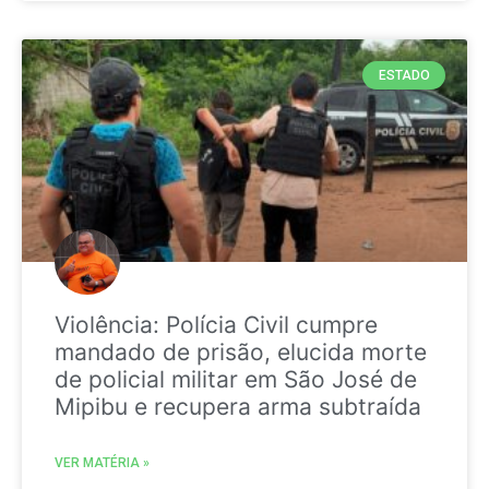
ESTADO
Violência: Polícia Civil cumpre
mandado de prisão, elucida morte
de policial militar em São José de
Mipibu e recupera arma subtraída
VER MATÉRIA »