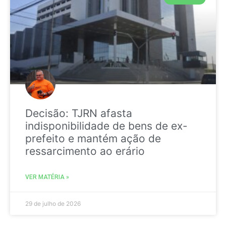
Decisão: TJRN afasta
indisponibilidade de bens de ex-
prefeito e mantém ação de
ressarcimento ao erário
VER MATÉRIA »
29 de julho de 2026