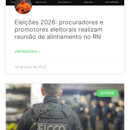
Eleições 2026: procuradores e
promotores eleitorais realizam
reunião de alinhamento no RN
VER MATÉRIA »
28 de julho de 2026
ESTADO