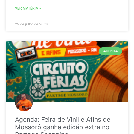
VER MATÉRIA »
29 de julho de 2026
AGENDA
Agenda: Feira de Vinil e Afins de
Mossoró ganha edição extra no