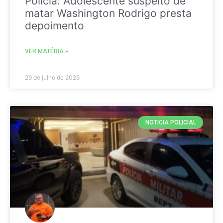
Policia: Adolescente suspeito de
matar Washington Rodrigo presta
depoimento
VER MATÉRIA »
29 de julho de 2026
NOTICIA POLICIAL