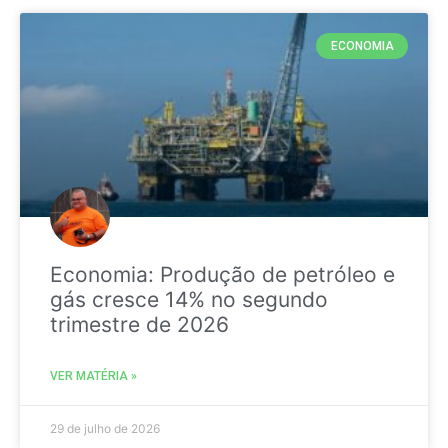
ECONOMIA
Economia: Produção de petróleo e
gás cresce 14% no segundo
trimestre de 2026
VER MATÉRIA »
29 de julho de 2026