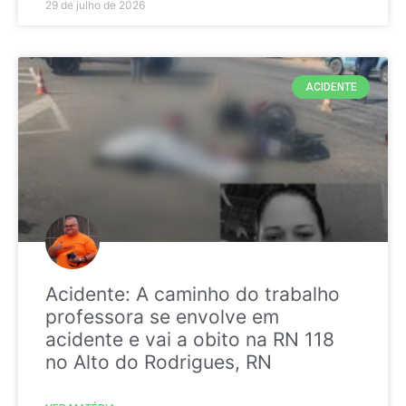
29 de julho de 2026
ACIDENTE
Acidente: A caminho do trabalho
professora se envolve em
acidente e vai a obito na RN 118
no Alto do Rodrigues, RN