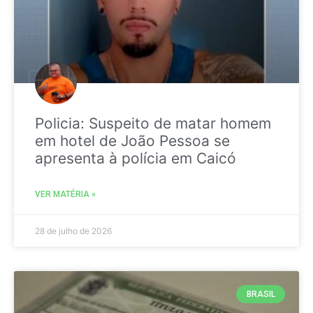
Policia: Suspeito de matar homem
em hotel de João Pessoa se
apresenta à polícia em Caicó
VER MATÉRIA »
28 de julho de 2026
BRASIL