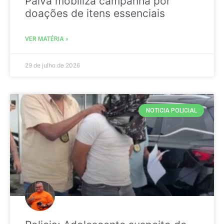
Paiva mobiliza campanha por
doações de itens essenciais
VER MATÉRIA »
29 de julho de 2026
NOTICIA POLICIAL