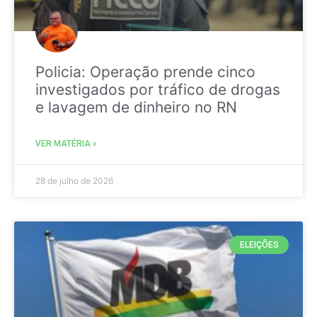
Policia: Operação prende cinco
investigados por tráfico de drogas
e lavagem de dinheiro no RN
VER MATÉRIA »
28 de julho de 2026
ELEIÇÕES