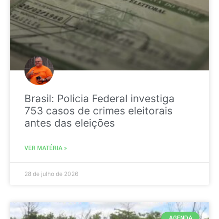
Brasil: Policia Federal investiga
753 casos de crimes eleitorais
antes das eleições
VER MATÉRIA »
28 de julho de 2026
AGENDA