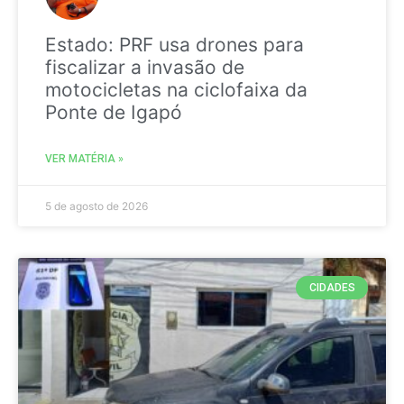
Estado: PRF usa drones para
fiscalizar a invasão de
motocicletas na ciclofaixa da
Ponte de Igapó
VER MATÉRIA »
5 de agosto de 2026
CIDADES