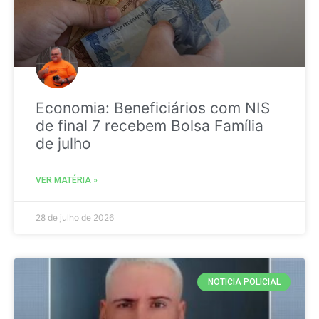
Economia: Beneficiários com NIS
de final 7 recebem Bolsa Família
de julho
VER MATÉRIA »
28 de julho de 2026
NOTICIA POLICIAL