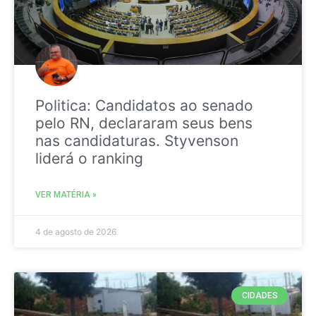
Politica: Candidatos ao senado
pelo RN, declararam seus bens
nas candidaturas. Styvenson
liderá o ranking
VER MATÉRIA »
4 de agosto de 2026
CIDADES