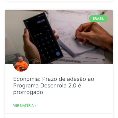
BRASIL
Economia: Prazo de adesão ao
Programa Desenrola 2.0 é
prorrogado
VER MATÉRIA »