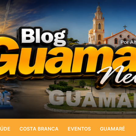
ÚDE
COSTA BRANCA
EVENTOS
GUAMARÉ