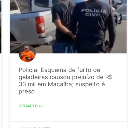
Policia: Esquema de furto de
geladeiras causou prejuízo de R$
33 mil em Macaíba; suspeito é
preso
VER MATÉRIA »