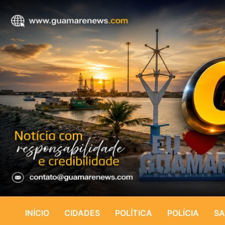
INÍCIO
CIDADES
POLÍTICA
POLÍCIA
SA