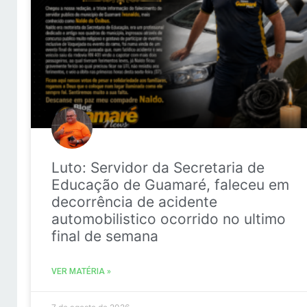
Luto: Servidor da Secretaria de
Educação de Guamaré, faleceu em
decorrência de acidente
automobilistico ocorrido no ultimo
final de semana
VER MATÉRIA »