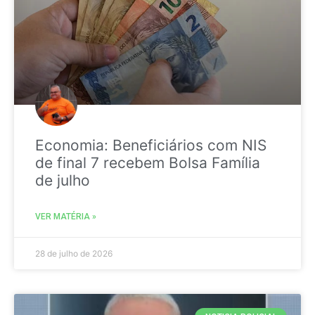
Economia: Beneficiários com NIS
de final 7 recebem Bolsa Família
de julho
VER MATÉRIA »
28 de julho de 2026