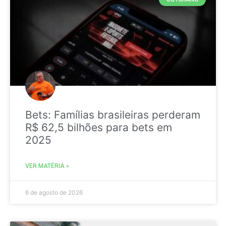
Bets: Famílias brasileiras perderam
R$ 62,5 bilhões para bets em
2025
VER MATÉRIA »
6 de agosto de 2026