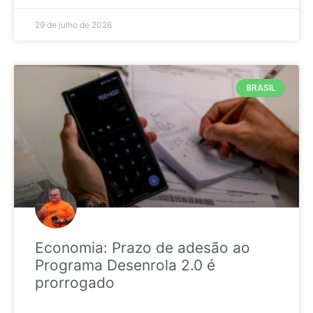
29 de julho de 2026
BRASIL
Economia: Prazo de adesão ao
Programa Desenrola 2.0 é
prorrogado