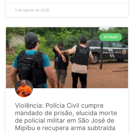
5 de agosto de 2026
ESTADO
Violência: Polícia Civil cumpre
mandado de prisão, elucida morte
de policial militar em São José de
Mipibu e recupera arma subtraída