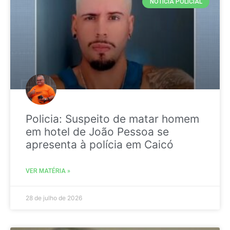
NOTICIA POLICIAL
Policia: Suspeito de matar homem
em hotel de João Pessoa se
apresenta à polícia em Caicó
VER MATÉRIA »
28 de julho de 2026