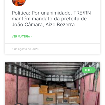
Politica: Por unanimidade, TRE/RN
mantém mandato da prefeita de
João Câmara, Aize Bezerra
VER MATÉRIA »
5 de agosto de 2026
BLITZ