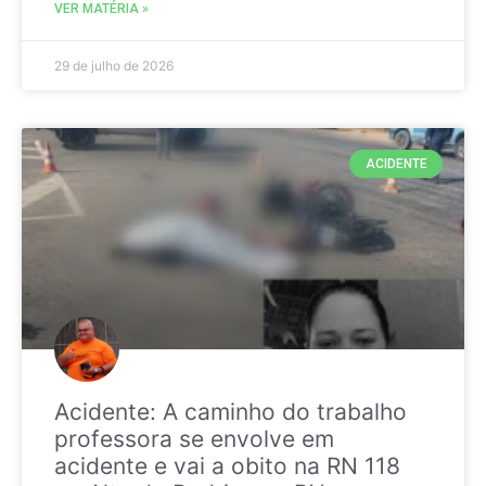
VER MATÉRIA »
29 de julho de 2026
ACIDENTE
Acidente: A caminho do trabalho
professora se envolve em
acidente e vai a obito na RN 118