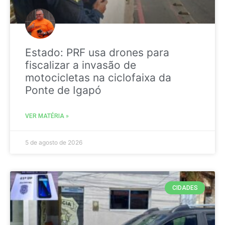
Estado: PRF usa drones para
fiscalizar a invasão de
motocicletas na ciclofaixa da
Ponte de Igapó
VER MATÉRIA »
5 de agosto de 2026
CIDADES