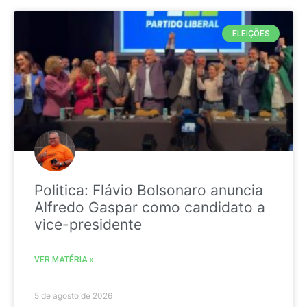
ELEIÇÕES
Politica: Flávio Bolsonaro anuncia
Alfredo Gaspar como candidato a
vice-presidente
VER MATÉRIA »
5 de agosto de 2026