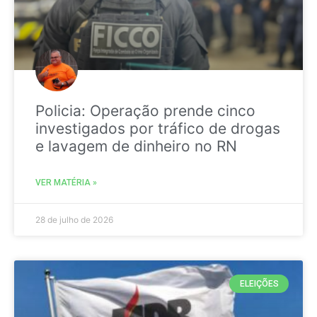
Policia: Operação prende cinco
investigados por tráfico de drogas
e lavagem de dinheiro no RN
VER MATÉRIA »
28 de julho de 2026
ELEIÇÕES