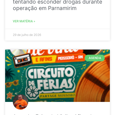
tentando esconder drogas durante
operação em Parnamirim
VER MATÉRIA »
29 de julho de 2026
AGENDA