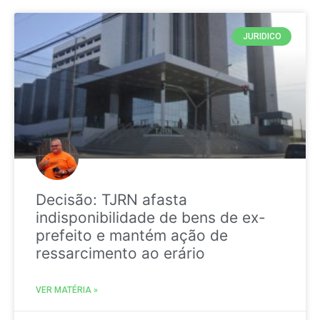
JURIDICO
Decisão: TJRN afasta
indisponibilidade de bens de ex-
prefeito e mantém ação de
ressarcimento ao erário
VER MATÉRIA »