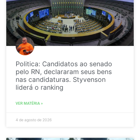
Politica: Candidatos ao senado
pelo RN, declararam seus bens
nas candidaturas. Styvenson
liderá o ranking
VER MATÉRIA »
4 de agosto de 2026