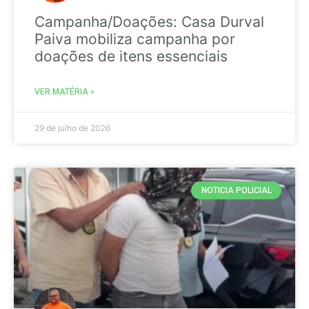
Campanha/Doações: Casa Durval
Paiva mobiliza campanha por
doações de itens essenciais
VER MATÉRIA »
29 de julho de 2026
NOTICIA POLICIAL