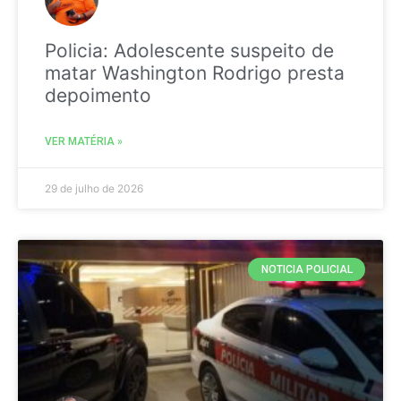
Policia: Adolescente suspeito de
matar Washington Rodrigo presta
depoimento
VER MATÉRIA »
29 de julho de 2026
NOTICIA POLICIAL