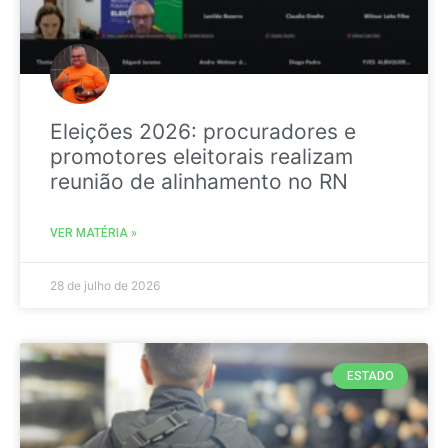
Eleições 2026: procuradores e
promotores eleitorais realizam
reunião de alinhamento no RN
VER MATÉRIA »
28 de julho de 2026
ESTADO