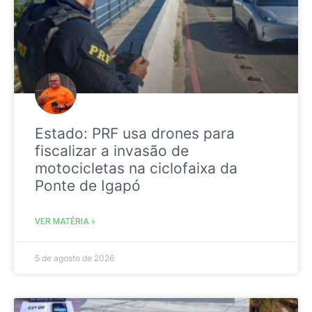
Estado: PRF usa drones para
fiscalizar a invasão de
motocicletas na ciclofaixa da
Ponte de Igapó
VER MATÉRIA »
5 de agosto de 2026