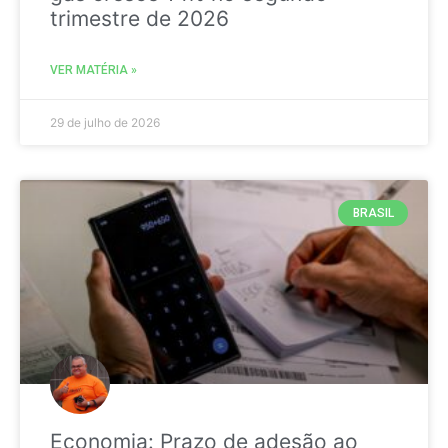
trimestre de 2026
VER MATÉRIA »
29 de julho de 2026
BRASIL
Economia: Prazo de adesão ao