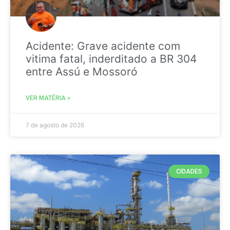
Acidente: Grave acidente com
vitima fatal, inderditado a BR 304
entre Assú e Mossoró
VER MATÉRIA »
7 de agosto de 2026
CIDADES