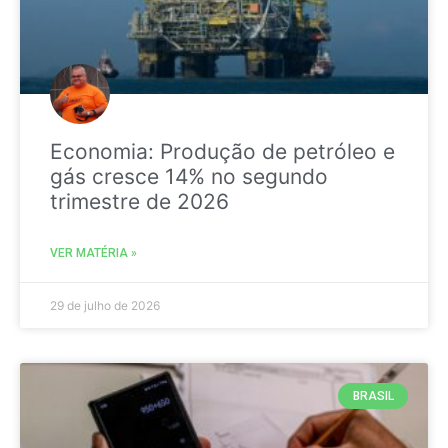
Economia: Produção de petróleo e
gás cresce 14% no segundo
trimestre de 2026
VER MATÉRIA »
29 de julho de 2026
BRASIL