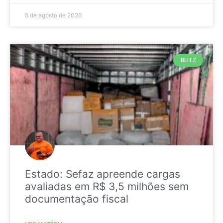
5 de agosto de 2026
BLITZ
Estado: Sefaz apreende cargas
avaliadas em R$ 3,5 milhões sem
documentação fiscal