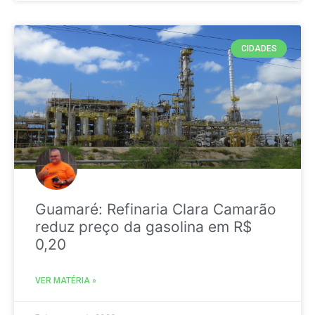
CIDADES
Guamaré: Refinaria Clara Camarão
reduz preço da gasolina em R$
0,20
VER MATÉRIA »