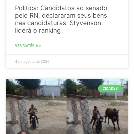
Politica: Candidatos ao senado
pelo RN, declararam seus bens
nas candidaturas. Styvenson
liderá o ranking
VER MATÉRIA »
4 de agosto de 2026
CIDADES