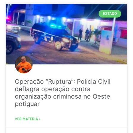
ESTADO
Operação “Ruptura”: Polícia Civil
deflagra operação contra
organização criminosa no Oeste
potiguar
VER MATÉRIA »