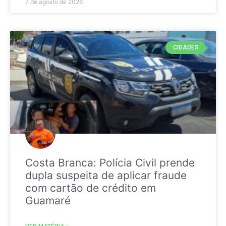
7 de agosto de 2026
CIDADES
Costa Branca: Polícia Civil prende
dupla suspeita de aplicar fraude
com cartão de crédito em
Guamaré