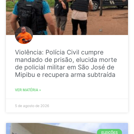
Violência: Polícia Civil cumpre
mandado de prisão, elucida morte
de policial militar em São José de
Mipibu e recupera arma subtraída
VER MATÉRIA »
5 de agosto de 2026
ELEIÇÕES