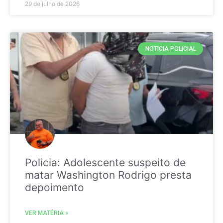
29 de julho de 2026
NOTICIA POLICIAL
Policia: Adolescente suspeito de
matar Washington Rodrigo presta
depoimento
VER MATÉRIA »