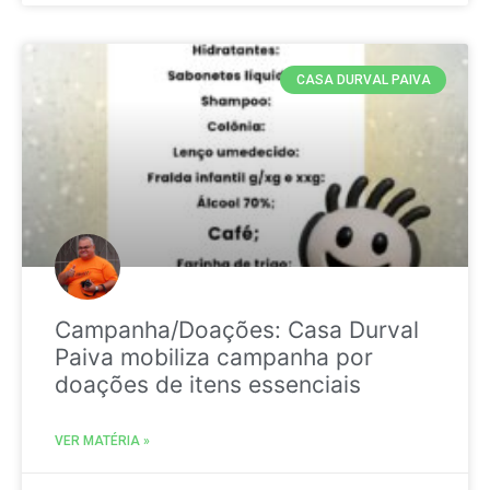
CASA DURVAL PAIVA
Campanha/Doações: Casa Durval
Paiva mobiliza campanha por
doações de itens essenciais
VER MATÉRIA »