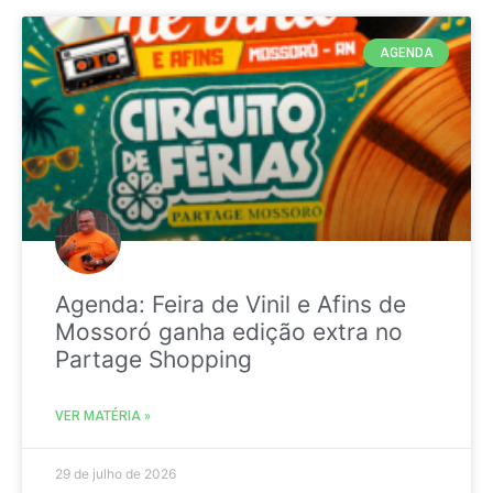
AGENDA
Agenda: Feira de Vinil e Afins de
Mossoró ganha edição extra no
Partage Shopping
VER MATÉRIA »
29 de julho de 2026