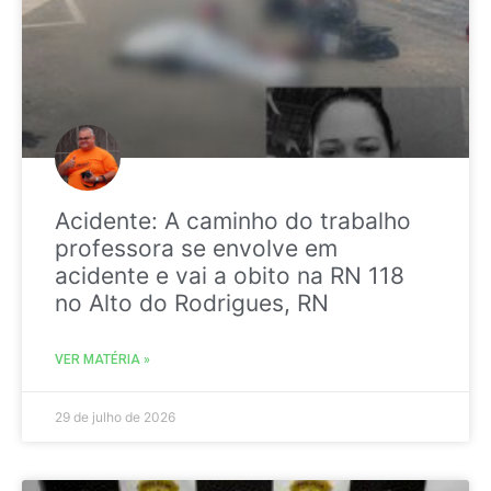
Acidente: A caminho do trabalho
professora se envolve em
acidente e vai a obito na RN 118
no Alto do Rodrigues, RN
VER MATÉRIA »
29 de julho de 2026