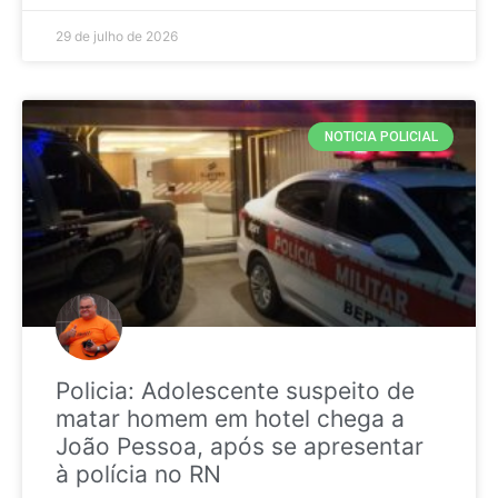
29 de julho de 2026
NOTICIA POLICIAL
Policia: Adolescente suspeito de
matar homem em hotel chega a
João Pessoa, após se apresentar
à polícia no RN