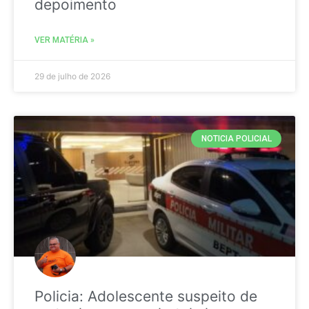
depoimento
VER MATÉRIA »
29 de julho de 2026
NOTICIA POLICIAL
Policia: Adolescente suspeito de