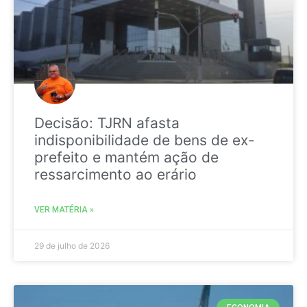
Decisão: TJRN afasta
indisponibilidade de bens de ex-
prefeito e mantém ação de
ressarcimento ao erário
VER MATÉRIA »
29 de julho de 2026