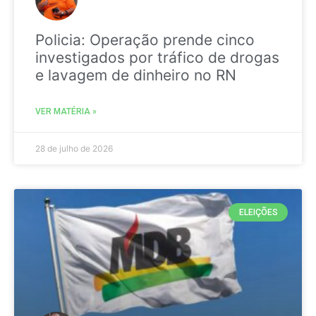
Policia: Operação prende cinco
investigados por tráfico de drogas
e lavagem de dinheiro no RN
VER MATÉRIA »
28 de julho de 2026
ELEIÇÕES