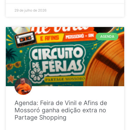
29 de julho de 2026
AGENDA
Agenda: Feira de Vinil e Afins de
Mossoró ganha edição extra no
Partage Shopping