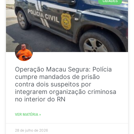
CIDADES
Operação Macau Segura: Polícia
cumpre mandados de prisão
contra dois suspeitos por
integrarem organização criminosa
no interior do RN
VER MATÉRIA »
28 de julho de 2026