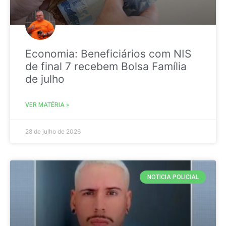
Economia: Beneficiários com NIS
de final 7 recebem Bolsa Família
de julho
VER MATÉRIA »
28 de julho de 2026
NOTICIA POLICIAL