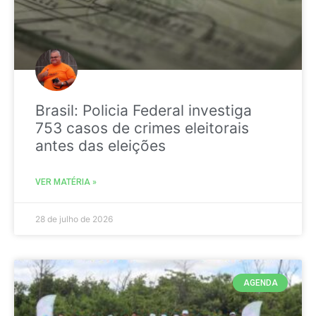
Brasil: Policia Federal investiga
753 casos de crimes eleitorais
antes das eleições
VER MATÉRIA »
28 de julho de 2026
AGENDA