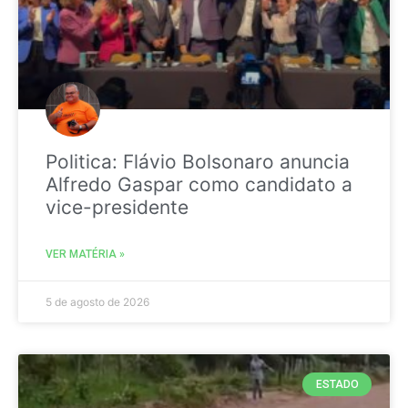
Politica: Flávio Bolsonaro anuncia
Alfredo Gaspar como candidato a
vice-presidente
VER MATÉRIA »
5 de agosto de 2026
ESTADO