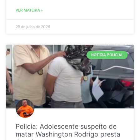
VER MATÉRIA »
29 de julho de 2026
NOTICIA POLICIAL
Policia: Adolescente suspeito de
matar Washington Rodrigo presta