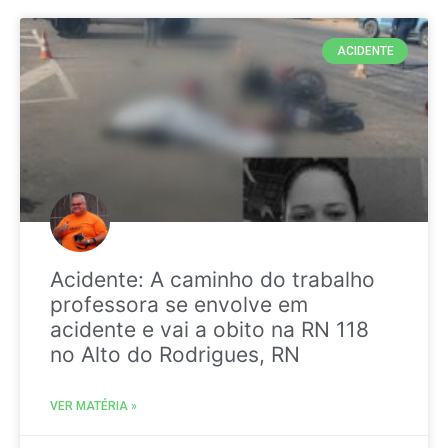
ACIDENTE
Acidente: A caminho do trabalho
professora se envolve em
acidente e vai a obito na RN 118
no Alto do Rodrigues, RN
VER MATÉRIA »