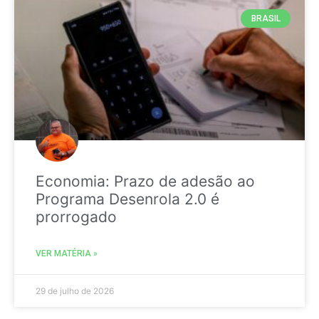
BRASIL
Economia: Prazo de adesão ao
Programa Desenrola 2.0 é
prorrogado
VER MATÉRIA »
29 de julho de 2026