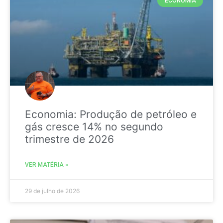
ECONOMIA
Economia: Produção de petróleo e
gás cresce 14% no segundo
trimestre de 2026
VER MATÉRIA »
29 de julho de 2026