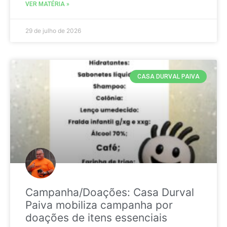
VER MATÉRIA »
29 de julho de 2026
CASA DURVAL PAIVA
Campanha/Doações: Casa Durval
Paiva mobiliza campanha por
doações de itens essenciais