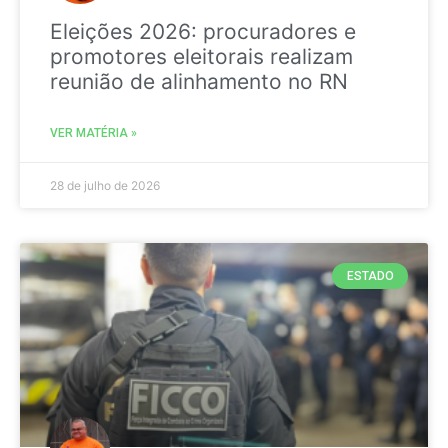
Eleições 2026: procuradores e
promotores eleitorais realizam
reunião de alinhamento no RN
VER MATÉRIA »
28 de julho de 2026
ESTADO