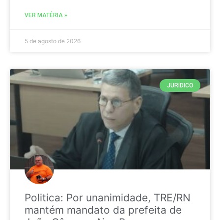
VER MATÉRIA »
5 de agosto de 2026
JURIDICO
Politica: Por unanimidade, TRE/RN
mantém mandato da prefeita de