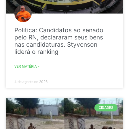
Politica: Candidatos ao senado
pelo RN, declararam seus bens
nas candidaturas. Styvenson
liderá o ranking
VER MATÉRIA »
4 de agosto de 2026
CIDADES